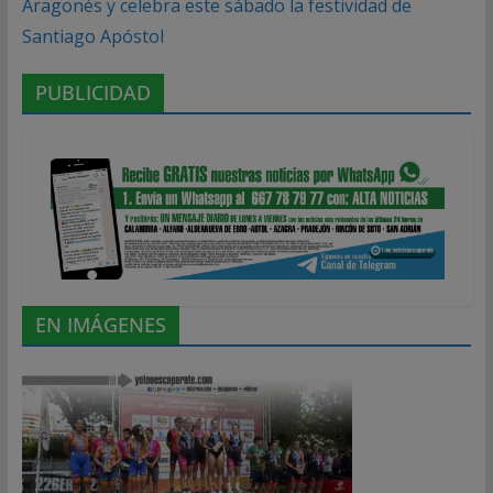
Aragonés y celebra este sábado la festividad de
Santiago Apóstol
PUBLICIDAD
EN IMÁGENES