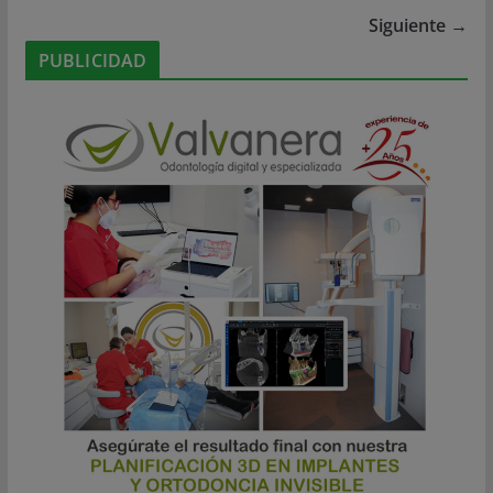
Siguiente →
PUBLICIDAD