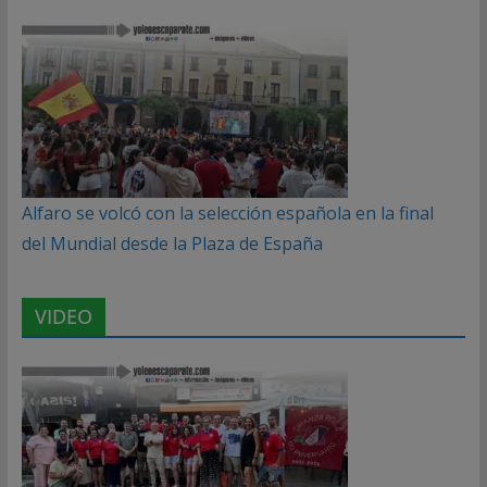
Alfaro se volcó con la selección española en la final
del Mundial desde la Plaza de España
VIDEO