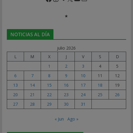
★
NOTICIAS AL DÍA
julio 2026
L
M
X
J
V
S
D
1
2
3
4
5
6
7
8
9
10
11
12
13
14
15
16
17
18
19
20
21
22
23
24
25
26
27
28
29
30
31
« Jun
Ago »