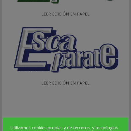
LEER EDICIÓN EN PAPEL
LEER EDICIÓN EN PAPEL
Utilizamos cookies propias y de terceros, y tecnologías
DEPORTES