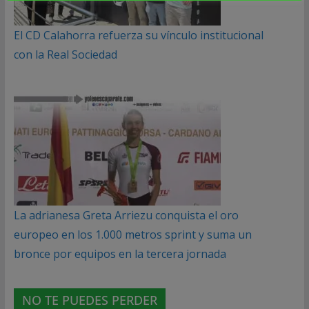
El CD Calahorra refuerza su vínculo institucional
con la Real Sociedad
La adrianesa Greta Arriezu conquista el oro
europeo en los 1.000 metros sprint y suma un
bronce por equipos en la tercera jornada
NO TE PUEDES PERDER