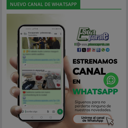
NUEVO CANAL DE WHATSAPP