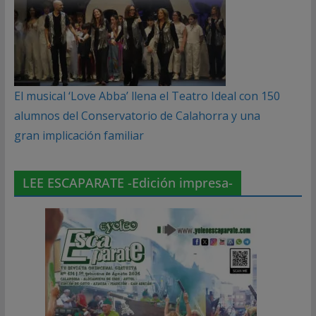
El musical ‘Love Abba’ llena el Teatro Ideal con 150
alumnos del Conservatorio de Calahorra y una
gran implicación familiar
LEE ESCAPARATE -Edición impresa-