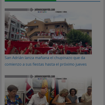
San Adrián lanza mañana el chupinazo que da
comienzo a sus fiestas hasta el próximo jueves