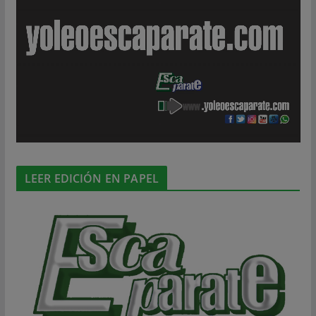
LEER EDICIÓN EN PAPEL