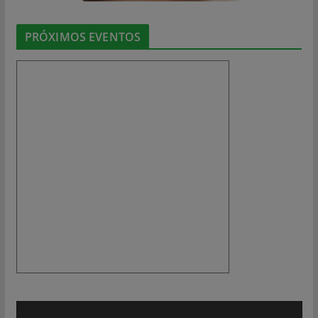
PRÓXIMOS EVENTOS