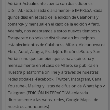
Adrián). Actualmente cuenta con dos ediciones:
DIGITAL -actualizada diariamente- e IMPRESA -cada
quince días en el caso de la edición de Calahorra y
comarca- y mensual en el caso de la edición Alfaro.
Además, nos adaptamos a estos nuevos tiempos y
Escaparate no solo se distribuye en los mejores
establecimientos de Calahorra, Alfaro, Aldeanueva de
Ebro, Autol, Azagra, Pradejón, RincóndeSoto y San
Adrián sino que también quincena a quincena y
mensualmente en el caso de Alfaro, se publica en
nuestra plataforma on line y a través de nuestras
redes sociales -Facebook, Twitter, Instagram, Canal
You tube-, Mailing y listas de difusión de WhatsApp y
Telegram (EDICIÓN INTERACTIVA enlazada
directamente a las webs, redes, Google Maps... de
nuestros anunciantes)