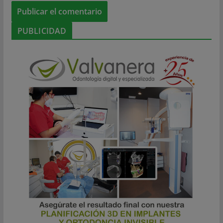
PUBLICIDAD