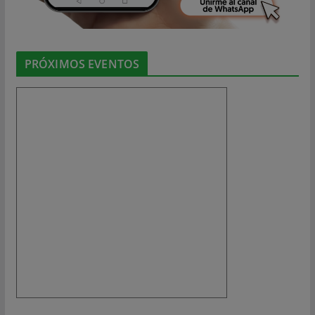
PRÓXIMOS EVENTOS