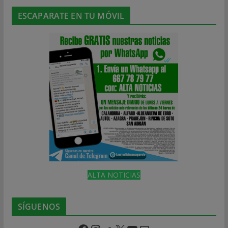
ESCAPARATE EN TU MÓVIL
ALTA NOTICIAS
SÍGUENOS