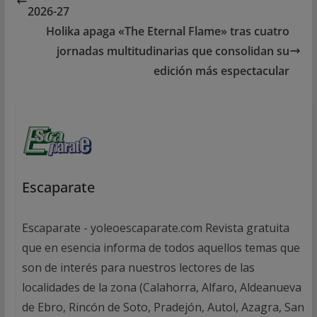
2026-27
Holika apaga «The Eternal Flame» tras cuatro
jornadas multitudinarias que consolidan su
edición más espectacular
Escaparate
Escaparate - yoleoescaparate.com Revista gratuita
que en esencia informa de todos aquellos temas que
son de interés para nuestros lectores de las
localidades de la zona (Calahorra, Alfaro, Aldeanueva
de Ebro, Rincón de Soto, Pradejón, Autol, Azagra, San