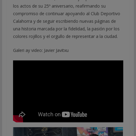
los actos de su 25º aniversario, reafirmando su
compromiso de continuar apoyando al Club Deportivo
Calahorra y de seguir escribiendo nuevas páginas de
una historia marcada por la fidelidad, la pasión por los
colores rojillos y el orgullo de representar a la ciudad.
Galeri ay video: Javier Javitxu