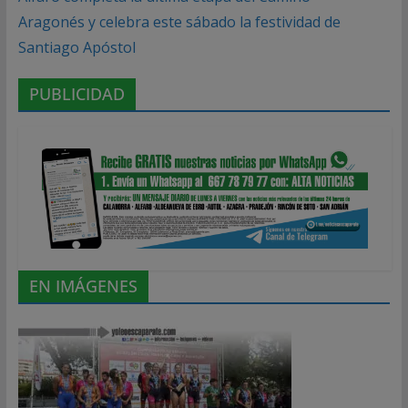
Aragonés y celebra este sábado la festividad de
Santiago Apóstol
PUBLICIDAD
EN IMÁGENES