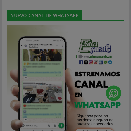
NUEVO CANAL DE WHATSAPP