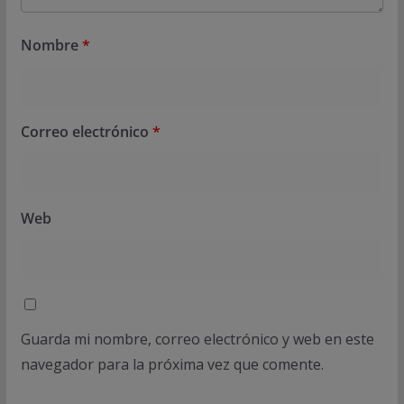
Nombre
*
Correo electrónico
*
Web
Guarda mi nombre, correo electrónico y web en este
navegador para la próxima vez que comente.