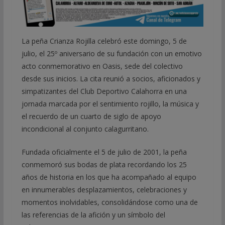
La peña Crianza Rojilla celebró este domingo, 5 de
julio, el 25º aniversario de su fundación con un emotivo
acto conmemorativo en Oasis, sede del colectivo
desde sus inicios. La cita reunió a socios, aficionados y
simpatizantes del Club Deportivo Calahorra en una
jornada marcada por el sentimiento rojillo, la música y
el recuerdo de un cuarto de siglo de apoyo
incondicional al conjunto calagurritano.
Fundada oficialmente el 5 de julio de 2001, la peña
conmemoró sus bodas de plata recordando los 25
años de historia en los que ha acompañado al equipo
en innumerables desplazamientos, celebraciones y
momentos inolvidables, consolidándose como una de
las referencias de la afición y un símbolo del