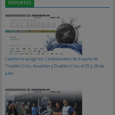
DEPORTES
Calahorra acoge los Campeonatos de España de
Triatlón Cros, Acuatlón y Duatlón Cros el 25 y 26 de
julio