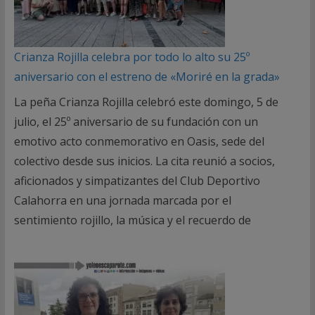
Crianza Rojilla celebra por todo lo alto su 25º
aniversario con el estreno de «Moriré en la grada»
La peña Crianza Rojilla celebró este domingo, 5 de
julio, el 25º aniversario de su fundación con un
emotivo acto conmemorativo en Oasis, sede del
colectivo desde sus inicios. La cita reunió a socios,
aficionados y simpatizantes del Club Deportivo
Calahorra en una jornada marcada por el
sentimiento rojillo, la música y el recuerdo de