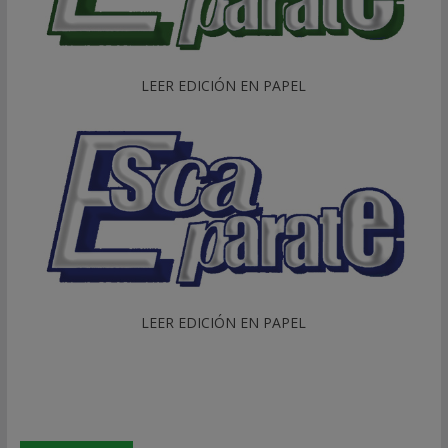
LEER EDICIÓN EN PAPEL
LEER EDICIÓN EN PAPEL