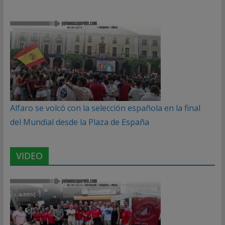
Alfaro se volcó con la selección española en la final
del Mundial desde la Plaza de España
VIDEO