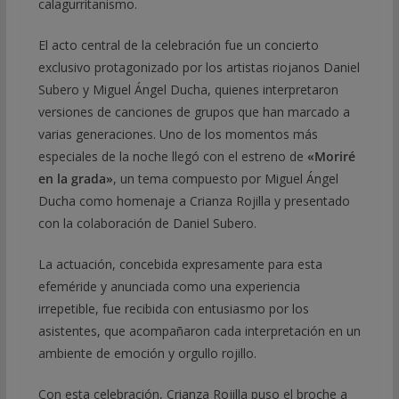
calagurritanismo.
El acto central de la celebración fue un concierto
exclusivo protagonizado por los artistas riojanos Daniel
Subero y Miguel Ángel Ducha, quienes interpretaron
versiones de canciones de grupos que han marcado a
varias generaciones. Uno de los momentos más
especiales de la noche llegó con el estreno de
«Moriré
en la grada»
, un tema compuesto por Miguel Ángel
Ducha como homenaje a Crianza Rojilla y presentado
con la colaboración de Daniel Subero.
La actuación, concebida expresamente para esta
efeméride y anunciada como una experiencia
irrepetible, fue recibida con entusiasmo por los
asistentes, que acompañaron cada interpretación en un
ambiente de emoción y orgullo rojillo.
Con esta celebración, Crianza Rojilla puso el broche a