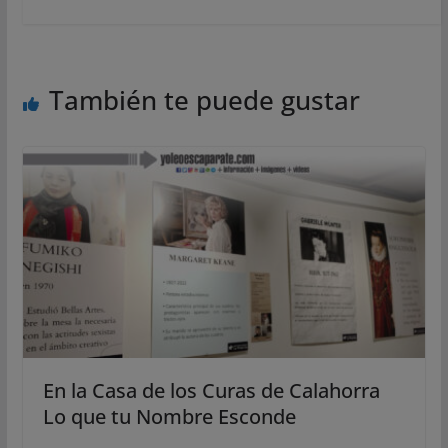
También te puede gustar
En la Casa de los Curas de Calahorra
Lo que tu Nombre Esconde