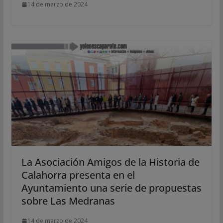
14 de marzo de 2024
La Asociación Amigos de la Historia de
Calahorra presenta en el
Ayuntamiento una serie de propuestas
sobre Las Medranas
14 de marzo de 2024