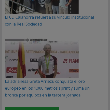
El CD Calahorra refuerza su vínculo institucional
con la Real Sociedad
La adrianesa Greta Arriezu conquista el oro
europeo en los 1.000 metros sprint y suma un
bronce por equipos en la tercera jornada