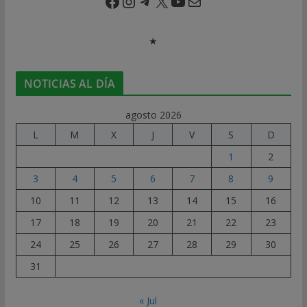
Facebook
Instagram
Telegram
X
YouTube
Correo electrónico
★
NOTICIAS AL DÍA
agosto 2026
L
M
X
J
V
S
D
1
2
3
4
5
6
7
8
9
10
11
12
13
14
15
16
17
18
19
20
21
22
23
24
25
26
27
28
29
30
31
« Jul