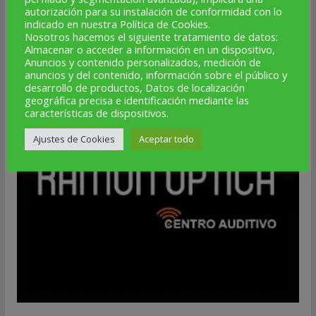
autorización para su instalación de conformidad con lo
indicado en nuestra Política de Cookies.
Nosotros hacemos el siguiente tratamiento de datos:
Almacenar o acceder a información en un dispositivo,
Anuncios y contenido personalizados, medición de
anuncios y del contenido, información sobre el público y
desarrollo de productos, Datos de localización
geográfica precisa e identificación mediante las
características de dispositivos.
Ajustes de Cookies
Aceptar todo