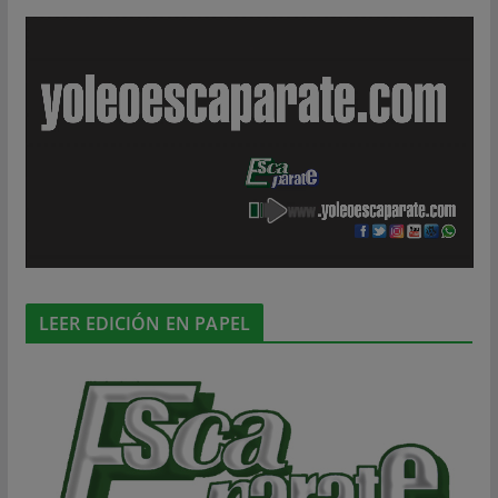
LEER EDICIÓN EN PAPEL