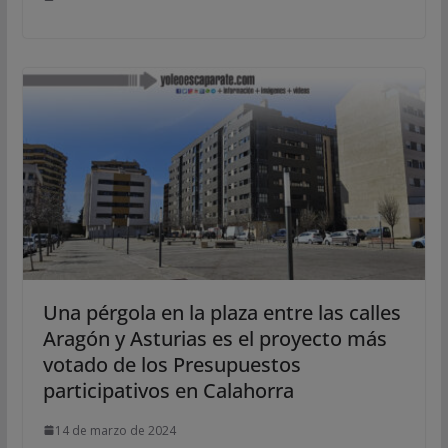
Una pérgola en la plaza entre las calles
Aragón y Asturias es el proyecto más
votado de los Presupuestos
participativos en Calahorra
14 de marzo de 2024