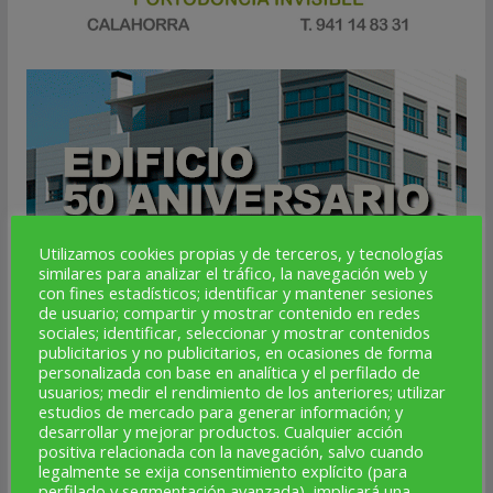
Utilizamos cookies propias y de terceros, y tecnologías
similares para analizar el tráfico, la navegación web y
con fines estadísticos; identificar y mantener sesiones
de usuario; compartir y mostrar contenido en redes
sociales; identificar, seleccionar y mostrar contenidos
publicitarios y no publicitarios, en ocasiones de forma
personalizada con base en analítica y el perfilado de
usuarios; medir el rendimiento de los anteriores; utilizar
estudios de mercado para generar información; y
desarrollar y mejorar productos. Cualquier acción
positiva relacionada con la navegación, salvo cuando
legalmente se exija consentimiento explícito (para
perfilado y segmentación avanzada), implicará una