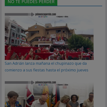
NO TE PUEDES PERDER
San Adrián lanza mañana el chupinazo que da
comienzo a sus fiestas hasta el próximo jueves