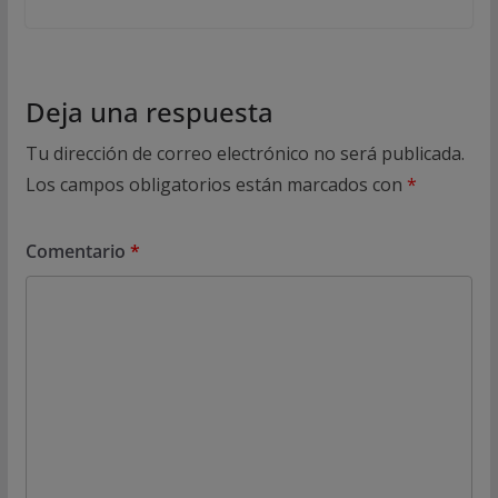
Deja una respuesta
Tu dirección de correo electrónico no será publicada.
Los campos obligatorios están marcados con
*
Comentario
*