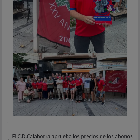
El C.D.Calahorra aprueba los precios de los abonos