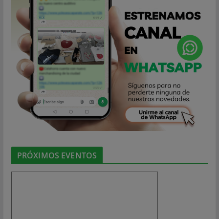
PRÓXIMOS EVENTOS