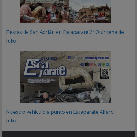
Fiestas de San Adrián en Escaparate 2ª Quincena de
Julio
Nuestro vehículo a punto en Escaparate Alfaro
Julio