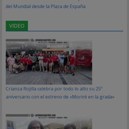
del Mundial desde la Plaza de España
VIDEO
Crianza Rojilla celebra por todo lo alto su 25º
aniversario con el estreno de «Moriré en la grada»