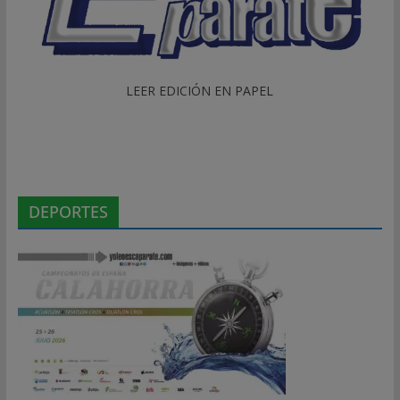
LEER EDICIÓN EN PAPEL
DEPORTES