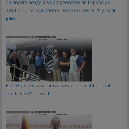
Calahorra acoge los Campeonatos de España de
Triatlón Cros, Acuatlón y Duatlón Cros el 25 y 26 de
julio
El CD Calahorra refuerza su vínculo institucional
con la Real Sociedad