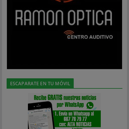
ESCAPARATE EN TU MÓVIL