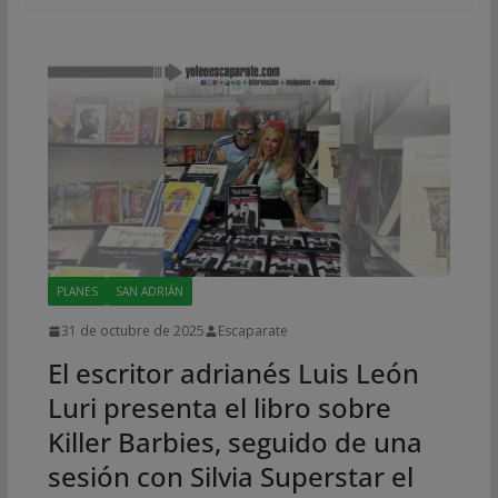
PLANES
SAN ADRIÁN
31 de octubre de 2025
Escaparate
El escritor adrianés Luis León
Luri presenta el libro sobre
Killer Barbies, seguido de una
sesión con Silvia Superstar el