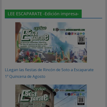
LEE ESCAPARATE -Edición impresa-
LLegan las fiestas de Rincón de Soto a Escaparate
1ª Quincena de Agosto