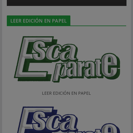
LEER EDICIÓN EN PAPEL
LEER EDICIÓN EN PAPEL