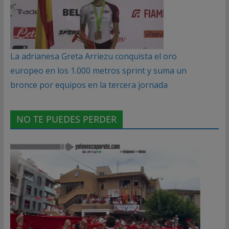
La adrianesa Greta Arriezu conquista el oro
europeo en los 1.000 metros sprint y suma un
bronce por equipos en la tercera jornada
NO TE PUEDES PERDER