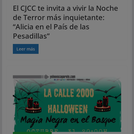
El CJCC te invita a vivir la Noche
de Terror más inquietante:
“Alicia en el País de las
Pesadillas”
Leer más