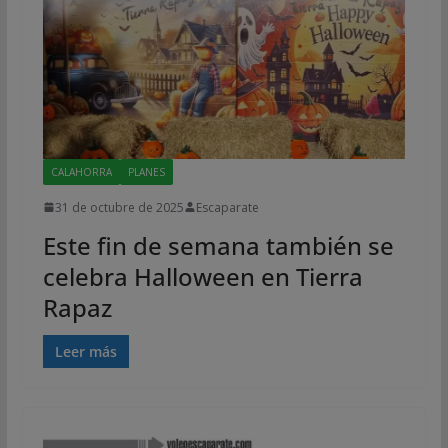
CALAHORRA
PLANES
31 de octubre de 2025
Escaparate
Este fin de semana también se
celebra Halloween en Tierra
Rapaz
Leer más