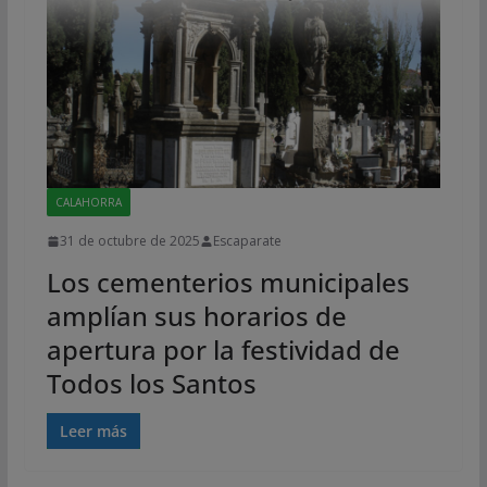
CALAHORRA
31 de octubre de 2025
Escaparate
Los cementerios municipales
amplían sus horarios de
apertura por la festividad de
Todos los Santos
Leer más