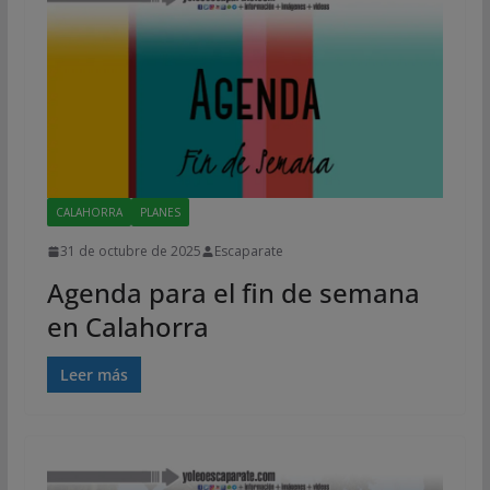
CALAHORRA
PLANES
31 de octubre de 2025
Escaparate
Agenda para el fin de semana
en Calahorra
Leer más