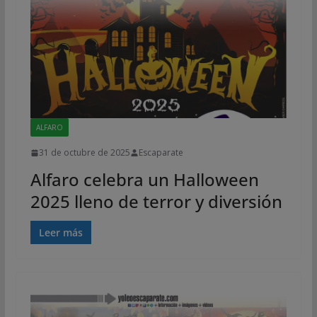
ALFARO
31 de octubre de 2025
Escaparate
Alfaro celebra un Halloween
2025 lleno de terror y diversión
Leer más