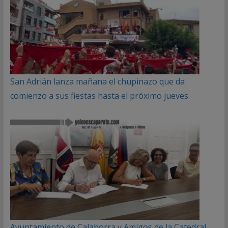
San Adrián lanza mañana el chupinazo que da
comienzo a sus fiestas hasta el próximo jueves
Ayuntamiento de Calahorra y Amigos de la Catedral