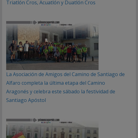
Triatlón Cros, Acuatlón y Duatlón Cros
La Asociación de Amigos del Camino de Santiago de
Alfaro completa la última etapa del Camino
Aragonés y celebra este sábado la festividad de
Santiago Apóstol