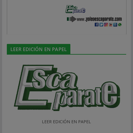
LEER EDICIÓN EN PAPEL
LEER EDICIÓN EN PAPEL