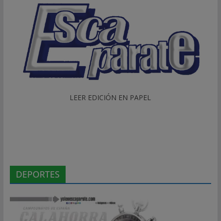
LEER EDICIÓN EN PAPEL
DEPORTES