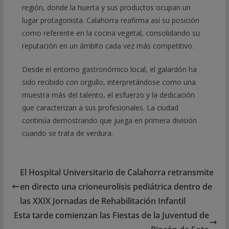
región, donde la huerta y sus productos ocupan un
lugar protagonista. Calahorra reafirma así su posición
como referente en la cocina vegetal, consolidando su
reputación en un ámbito cada vez más competitivo.
Desde el entorno gastronómico local, el galardón ha
sido recibido con orgullo, interpretándose como una
muestra más del talento, el esfuerzo y la dedicación
que caracterizan a sus profesionales. La ciudad
continúa demostrando que juega en primera división
cuando se trata de verdura.
El Hospital Universitario de Calahorra retransmite
en directo una crioneurolisis pediátrica dentro de
las XXIX Jornadas de Rehabilitación Infantil
Esta tarde comienzan las Fiestas de la Juventud de