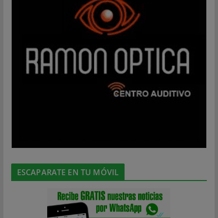
ESCAPARATE EN TU MÓVIL