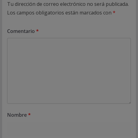
Tu dirección de correo electrónico no será publicada.
Los campos obligatorios están marcados con
*
Comentario
*
Nombre
*