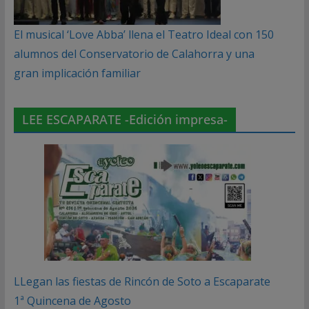
El musical ‘Love Abba’ llena el Teatro Ideal con 150
alumnos del Conservatorio de Calahorra y una
gran implicación familiar
LEE ESCAPARATE -Edición impresa-
LLegan las fiestas de Rincón de Soto a Escaparate
1ª Quincena de Agosto