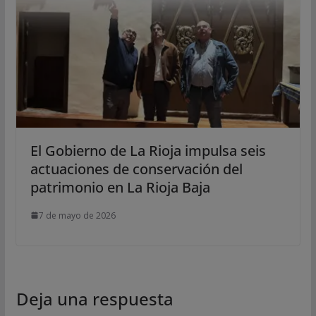
El Gobierno de La Rioja impulsa seis
actuaciones de conservación del
patrimonio en La Rioja Baja
7 de mayo de 2026
Deja una respuesta