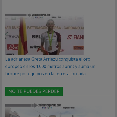
La adrianesa Greta Arriezu conquista el oro
europeo en los 1.000 metros sprint y suma un
bronce por equipos en la tercera jornada
NO TE PUEDES PERDER