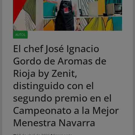
AUTOL
El chef José Ignacio
Gordo de Aromas de
Rioja by Zenit,
distinguido con el
segundo premio en el
Campeonato a la Mejor
Menestra Navarra