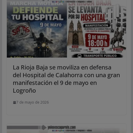
La Rioja Baja se moviliza en defensa
del Hospital de Calahorra con una gran
manifestación el 9 de mayo en
Logroño
7 de mayo de 2026