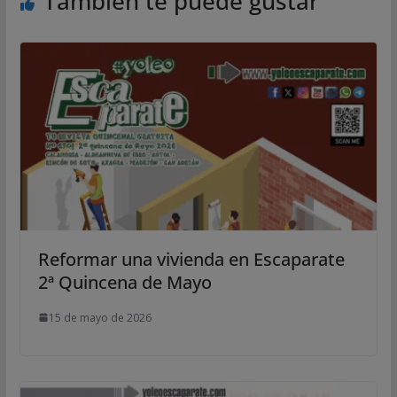
También te puede gustar
Reformar una vivienda en Escaparate
2ª Quincena de Mayo
15 de mayo de 2026