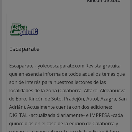
Rincón de Soto
Escaparate
Escaparate - yoleoescaparate.com Revista gratuita
que en esencia informa de todos aquellos temas que
son de interés para nuestros lectores de las
localidades de la zona (Calahorra, Alfaro, Aldeanueva
de Ebro, Rincón de Soto, Pradejón, Autol, Azagra, San
Adrián). Actualmente cuenta con dos ediciones:
DIGITAL -actualizada diariamente- e IMPRESA -cada
quince días en el caso de la edición de Calahorra y
comarca- y mensual en el caso de la edición Alfaro.