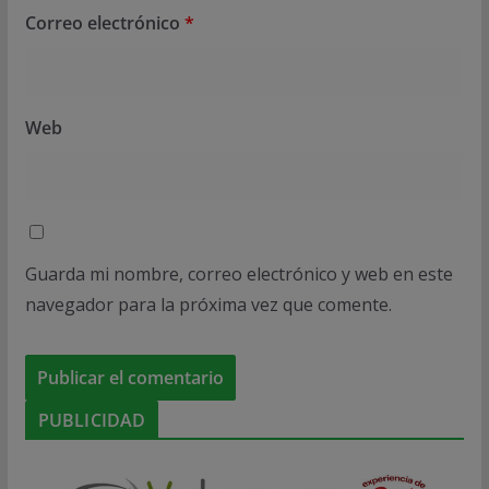
Correo electrónico
*
Web
Guarda mi nombre, correo electrónico y web en este
navegador para la próxima vez que comente.
PUBLICIDAD