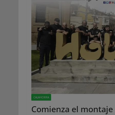
CALAHORRA
Comienza el montaje