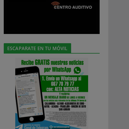
ESCAPARATE EN TU MÓVIL