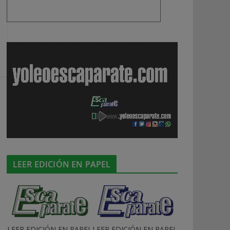
LEER EDICIÓN EN PAPEL
LEER EDICIÓN EN PAPEL
LEER EDICIÓN EN PAPEL