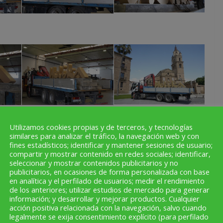
Utilizamos cookies propias y de terceros, y tecnologías
similares para analizar el tráfico, la navegación web y con
fines estadísticos; identificar y mantener sesiones de usuario;
compartir y mostrar contenido en redes sociales; identificar,
seleccionar y mostrar contenidos publicitarios y no
publicitarios, en ocasiones de forma personalizada con base
en analítica y el perfilado de usuarios; medir el rendimiento
de los anteriores; utilizar estudios de mercado para generar
información; y desarrollar y mejorar productos. Cualquier
acción positiva relacionada con la navegación, salvo cuando
legalmente se exija consentimiento explícito (para perfilado