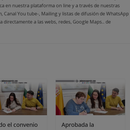
ca en nuestra plataforma on line y a través de nuestras
m, Canal You tube-, Mailing y listas de difusión de WhatsApp
directamente a las webs, redes, Google Maps... de
do el convenio
Aprobada la