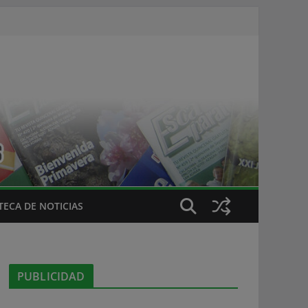
ECA DE NOTICIAS
PUBLICIDAD