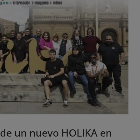
 de un nuevo HOLIKA en