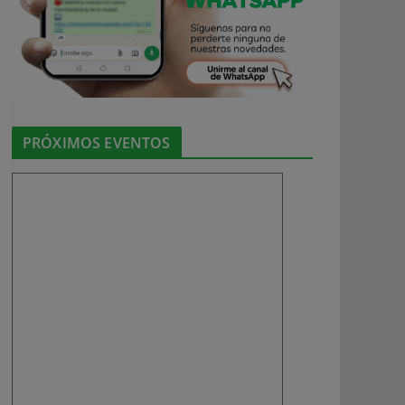
PRÓXIMOS EVENTOS