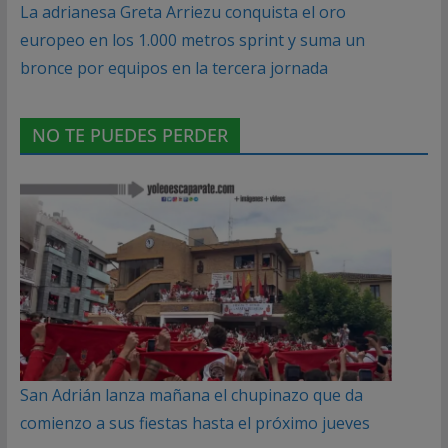
La adrianesa Greta Arriezu conquista el oro
europeo en los 1.000 metros sprint y suma un
bronce por equipos en la tercera jornada
NO TE PUEDES PERDER
San Adrián lanza mañana el chupinazo que da
comienzo a sus fiestas hasta el próximo jueves