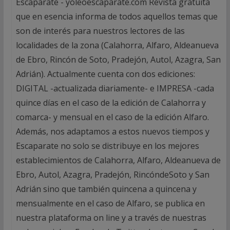
Escaparate - yoleoescaparate.com Revista gratuita
que en esencia informa de todos aquellos temas que
son de interés para nuestros lectores de las
localidades de la zona (Calahorra, Alfaro, Aldeanueva
de Ebro, Rincón de Soto, Pradejón, Autol, Azagra, San
Adrián). Actualmente cuenta con dos ediciones:
DIGITAL -actualizada diariamente- e IMPRESA -cada
quince días en el caso de la edición de Calahorra y
comarca- y mensual en el caso de la edición Alfaro.
Además, nos adaptamos a estos nuevos tiempos y
Escaparate no solo se distribuye en los mejores
establecimientos de Calahorra, Alfaro, Aldeanueva de
Ebro, Autol, Azagra, Pradejón, RincóndeSoto y San
Adrián sino que también quincena a quincena y
mensualmente en el caso de Alfaro, se publica en
nuestra plataforma on line y a través de nuestras