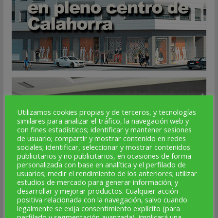
Utilizamos cookies propias y de terceros, y tecnologías
similares para analizar el tráfico, la navegación web y
con fines estadísticos; identificar y mantener sesiones
de usuario; compartir y mostrar contenido en redes
sociales; identificar, seleccionar y mostrar contenidos
publicitarios y no publicitarios, en ocasiones de forma
personalizada con base en analítica y el perfilado de
usuarios; medir el rendimiento de los anteriores; utilizar
estudios de mercado para generar información; y
desarrollar y mejorar productos. Cualquier acción
positiva relacionada con la navegación, salvo cuando
legalmente se exija consentimiento explícito (para
perfilado y segmentación avanzada), implicará una