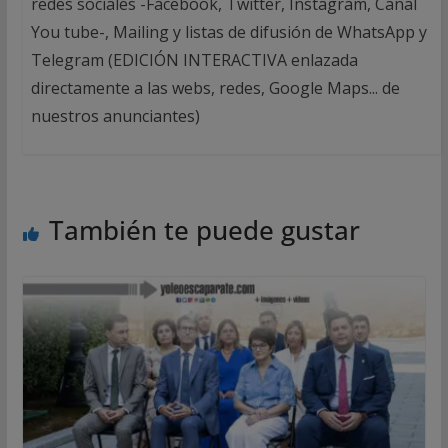
redes sociales -Facebook, Twitter, Instagram, Canal
You tube-, Mailing y listas de difusión de WhatsApp y
Telegram (EDICIÓN INTERACTIVA enlazada
directamente a las webs, redes, Google Maps... de
nuestros anunciantes)
También te puede gustar