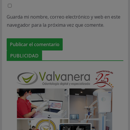
Guarda mi nombre, correo electrónico y web en este
navegador para la próxima vez que comente.
PUBLICIDAD