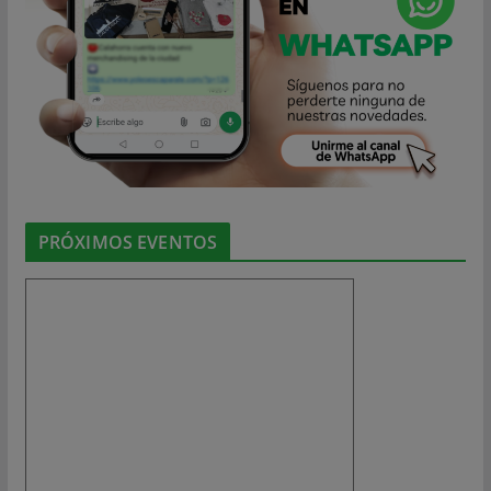
PRÓXIMOS EVENTOS