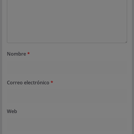
Nombre
*
Correo electrónico
*
Web