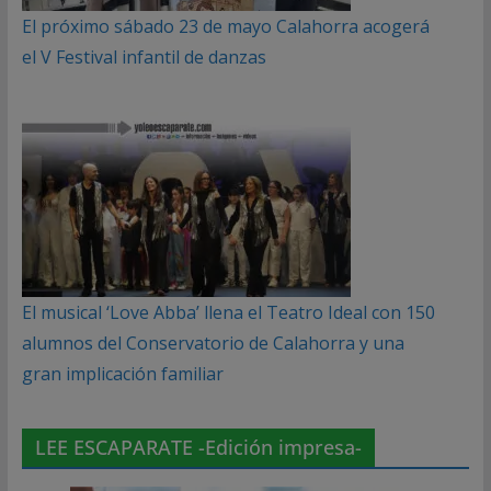
El próximo sábado 23 de mayo Calahorra acogerá
el V Festival infantil de danzas
El musical ‘Love Abba’ llena el Teatro Ideal con 150
alumnos del Conservatorio de Calahorra y una
gran implicación familiar
LEE ESCAPARATE -Edición impresa-