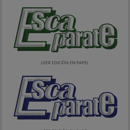
LEER EDICIÓN EN PAPEL