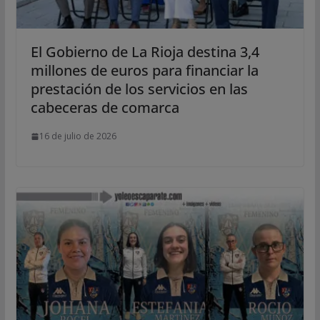
El Gobierno de La Rioja destina 3,4
millones de euros para financiar la
prestación de los servicios en las
cabeceras de comarca
16 de julio de 2026