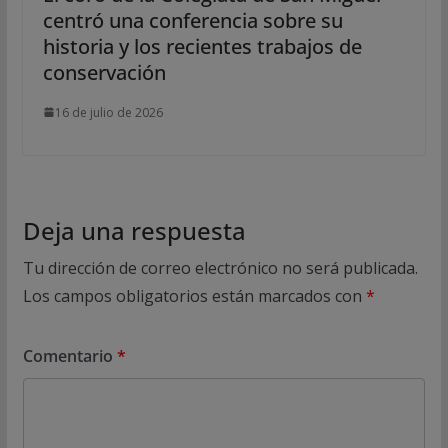
centró una conferencia sobre su
historia y los recientes trabajos de
conservación
16 de julio de 2026
Deja una respuesta
Tu dirección de correo electrónico no será publicada.
Los campos obligatorios están marcados con
*
Comentario
*