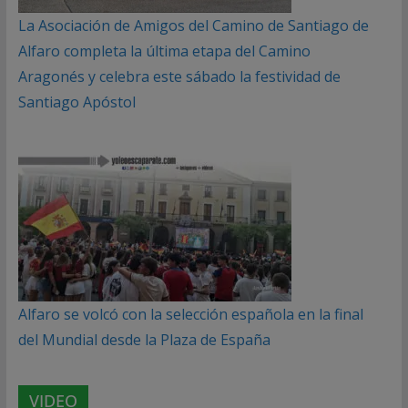
La Asociación de Amigos del Camino de Santiago de
Alfaro completa la última etapa del Camino
Aragonés y celebra este sábado la festividad de
Santiago Apóstol
Alfaro se volcó con la selección española en la final
del Mundial desde la Plaza de España
VIDEO