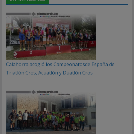
Calahorra acogió los Campeonatosde España de
Triatlón Cros, Acuatlón y Duatlón Cros