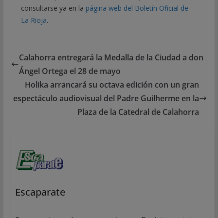
consultarse ya en la
página web del Boletín Oficial de
La Rioja
.
Calahorra entregará la Medalla de la Ciudad a don
Ángel Ortega el 28 de mayo
Holika arrancará su octava edición con un gran
espectáculo audiovisual del Padre Guilherme en la
Plaza de la Catedral de Calahorra
Escaparate