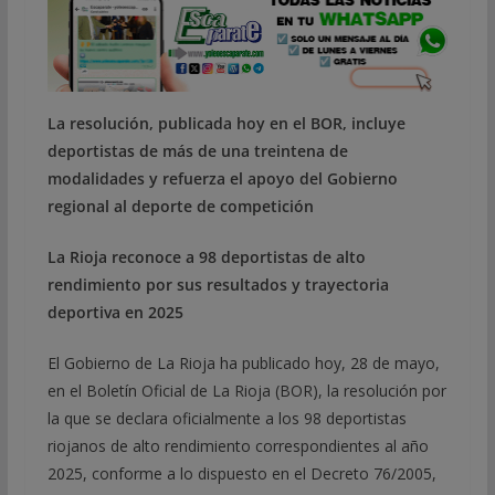
La resolución, publicada hoy en el BOR, incluye
deportistas de más de una treintena de
modalidades y refuerza el apoyo del Gobierno
regional al deporte de competición
La Rioja reconoce a 98 deportistas de alto
rendimiento por sus resultados y trayectoria
deportiva en 2025
El Gobierno de La Rioja ha publicado hoy, 28 de mayo,
en el Boletín Oficial de La Rioja (BOR), la resolución por
la que se declara oficialmente a los 98 deportistas
riojanos de alto rendimiento correspondientes al año
2025, conforme a lo dispuesto en el Decreto 76/2005,