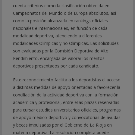
cuenta criterios como la clasificación obtenida en
Campeonatos del Mundo o de Europa absolutos, así
como la posición alcanzada en rankings oficiales
nacionales e internacionales, en función de cada
modalidad deportiva, atendiendo a diferentes
modalidades Olímpicas y no Olímpicas. Las solicitudes
son evaluadas por la Comisión Deportiva de Alto
Rendimiento, encargada de valorar los méritos
deportivos presentados por cada candidato.
Este reconocimiento facilita a los deportistas el acceso
a distintas medidas de apoyo orientadas a favorecer la
conciliación de la actividad deportiva con la formación
académica y profesional, entre ellas plazas reservadas
para cursar estudios universitarios oficiales, programas
de apoyo médico-deportivo y convocatorias de ayudas
y becas impulsadas por el Gobierno de La Rioja en
materia deportiva. La resolución completa puede