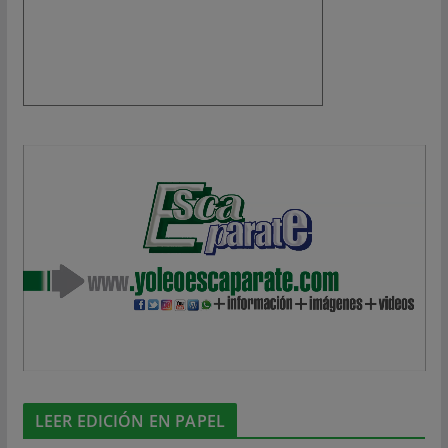
LEER EDICIÓN EN PAPEL