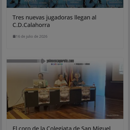
Tres nuevas jugadoras llegan al
C.D.Calahorra
16 de julio de 2026
El coro de la Colegiata de San Miguel