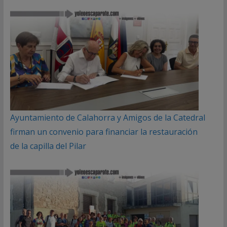
Ayuntamiento de Calahorra y Amigos de la Catedral
firman un convenio para financiar la restauración
de la capilla del Pilar