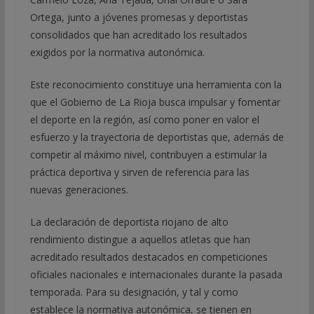
Ortega, junto a jóvenes promesas y deportistas
consolidados que han acreditado los resultados
exigidos por la normativa autonómica.
Este reconocimiento constituye una herramienta con la
que el Gobierno de La Rioja busca impulsar y fomentar
el deporte en la región, así como poner en valor el
esfuerzo y la trayectoria de deportistas que, además de
competir al máximo nivel, contribuyen a estimular la
práctica deportiva y sirven de referencia para las
nuevas generaciones.
La declaración de deportista riojano de alto
rendimiento distingue a aquellos atletas que han
acreditado resultados destacados en competiciones
oficiales nacionales e internacionales durante la pasada
temporada. Para su designación, y tal y como
establece la normativa autonómica, se tienen en