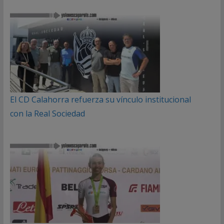
El CD Calahorra refuerza su vínculo institucional
con la Real Sociedad