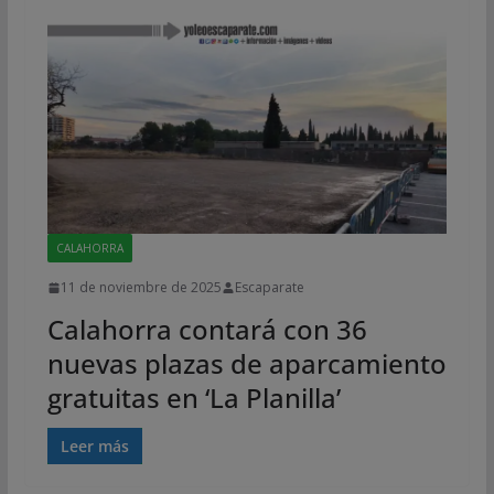
CALAHORRA
11 de noviembre de 2025
Escaparate
Calahorra contará con 36
nuevas plazas de aparcamiento
gratuitas en ‘La Planilla’
Leer más