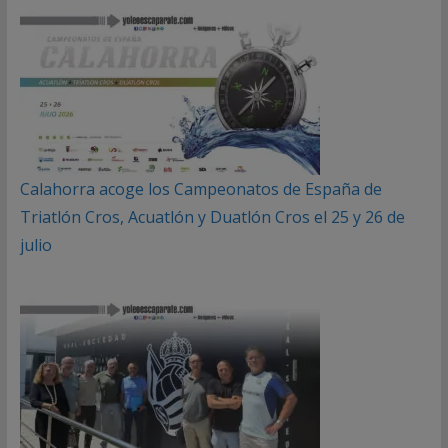
Calahorra acoge los Campeonatos de España de
Triatlón Cros, Acuatlón y Duatlón Cros el 25 y 26 de
julio