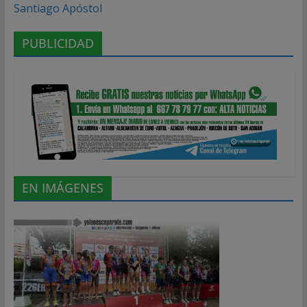
Santiago Apóstol
PUBLICIDAD
EN IMÁGENES