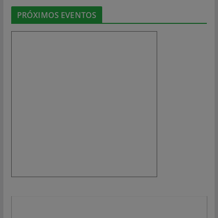
PRÓXIMOS EVENTOS