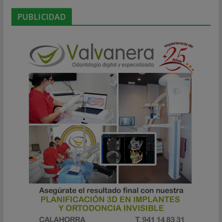
PUBLICIDAD