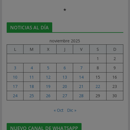
★
NOTICIAS AL DÍA
noviembre 2025
L
M
X
J
V
S
D
1
2
3
4
5
6
7
8
9
10
11
12
13
14
15
16
17
18
19
20
21
22
23
24
25
26
27
28
29
30
« Oct
Dic »
NUEVO CANAL DE WHATSAPP