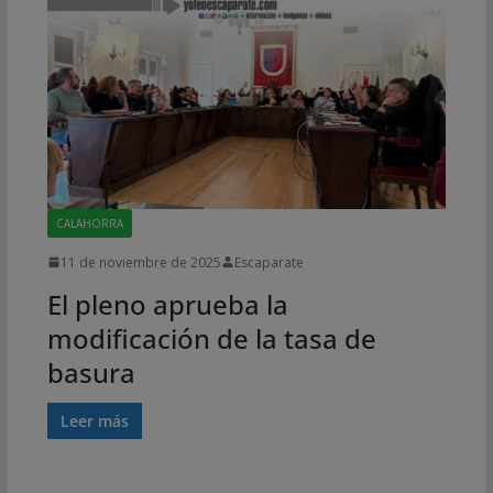
CALAHORRA
11 de noviembre de 2025
Escaparate
El pleno aprueba la
modificación de la tasa de
basura
Leer más