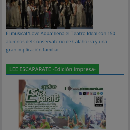
El musical ‘Love Abba’ llena el Teatro Ideal con 150
alumnos del Conservatorio de Calahorra y una
gran implicación familiar
LEE ESCAPARATE -Edición impresa-