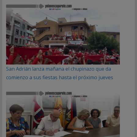
San Adrián lanza mañana el chupinazo que da
comienzo a sus fiestas hasta el próximo jueves