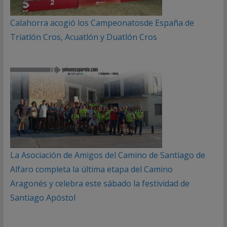
Calahorra acogió los Campeonatosde España de
Triatlón Cros, Acuatlón y Duatlón Cros
La Asociación de Amigos del Camino de Santiago de
Alfaro completa la última etapa del Camino
Aragonés y celebra este sábado la festividad de
Santiago Apóstol