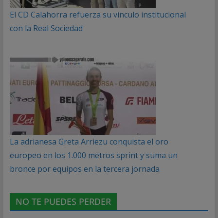
El CD Calahorra refuerza su vínculo institucional
con la Real Sociedad
La adrianesa Greta Arriezu conquista el oro
europeo en los 1.000 metros sprint y suma un
bronce por equipos en la tercera jornada
NO TE PUEDES PERDER