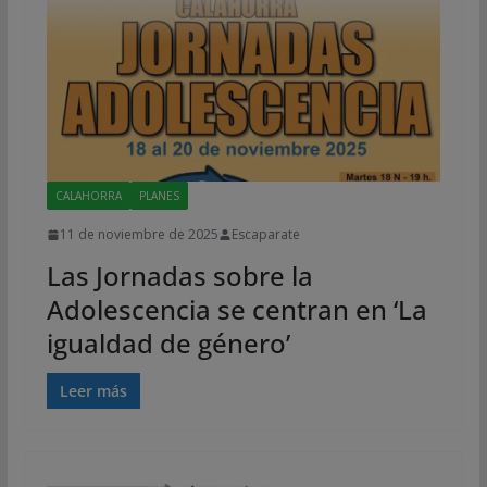
CALAHORRA
PLANES
11 de noviembre de 2025
Escaparate
Las Jornadas sobre la
Adolescencia se centran en ‘La
igualdad de género’
Leer más