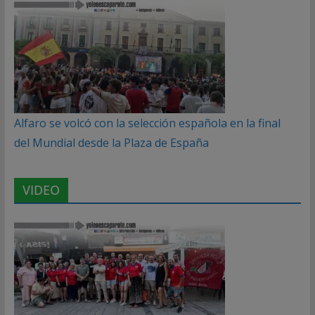
Alfaro se volcó con la selección española en la final
del Mundial desde la Plaza de España
VIDEO