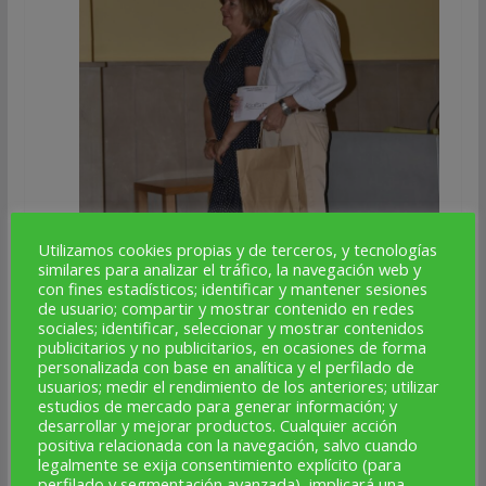
Utilizamos cookies propias y de terceros, y tecnologías
similares para analizar el tráfico, la navegación web y
con fines estadísticos; identificar y mantener sesiones
de usuario; compartir y mostrar contenido en redes
sociales; identificar, seleccionar y mostrar contenidos
publicitarios y no publicitarios, en ocasiones de forma
personalizada con base en analítica y el perfilado de
usuarios; medir el rendimiento de los anteriores; utilizar
estudios de mercado para generar información; y
desarrollar y mejorar productos. Cualquier acción
positiva relacionada con la navegación, salvo cuando
legalmente se exija consentimiento explícito (para
perfilado y segmentación avanzada), implicará una