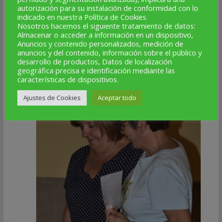
autorización para su instalación de conformidad con lo
indicado en nuestra Política de Cookies.
Nosotros hacemos el siguiente tratamiento de datos:
Almacenar o acceder a información en un dispositivo,
Anuncios y contenido personalizados, medición de
anuncios y del contenido, información sobre el público y
desarrollo de productos, Datos de localización
geográfica precisa e identificación mediante las
características de dispositivos.
Ajustes de Cookies
Aceptar todo