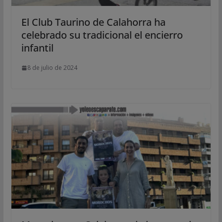
El Club Taurino de Calahorra ha
celebrado su tradicional el encierro
infantil
8 de julio de 2024