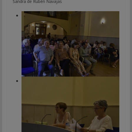
Sandra de Rubén Navajas