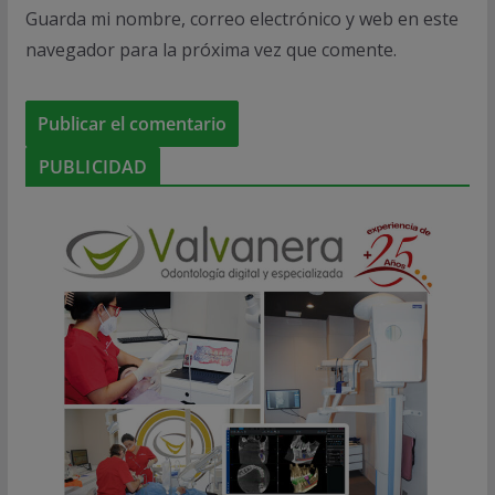
Guarda mi nombre, correo electrónico y web en este
navegador para la próxima vez que comente.
PUBLICIDAD