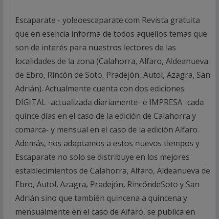
Escaparate - yoleoescaparate.com Revista gratuita
que en esencia informa de todos aquellos temas que
son de interés para nuestros lectores de las
localidades de la zona (Calahorra, Alfaro, Aldeanueva
de Ebro, Rincón de Soto, Pradejón, Autol, Azagra, San
Adrián). Actualmente cuenta con dos ediciones:
DIGITAL -actualizada diariamente- e IMPRESA -cada
quince días en el caso de la edición de Calahorra y
comarca- y mensual en el caso de la edición Alfaro.
Además, nos adaptamos a estos nuevos tiempos y
Escaparate no solo se distribuye en los mejores
establecimientos de Calahorra, Alfaro, Aldeanueva de
Ebro, Autol, Azagra, Pradejón, RincóndeSoto y San
Adrián sino que también quincena a quincena y
mensualmente en el caso de Alfaro, se publica en