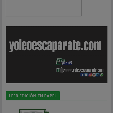
LEER EDICIÓN EN PAPEL