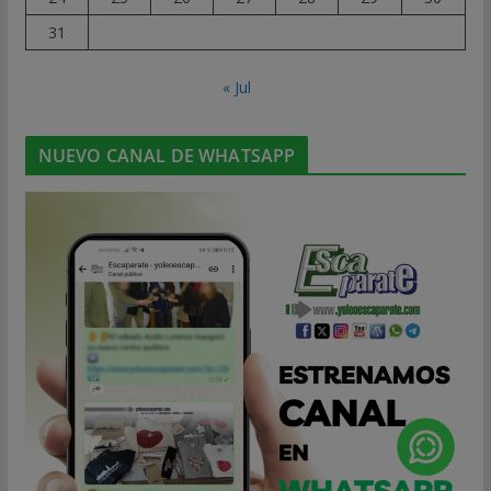
31
« Jul
NUEVO CANAL DE WHATSAPP