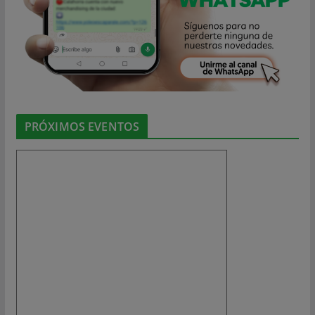
PRÓXIMOS EVENTOS