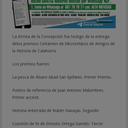
La Ermita de la Concepción fue testigo de la entrega
delos premios Certamen de Microrelatos de Amigos de
la Historia de Calahorra.
Los premios fueron:
La pesca de Álvaro Abad San Epifanio. Primer Premio.
Puntos de referencia de Juan Antonio Malumbres.
Primer accésit.
Historia enterrada de Rubén Navajas. Segundo
Cuestión de fe de Ernesto Ortega Garrido. Tercer