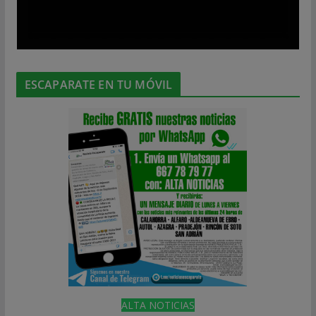
ESCAPARATE EN TU MÓVIL
ALTA NOTICIAS