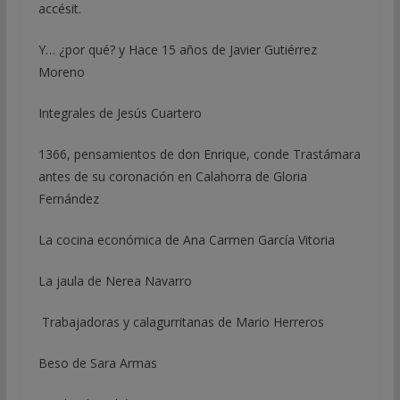
accésit.
Y… ¿por qué? y Hace 15 años de Javier Gutiérrez
Moreno
Integrales de Jesús Cuartero
1366, pensamientos de don Enrique, conde Trastámara
antes de su coronación en Calahorra de Gloria
Fernández
La cocina económica de Ana Carmen García Vitoria
La jaula de Nerea Navarro
Trabajadoras y calagurritanas de Mario Herreros
Beso de Sara Armas