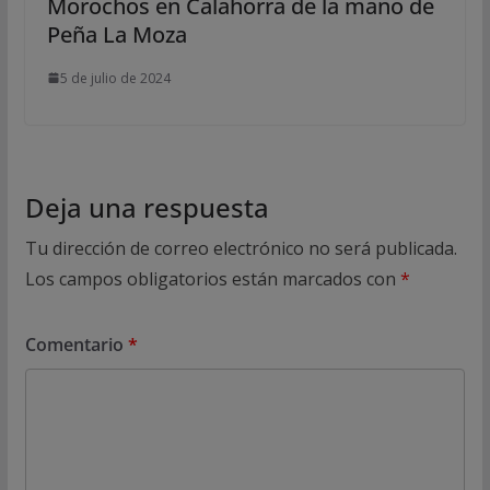
Morochos en Calahorra de la mano de
Peña La Moza
5 de julio de 2024
Deja una respuesta
Tu dirección de correo electrónico no será publicada.
Los campos obligatorios están marcados con
*
Comentario
*