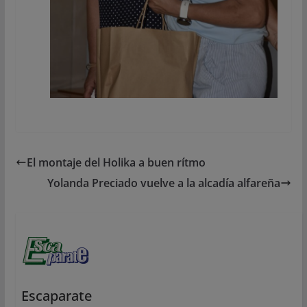
El montaje del Holika a buen rítmo
Yolanda Preciado vuelve a la alcadía alfareña
Escaparate