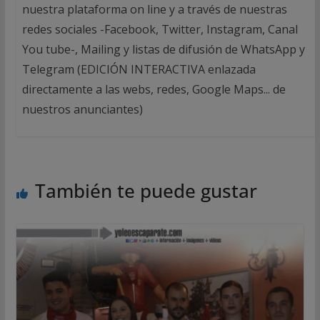
nuestra plataforma on line y a través de nuestras
redes sociales -Facebook, Twitter, Instagram, Canal
You tube-, Mailing y listas de difusión de WhatsApp y
Telegram (EDICIÓN INTERACTIVA enlazada
directamente a las webs, redes, Google Maps... de
nuestros anunciantes)
También te puede gustar