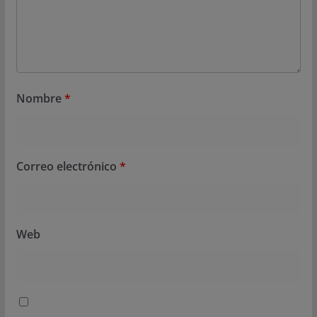
Nombre
*
Correo electrónico
*
Web