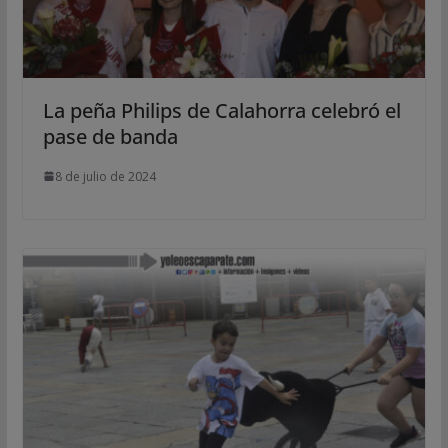
La peña Philips de Calahorra celebró el
pase de banda
8 de julio de 2024