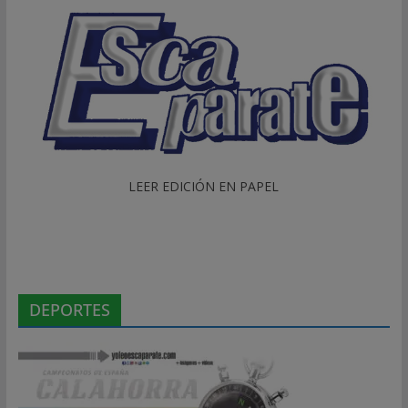
LEER EDICIÓN EN PAPEL
DEPORTES