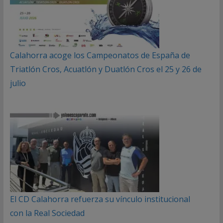
Calahorra acoge los Campeonatos de España de
Triatlón Cros, Acuatlón y Duatlón Cros el 25 y 26 de
julio
El CD Calahorra refuerza su vínculo institucional
con la Real Sociedad