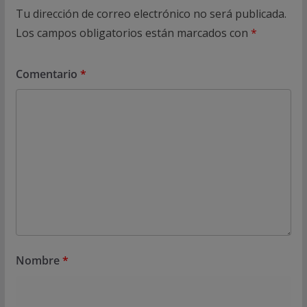
Tu dirección de correo electrónico no será publicada.
Los campos obligatorios están marcados con
*
Comentario
*
Nombre
*