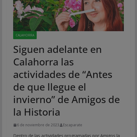
CALAHORRA
Siguen adelante en
Calahorra las
actividades de “Antes
de que llegue el
invierno” de Amigos de
la Historia
6 de noviembre de 2023
Escaparate
Dentro de las actividades programadas por Amigos la