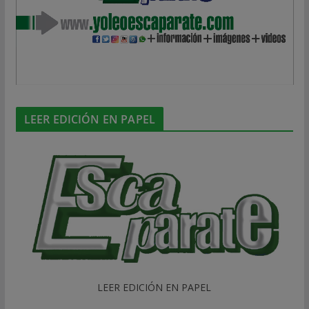
LEER EDICIÓN EN PAPEL
LEER EDICIÓN EN PAPEL