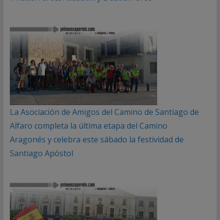
La Asociación de Amigos del Camino de Santiago de
Alfaro completa la última etapa del Camino
Aragonés y celebra este sábado la festividad de
Santiago Apóstol