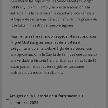
Se visitarán las capillas de los Santos Mártires, Virgen
del Pilar y Espíritu Santo y se prestará atención a la
indirecta huella de Goya en la catedral al acercarnos a
la Capilla de Santa Ana, para contemplar una pintura de
José Luzán, maestro del genio aragonés.
Finalmente se hará mención especial al arcediano Juan
Miguel Mortela, gran mecenas de la catedral
calagurritana durante todo el Siglo de las Luces, con
una aproximación a la Capilla de San José que conserva
una verdadera Historia Natural, ilustrada a través de 86
estampas enmarcadas en singulares casetones
acristalados a modo de relicarios.
Amigos de la Historia de Alfaro sacan su
calendario 2024