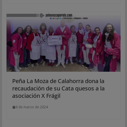
Peña La Moza de Calahorra dona la
recaudación de su Cata quesos a la
asociación X Frágil
6 de marzo de 2024