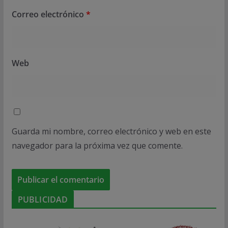
Correo electrónico
*
Web
Guarda mi nombre, correo electrónico y web en este
navegador para la próxima vez que comente.
PUBLICIDAD