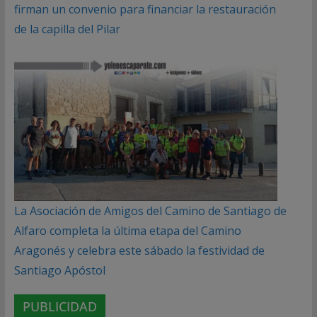
firman un convenio para financiar la restauración
de la capilla del Pilar
La Asociación de Amigos del Camino de Santiago de
Alfaro completa la última etapa del Camino
Aragonés y celebra este sábado la festividad de
Santiago Apóstol
PUBLICIDAD