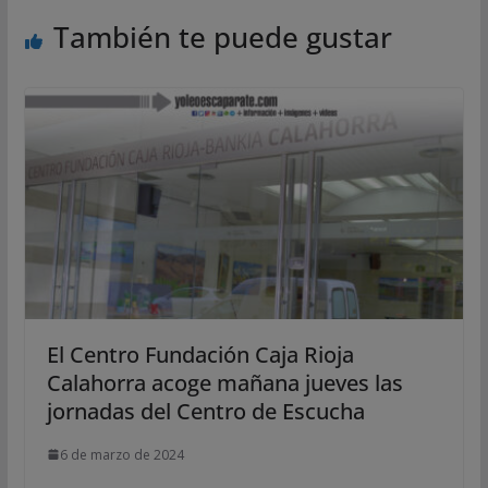
También te puede gustar
El Centro Fundación Caja Rioja
Calahorra acoge mañana jueves las
jornadas del Centro de Escucha
6 de marzo de 2024