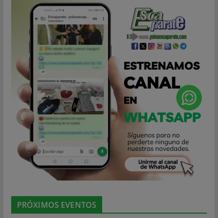
PRÓXIMOS EVENTOS