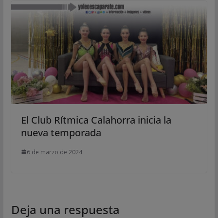
El Club Rítmica Calahorra inicia la
nueva temporada
6 de marzo de 2024
Deja una respuesta