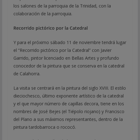
los salones de la parroquia de la Trinidad, con la
colaboración de la parroquia.
Recorrido pictórico por la Catedral
Y para el próximo sábado 11 de noviembre tendrá lugar
el “Recorrido pictórico por la Catedral” con Javier
Garrido, pintor licenciado en Bellas Artes y profundo
conocedor de la pintura que se conserva en la catedral
de Calahorra.
La visita se centrará en la pintura del siglo XVIII. El estilo
dieciochesco, último exponente artístico de la catedral
y el que mayor número de capillas decora, tiene en los
nombres de José Bejes (el Tiépolo riojano) y Francisco
del Plano a sus máximos representantes, dentro de la
pintura tardobarroca o rococó.