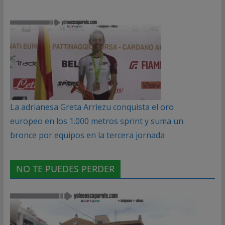
La adrianesa Greta Arriezu conquista el oro
europeo en los 1.000 metros sprint y suma un
bronce por equipos en la tercera jornada
NO TE PUEDES PERDER