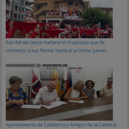
San Adrián lanza mañana el chupinazo que da
comienzo a sus fiestas hasta el próximo jueves
Ayuntamiento de Calahorra y Amigos de la Catedral