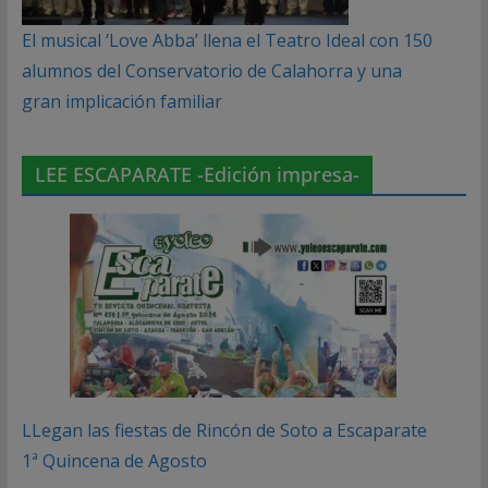
El musical ‘Love Abba’ llena el Teatro Ideal con 150
alumnos del Conservatorio de Calahorra y una
gran implicación familiar
LEE ESCAPARATE -Edición impresa-
LLegan las fiestas de Rincón de Soto a Escaparate
1ª Quincena de Agosto