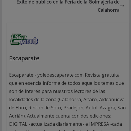
Éxito de publico en la Feria de la Golmajería de
Calahorra
Escaparate
Escaparate - yoleoescaparate.com Revista gratuita
que en esencia informa de todos aquellos temas que
son de interés para nuestros lectores de las
localidades de la zona (Calahorra, Alfaro, Aldeanueva
de Ebro, Rincón de Soto, Pradejón, Autol, Azagra, San
Adrián). Actualmente cuenta con dos ediciones:
DIGITAL -actualizada diariamente- e IMPRESA -cada