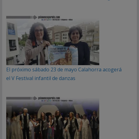
El próximo sábado 23 de mayo Calahorra acogerá
el V Festival infantil de danzas