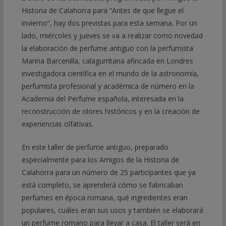
Historia de Calahorra para “Antes de que llegue el
invierno”, hay dos previstas para esta semana. Por un
lado, miércoles y jueves se va a realizar como novedad
la elaboración de perfume antiguo con la perfumista
Marina Barcenilla, calagurritana afincada en Londres
investigadora científica en el mundo de la astronomía,
perfumista profesional y académica de número en la
Academia del Perfume española, interesada en la
reconstrucción de olores históricos y en la creación de
experiencias olfativas.
En este taller de perfume antiguo, preparado
especialmente para los Amigos de la Historia de
Calahorra para un número de 25 participantes que ya
está completo, se aprenderá cómo se fabricaban
perfumes en época romana, qué ingredientes eran
populares, cuáles eran sus usos y también se elaborará
un perfume romano para llevar a casa. El taller será en