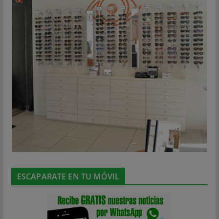
ESCAPARATE EN TU MÓVIL