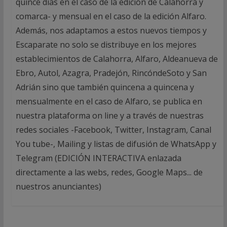
quince días en el caso de la edición de Calahorra y
comarca- y mensual en el caso de la edición Alfaro.
Además, nos adaptamos a estos nuevos tiempos y
Escaparate no solo se distribuye en los mejores
establecimientos de Calahorra, Alfaro, Aldeanueva de
Ebro, Autol, Azagra, Pradejón, RincóndeSoto y San
Adrián sino que también quincena a quincena y
mensualmente en el caso de Alfaro, se publica en
nuestra plataforma on line y a través de nuestras
redes sociales -Facebook, Twitter, Instagram, Canal
You tube-, Mailing y listas de difusión de WhatsApp y
Telegram (EDICIÓN INTERACTIVA enlazada
directamente a las webs, redes, Google Maps... de
nuestros anunciantes)