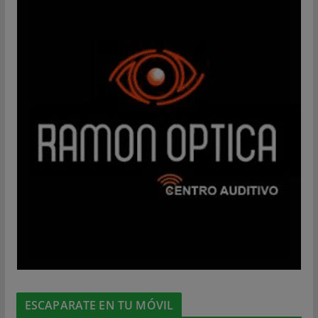
ESCAPARATE EN TU MÓVIL