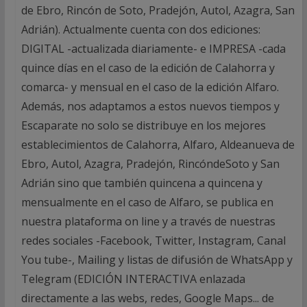
de Ebro, Rincón de Soto, Pradejón, Autol, Azagra, San
Adrián). Actualmente cuenta con dos ediciones:
DIGITAL -actualizada diariamente- e IMPRESA -cada
quince días en el caso de la edición de Calahorra y
comarca- y mensual en el caso de la edición Alfaro.
Además, nos adaptamos a estos nuevos tiempos y
Escaparate no solo se distribuye en los mejores
establecimientos de Calahorra, Alfaro, Aldeanueva de
Ebro, Autol, Azagra, Pradejón, RincóndeSoto y San
Adrián sino que también quincena a quincena y
mensualmente en el caso de Alfaro, se publica en
nuestra plataforma on line y a través de nuestras
redes sociales -Facebook, Twitter, Instagram, Canal
You tube-, Mailing y listas de difusión de WhatsApp y
Telegram (EDICIÓN INTERACTIVA enlazada
directamente a las webs, redes, Google Maps... de