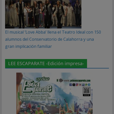
El musical ‘Love Abba’ llena el Teatro Ideal con 150
alumnos del Conservatorio de Calahorra y una
gran implicación familiar
LEE ESCAPARATE -Edición impresa-