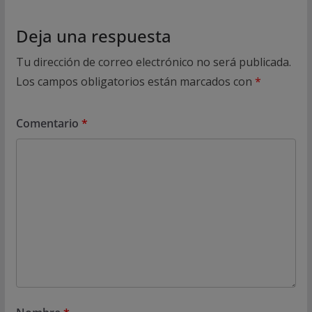
Deja una respuesta
Tu dirección de correo electrónico no será publicada.
Los campos obligatorios están marcados con
*
Comentario
*