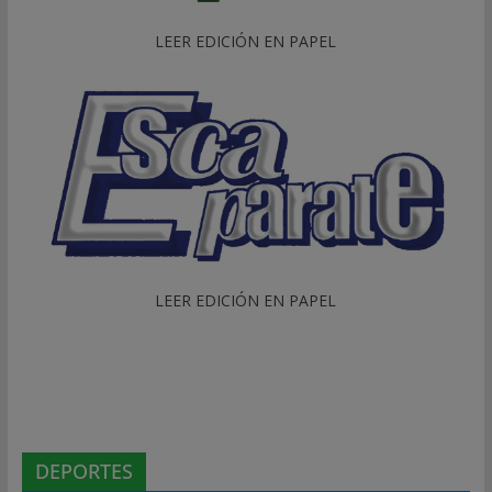
LEER EDICIÓN EN PAPEL
LEER EDICIÓN EN PAPEL
DEPORTES