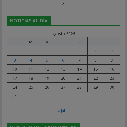
★
NOTICIAS AL DÍA
agosto 2026
L
M
X
J
V
S
D
1
2
3
4
5
6
7
8
9
10
11
12
13
14
15
16
17
18
19
20
21
22
23
24
25
26
27
28
29
30
31
« Jul