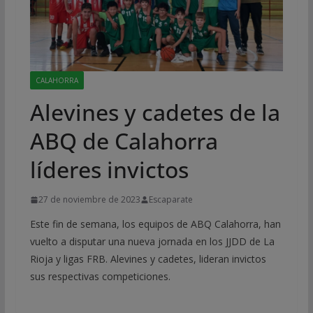
CALAHORRA
Alevines y cadetes de la
ABQ de Calahorra
líderes invictos
27 de noviembre de 2023
Escaparate
Este fin de semana, los equipos de ABQ Calahorra, han
vuelto a disputar una nueva jornada en los JJDD de La
Rioja y ligas FRB. Alevines y cadetes, lideran invictos
sus respectivas competiciones.