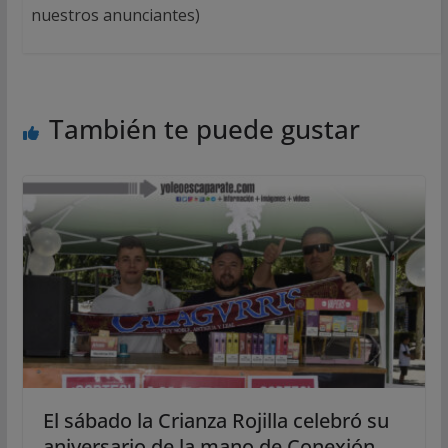
nuestros anunciantes)
También te puede gustar
El sábado la Crianza Rojilla celebró su
aniversario de la mano de Conexión