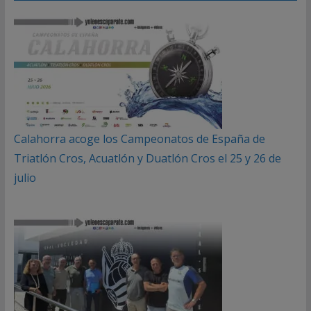
Calahorra acoge los Campeonatos de España de
Triatlón Cros, Acuatlón y Duatlón Cros el 25 y 26 de
julio