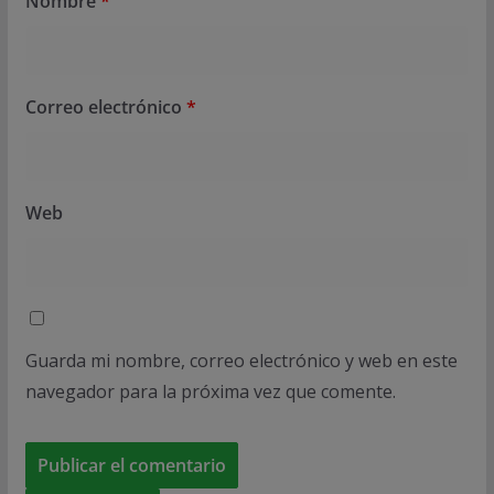
Nombre
*
Correo electrónico
*
Web
Guarda mi nombre, correo electrónico y web en este
navegador para la próxima vez que comente.