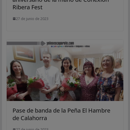
Ribera Fest
27 de junio de 2023
Pase de banda de la Peña El Hambre
de Calahorra
27 de junio de 2023