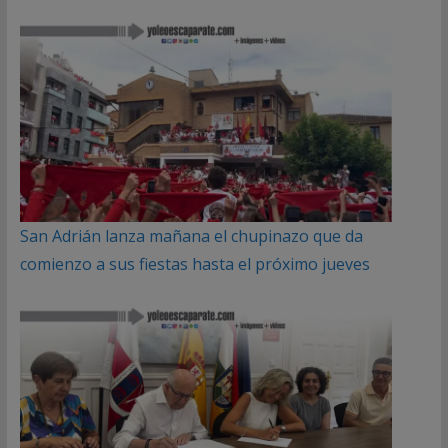
San Adrián lanza mañana el chupinazo que da
comienzo a sus fiestas hasta el próximo jueves