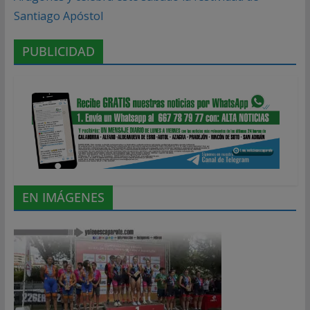
Santiago Apóstol
PUBLICIDAD
EN IMÁGENES