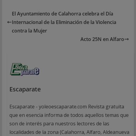
El Ayuntamiento de Calahorra celebra el Día
Internacional de la Eliminación de la Violencia
contra la Mujer
Acto 25N en Alfaro
Escaparate
Escaparate - yoleoescaparate.com Revista gratuita
que en esencia informa de todos aquellos temas que
son de interés para nuestros lectores de las
localidades de la zona (Calahorra, Alfaro, Aldeanueva