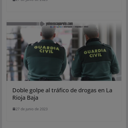
Doble golpe al tráfico de drogas en La
Rioja Baja
27 de junio de 2023