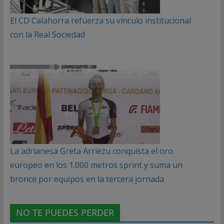
El CD Calahorra refuerza su vínculo institucional
con la Real Sociedad
La adrianesa Greta Arriezu conquista el oro
europeo en los 1.000 metros sprint y suma un
bronce por equipos en la tercera jornada
NO TE PUEDES PERDER