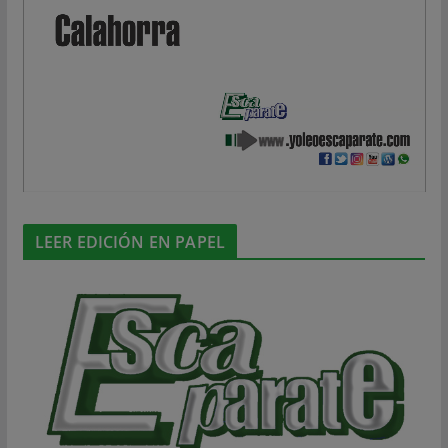
LEER EDICIÓN EN PAPEL