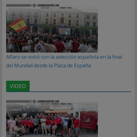
Alfaro se volcó con la selección española en la final
del Mundial desde la Plaza de España
VIDEO