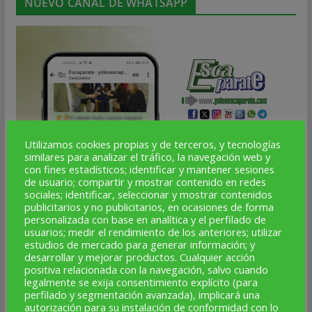
NUEVO CANAL DE WHATSAPP
Utilizamos cookies propias y de terceros, y tecnologías
similares para analizar el tráfico, la navegación web y
con fines estadísticos; identificar y mantener sesiones
de usuario; compartir y mostrar contenido en redes
sociales; identificar, seleccionar y mostrar contenidos
publicitarios y no publicitarios, en ocasiones de forma
personalizada con base en analítica y el perfilado de
usuarios; medir el rendimiento de los anteriores; utilizar
estudios de mercado para generar información; y
desarrollar y mejorar productos. Cualquier acción
positiva relacionada con la navegación, salvo cuando
legalmente se exija consentimiento explícito (para
perfilado y segmentación avanzada), implicará una
autorización para su instalación de conformidad con lo