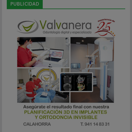
PUBLICIDAD