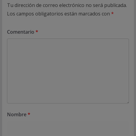
Tu dirección de correo electrónico no será publicada.
Los campos obligatorios están marcados con
*
Comentario
*
Nombre
*