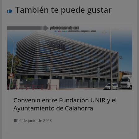
También te puede gustar
Convenio entre Fundación UNIR y el
Ayuntamiento de Calahorra
16 de junio de 2023