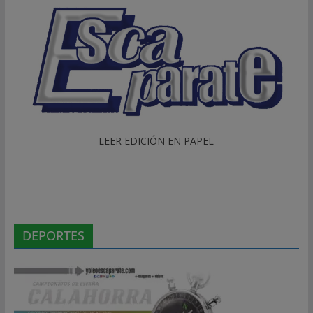
LEER EDICIÓN EN PAPEL
DEPORTES