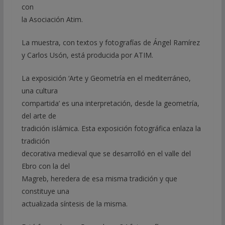
con
la Asociación Atim.
La muestra, con textos y fotografías de Ángel Ramírez
y Carlos Usón, está producida por ATIM.
La exposición ‘Arte y Geometría en el mediterráneo,
una cultura
compartida’ es una interpretación, desde la geometría,
del arte de
tradición islámica. Esta exposición fotográfica enlaza la
tradición
decorativa medieval que se desarrolló en el valle del
Ebro con la del
Magreb, heredera de esa misma tradición y que
constituye una
actualizada síntesis de la misma.