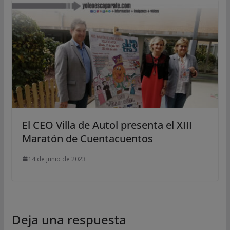
El CEO Villa de Autol presenta el XIII
Maratón de Cuentacuentos
14 de junio de 2023
Deja una respuesta