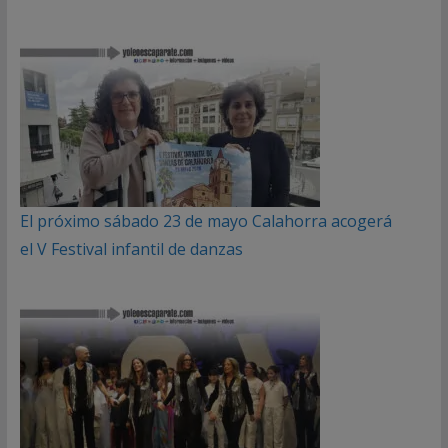
El próximo sábado 23 de mayo Calahorra acogerá
el V Festival infantil de danzas