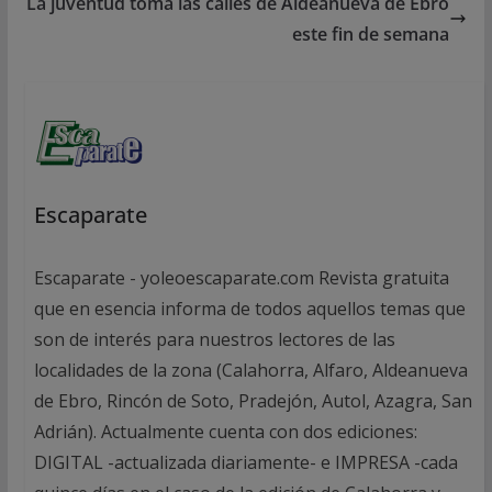
La juventud toma las calles de Aldeanueva de Ebro
este fin de semana
Escaparate
Escaparate - yoleoescaparate.com Revista gratuita
que en esencia informa de todos aquellos temas que
son de interés para nuestros lectores de las
localidades de la zona (Calahorra, Alfaro, Aldeanueva
de Ebro, Rincón de Soto, Pradejón, Autol, Azagra, San
Adrián). Actualmente cuenta con dos ediciones:
DIGITAL -actualizada diariamente- e IMPRESA -cada