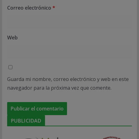
Correo electrónico
*
Web
Guarda mi nombre, correo electrónico y web en este
navegador para la próxima vez que comente.
PUBLICIDAD