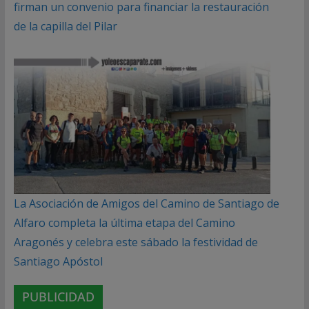
firman un convenio para financiar la restauración
de la capilla del Pilar
La Asociación de Amigos del Camino de Santiago de
Alfaro completa la última etapa del Camino
Aragonés y celebra este sábado la festividad de
Santiago Apóstol
PUBLICIDAD