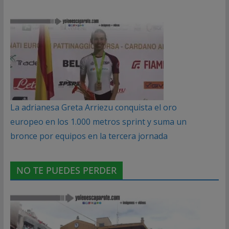
La adrianesa Greta Arriezu conquista el oro
europeo en los 1.000 metros sprint y suma un
bronce por equipos en la tercera jornada
NO TE PUEDES PERDER