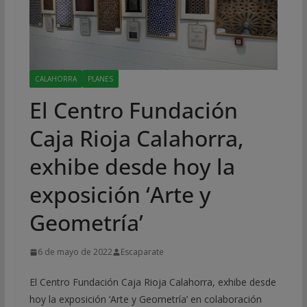
CALAHORRA
PLANES
El Centro Fundación
Caja Rioja Calahorra,
exhibe desde hoy la
exposición ‘Arte y
Geometría’
6 de mayo de 2022
Escaparate
El Centro Fundación Caja Rioja Calahorra, exhibe desde
hoy la exposición ‘Arte y Geometría’ en colaboración