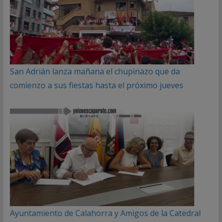
San Adrián lanza mañana el chupinazo que da
comienzo a sus fiestas hasta el próximo jueves
Ayuntamiento de Calahorra y Amigos de la Catedral