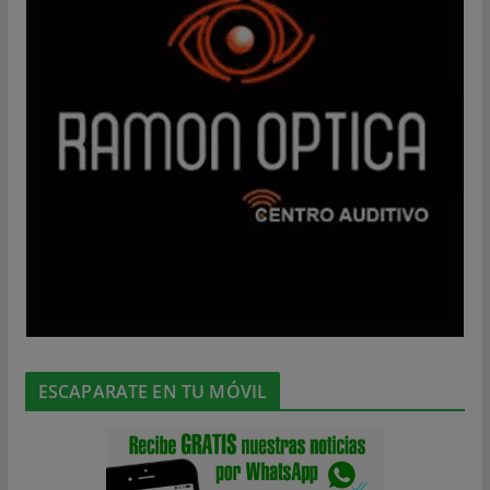
ESCAPARATE EN TU MÓVIL