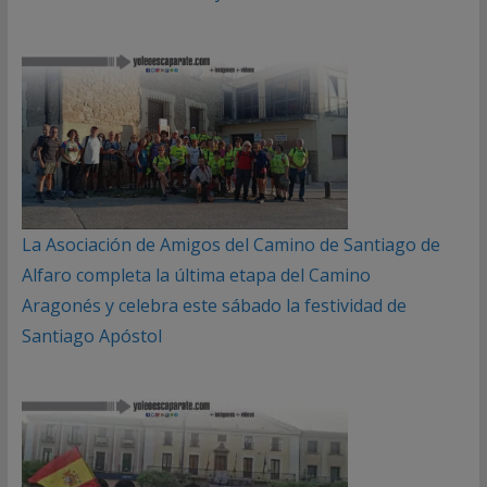
La Asociación de Amigos del Camino de Santiago de
Alfaro completa la última etapa del Camino
Aragonés y celebra este sábado la festividad de
Santiago Apóstol