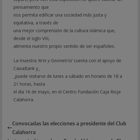
pensamiento que
nos permita edificar una sociedad más justa y
equitativa, a través de
una mejor comprensión de la cultura islámica que,
desde el siglo VIII,
alimenta nuestro propio sentido de ser españoles.
La muestra
‘Arte y Geometría’
cuenta con el apoyo de
CaixaBank y_
_puede visitarse de lunes a sábado en horario de 18 a
21 horas, hasta
el día 16 de mayo, en el Centro Fundación Caja Rioja
Calahorra.
Convocadas las elecciones a presidente del Club
Calahorra