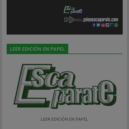
LEER EDICIÓN EN PAPEL
LEER EDICIÓN EN PAPEL