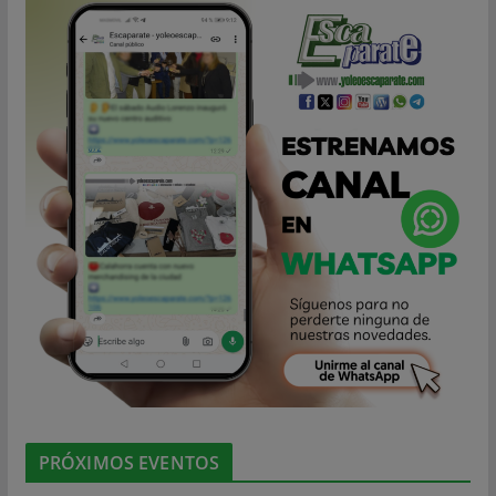
PRÓXIMOS EVENTOS