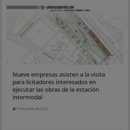
Nueve empresas asisten a la visita
para licitadores interesados en
ejecutar las obras de la estación
intermodal
14 de junio de 2023