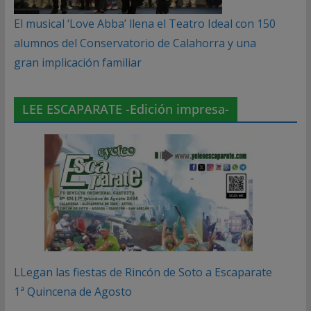
El musical ‘Love Abba’ llena el Teatro Ideal con 150
alumnos del Conservatorio de Calahorra y una
gran implicación familiar
LEE ESCAPARATE -Edición impresa-
LLegan las fiestas de Rincón de Soto a Escaparate
1ª Quincena de Agosto