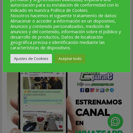
autorización para su instalación de conformidad con lo
31
indicado en nuestra Política de Cookies.
Nosotros hacemos el siguiente tratamiento de datos:
Almacenar o acceder a información en un dispositivo,
« Jul
Anuncios y contenido personalizados, medición de
anuncios y del contenido, información sobre el público y
desarrollo de productos, Datos de localización
geográfica precisa e identificación mediante las
NUEVO CANAL DE WHATSAPP
características de dispositivos.
Ajustes de Cookies
Aceptar todo