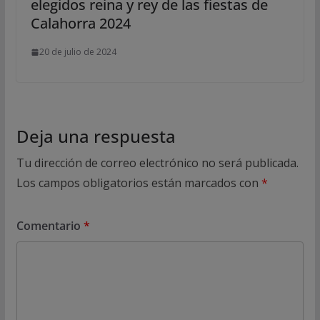
elegidos reina y rey de las fiestas de
Calahorra 2024
20 de julio de 2024
Deja una respuesta
Tu dirección de correo electrónico no será publicada.
Los campos obligatorios están marcados con
*
Comentario
*