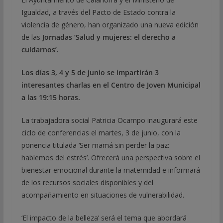
Igualdad, a través del Pacto de Estado contra la
violencia de género, han organizado una nueva edición
de las
Jornadas ‘Salud y mujeres: el derecho a
cuidarnos’.
Los días 3, 4 y 5 de junio se impartirán 3
interesantes charlas en el Centro de Joven Municipal
a las 19:15 horas.
La trabajadora social Patricia Ocampo inaugurará este
ciclo de conferencias el martes, 3 de junio, con la
ponencia titulada ‘Ser mamá sin perder la paz:
hablemos del estrés’. Ofrecerá una perspectiva sobre el
bienestar emocional durante la maternidad e informará
de los recursos sociales disponibles y del
acompañamiento en situaciones de vulnerabilidad.
‘El impacto de la belleza’ será el tema que abordará