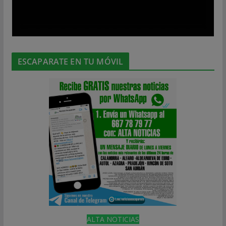
ESCAPARATE EN TU MÓVIL
ALTA NOTICIAS