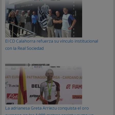
El CD Calahorra refuerza su vínculo institucional
con la Real Sociedad
La adrianesa Greta Arriezu conquista el oro