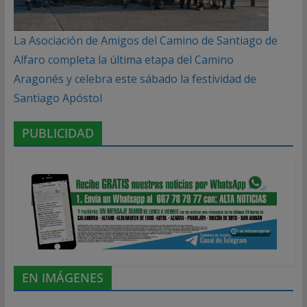
La Asociación de Amigos del Camino de Santiago de
Alfaro completa la última etapa del Camino
Aragonés y celebra este sábado la festividad de
Santiago Apóstol
PUBLICIDAD
EN IMÁGENES