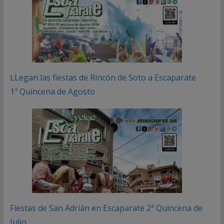
LLegan las fiestas de Rincón de Soto a Escaparate
1ª Quincena de Agosto
Fiestas de San Adrián en Escaparate 2ª Quincena de
Julio