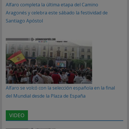
Alfaro completa la última etapa del Camino
Aragonés y celebra este sábado la festividad de
Santiago Apóstol
Alfaro se volcó con la selección española en la final
del Mundial desde la Plaza de España
VIDEO