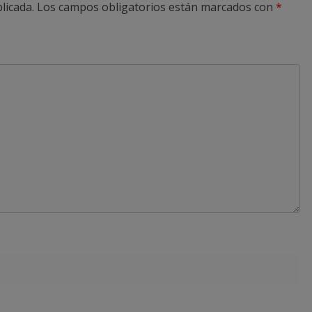
licada.
Los campos obligatorios están marcados con
*