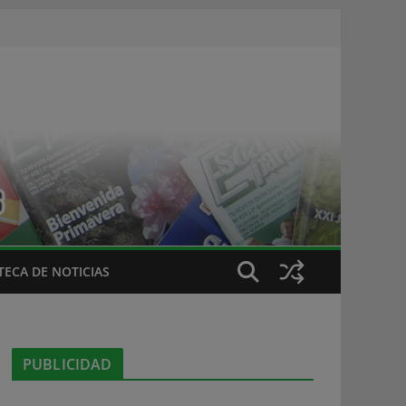
ECA DE NOTICIAS
PUBLICIDAD