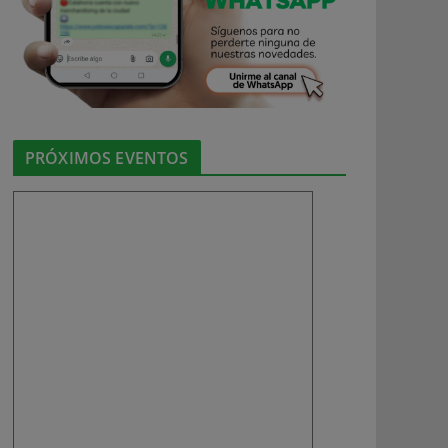
PRÓXIMOS EVENTOS