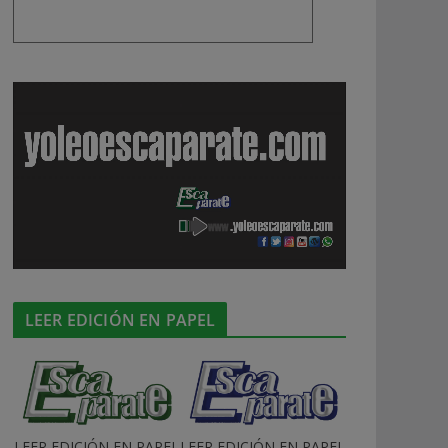
LEER EDICIÓN EN PAPEL
LEER EDICIÓN EN PAPEL
LEER EDICIÓN EN PAPEL