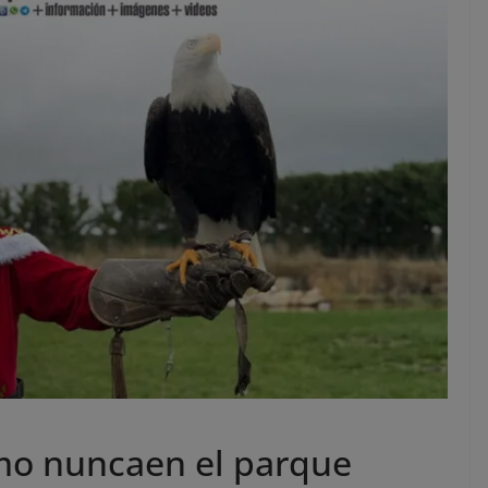
mo nuncaen el parque