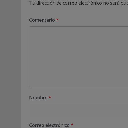
Tu dirección de correo electrónico no será pub
Comentario
*
Nombre
*
Correo electrónico
*