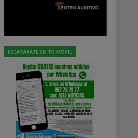
ESCAPARATE EN TU MÓVIL