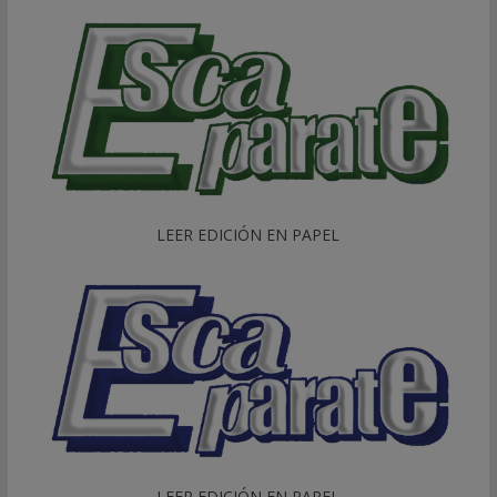
LEER EDICIÓN EN PAPEL
LEER EDICIÓN EN PAPEL