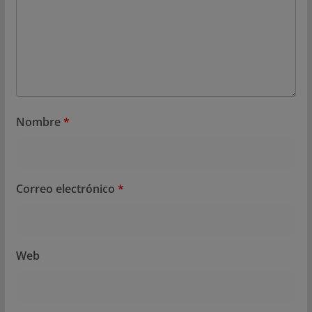
Nombre
*
Correo electrónico
*
Web