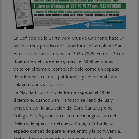
La Cofradía de la Santa Vera Cruz de Calahorra hace un
balance muy positivo de la apertura del templo de San
Francisco durante la Navidad 2025-2026. Entre el 20 de
diciembre y el 6 de enero, más de 2.000 personas
visitaron el templo, consolidándolo como un espacio
de referencia cultural, patrimonial y devocional para
calagurritanos y visitantes.
La Navidad comenzó de forma especial el 19 de
diciembre, cuando San Francisco se llenó de luz y
emoción con la actuación del Coro Cantalegre del
Colegio San Agustín, en el acto de inauguración del
Belén y de apertura del nuevo Ambigú Cofrade, un
espacio concebido para el encuentro y la convivencia.
Ambos fueron bendecidos por nuestro obispo, D.