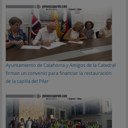
Ayuntamiento de Calahorra y Amigos de la Catedral
firman un convenio para financiar la restauración
de la capilla del Pilar