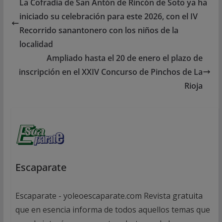
La Cofradía de San Antón de Rincón de Soto ya ha
iniciado su celebración para este 2026, con el IV
Recorrido sanantonero con los niños de la
localidad
Ampliado hasta el 20 de enero el plazo de
inscripción en el XXIV Concurso de Pinchos de La
Rioja
Escaparate
Escaparate - yoleoescaparate.com Revista gratuita
que en esencia informa de todos aquellos temas que