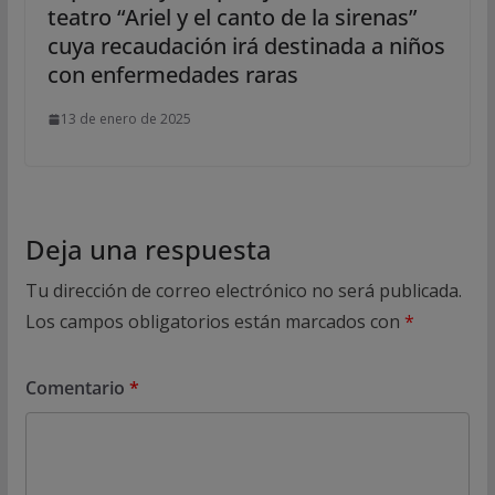
teatro “Ariel y el canto de la sirenas”
cuya recaudación irá destinada a niños
con enfermedades raras
13 de enero de 2025
Deja una respuesta
Tu dirección de correo electrónico no será publicada.
Los campos obligatorios están marcados con
*
Comentario
*