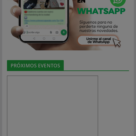
PRÓXIMOS EVENTOS