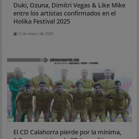
Duki, Ozuna, Dimitri Vegas & Like Mike
entre los artistas confirmados en el
Holika Festival 2025
13 de enero de 2025
El CD Calahorra pierde por la mínima,