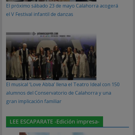
El próximo sábado 23 de mayo Calahorra acogerá
el V Festival infantil de danzas
El musical ‘Love Abba’ llena el Teatro Ideal con 150
alumnos del Conservatorio de Calahorra y una
gran implicación familiar
LEE ESCAPARATE -Edición impresa-