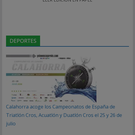
DEPORTES
Calahorra acoge los Campeonatos de España de
Triatlón Cros, Acuatlón y Duatlón Cros el 25 y 26 de
julio