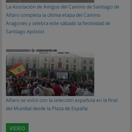
La Asociación de Amigos del Camino de Santiago de
Alfaro completa la última etapa del Camino
Aragonés y celebra este sábado la festividad de
Santiago Apóstol
Alfaro se volcó con la selección española en la final
del Mundial desde la Plaza de España
VIDEO