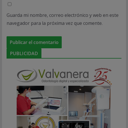
Guarda mi nombre, correo electrónico y web en este
navegador para la próxima vez que comente.
PUBLICIDAD