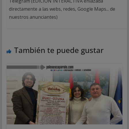
Telegram (EDICIÓN INTERACTIVA enlazada
directamente a las webs, redes, Google Maps... de
nuestros anunciantes)
También te puede gustar