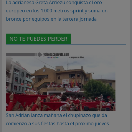
La adrianesa Greta Arriezu conquista el oro
europeo en los 1.000 metros sprint y suma un
bronce por equipos en la tercera jornada
NO TE PUEDES PERDER
San Adrián lanza mañana el chupinazo que da
comienzo a sus fiestas hasta el próximo jueves