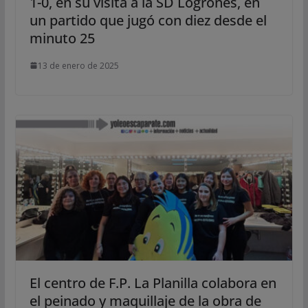
1-0, en su visita a la SD Logroñés, en
un partido que jugó con diez desde el
minuto 25
13 de enero de 2025
El centro de F.P. La Planilla colabora en
el peinado y maquillaje de la obra de