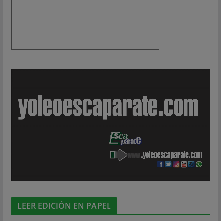
LEER EDICIÓN EN PAPEL