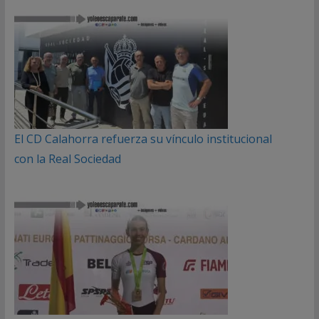
El CD Calahorra refuerza su vínculo institucional
con la Real Sociedad