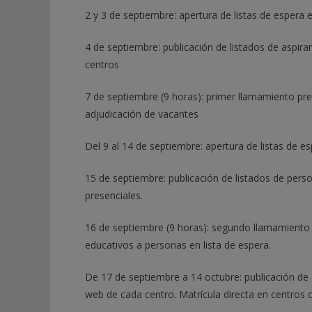
2 y 3 de septiembre: apertura de listas de espera e
4 de septiembre: publicación de listados de aspir
centros
7 de septiembre (9 horas): primer llamamiento pre
adjudicación de vacantes
Del 9 al 14 de septiembre: apertura de listas de e
15 de septiembre: publicación de listados de pers
presenciales.
16 de septiembre (9 horas): segundo llamamiento 
educativos a personas en lista de espera.
De 17 de septiembre a 14 octubre: publicación de 
web de cada centro. Matrícula directa en centros 