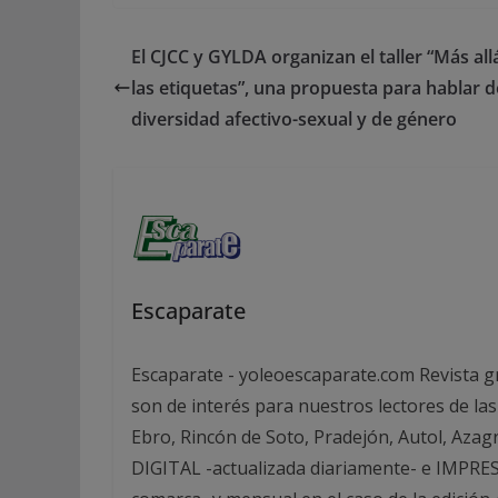
El CJCC y GYLDA organizan el taller “Más all
las etiquetas”, una propuesta para hablar d
diversidad afectivo-sexual y de género
Escaparate
Escaparate - yoleoescaparate.com Revista g
son de interés para nuestros lectores de las
Ebro, Rincón de Soto, Pradejón, Autol, Azag
DIGITAL -actualizada diariamente- e IMPRESA