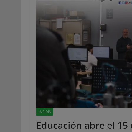
LA RIOJA
Educación abre el 15 