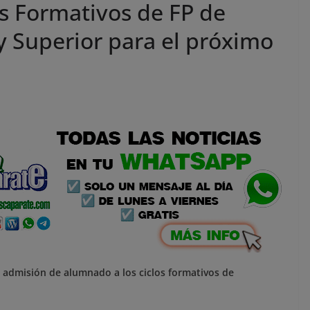
os Formativos de FP de
y Superior para el próximo
e admisión de alumnado a los ciclos formativos de