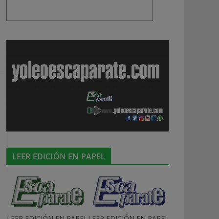
LEER EDICIÓN EN PAPEL
LEER EDICIÓN EN PAPEL
LEER EDICIÓN EN PAPEL