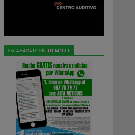
ESCAPARATE EN TU MÓVIL