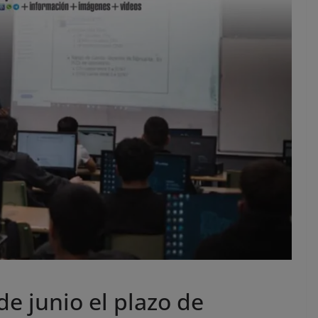
de junio el plazo de