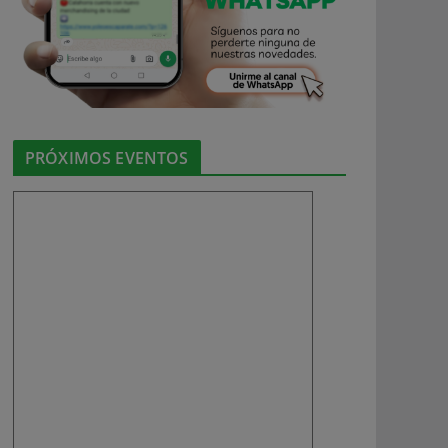
PRÓXIMOS EVENTOS