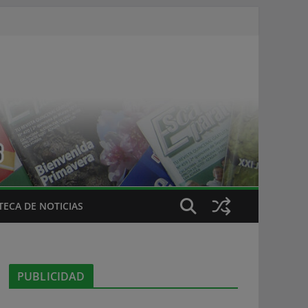
ECA DE NOTICIAS
PUBLICIDAD