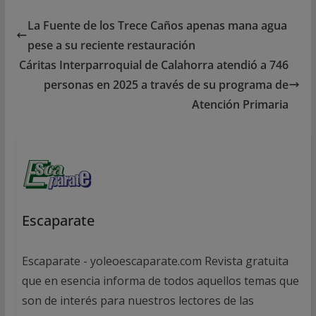
La Fuente de los Trece Caños apenas mana agua
pese a su reciente restauración
Cáritas Interparroquial de Calahorra atendió a 746
personas en 2025 a través de su programa de
Atención Primaria
Escaparate
Escaparate - yoleoescaparate.com Revista gratuita
que en esencia informa de todos aquellos temas que
son de interés para nuestros lectores de las