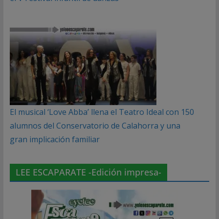
El musical ‘Love Abba’ llena el Teatro Ideal con 150
alumnos del Conservatorio de Calahorra y una
gran implicación familiar
LEE ESCAPARATE -Edición impresa-