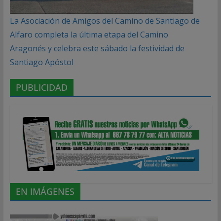
La Asociación de Amigos del Camino de Santiago de
Alfaro completa la última etapa del Camino
Aragonés y celebra este sábado la festividad de
Santiago Apóstol
PUBLICIDAD
EN IMÁGENES