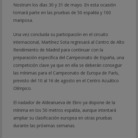
Nostrum los días 30 y 31 de mayo. En esta ocasión
tomará parte en las pruebas de 50 espalda y 100
mariposa.
Una vez concluida su participación en el circuito
internacional, Martínez Sota regresará al Centro de Alto
Rendimiento de Madrid para continuar con la
preparación específica del Campeonato de España, una
competición clave ya que en ella se deberán conseguir
las mínimas para el Campeonato de Europa de París,
previsto del 10 al 16 de agosto en el Centro Acuático
Olímpico.
El nadador de Aldeanueva de Ebro ya dispone de la
mínima en los 50 metros espalda, aunque intentará
ampliar su clasificación europea en otras pruebas
durante las próximas semanas.