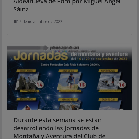
Aldeanueva de Ebro por Miguel Ángel
Sáinz
17 de noviembre de 2022
Durante esta semana se están
desarrollando las Jornadas de
Montaña y Aventura del Club de