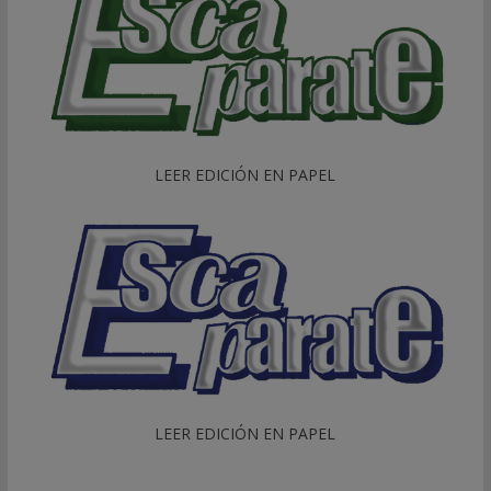
LEER EDICIÓN EN PAPEL
LEER EDICIÓN EN PAPEL