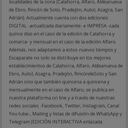
localidades de la zona (Calahorra, Alfaro, Aldeanueva
de Ebro, Rincón de Soto, Pradejón, Autol, Azagra, San
Adrián). Actualmente cuenta con dos ediciones:
DIGITAL -actualizada diariamente- e IMPRESA -cada
quince días en el caso de la edición de Calahorra y
comarca- y mensual en el caso de la edición Alfaro.
Además, nos adaptamos a estos nuevos tiempos y
Escaparate no solo se distribuye en los mejores
establecimientos de Calahorra, Alfaro, Aldeanueva de
Ebro, Autol, Azagra, Pradejón, RincóndeSoto y San
Adrián sino que también quincena a quincena y
mensualmente en el caso de Alfaro, se publica en
nuestra plataforma on line y a través de nuestras
redes sociales -Facebook, Twitter, Instagram, Canal
You tube-, Mailing y listas de difusión de WhatsApp y
Telegram (EDICIÓN INTERACTIVA enlazada