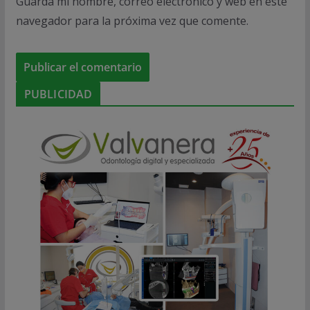
Guarda mi nombre, correo electrónico y web en este
navegador para la próxima vez que comente.
PUBLICIDAD