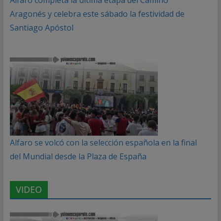
Aragonés y celebra este sábado la festividad de
Santiago Apóstol
Alfaro se volcó con la selección española en la final
del Mundial desde la Plaza de España
VIDEO