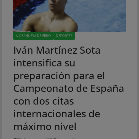
ALDEANUEVA DE EBRO
DEPORTES
Iván Martínez Sota
intensifica su
preparación para el
Campeonato de España
con dos citas
internacionales de
máximo nivel