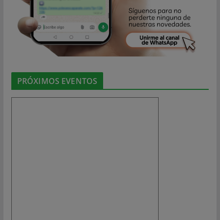
PRÓXIMOS EVENTOS