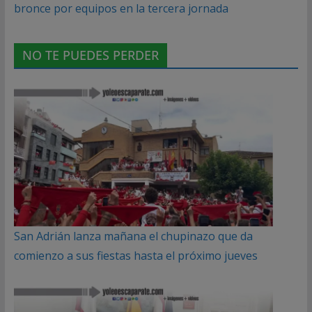
bronce por equipos en la tercera jornada
NO TE PUEDES PERDER
San Adrián lanza mañana el chupinazo que da
comienzo a sus fiestas hasta el próximo jueves