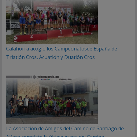
Calahorra acogió los Campeonatosde España de
Triatlón Cros, Acuatlón y Duatlón Cros
La Asociación de Amigos del Camino de Santiago de
Alfaro completa la última etapa del Camino