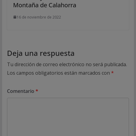
Montaña de Calahorra
16 de noviembre de 2022
Deja una respuesta
Tu dirección de correo electrónico no será publicada.
Los campos obligatorios están marcados con
*
Comentario
*