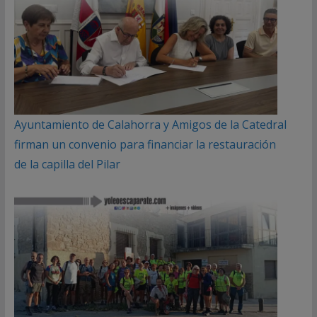
Ayuntamiento de Calahorra y Amigos de la Catedral
firman un convenio para financiar la restauración
de la capilla del Pilar