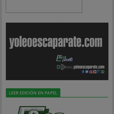
LEER EDICIÓN EN PAPEL