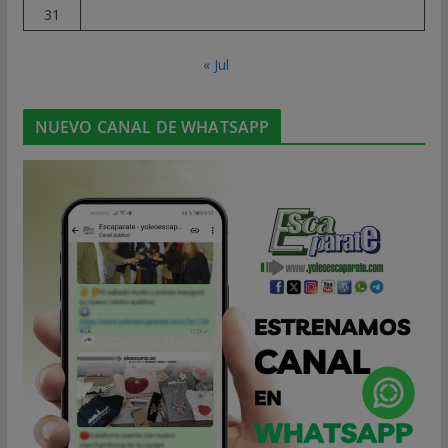
31
« Jul
NUEVO CANAL DE WHATSAPP