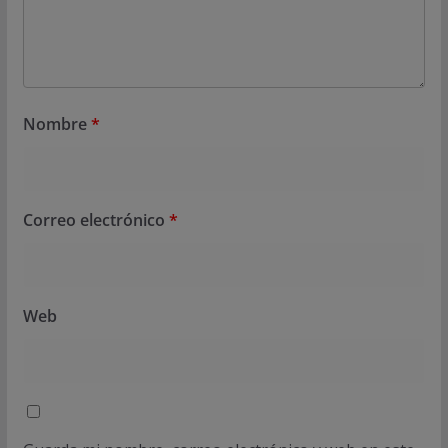
Nombre
*
Correo electrónico
*
Web