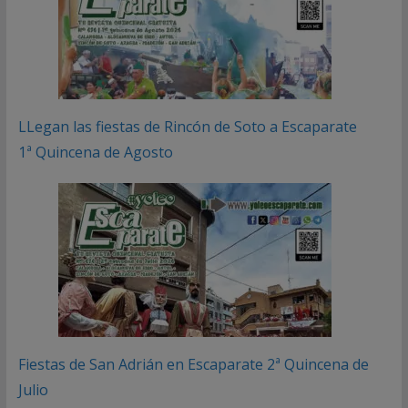
LLegan las fiestas de Rincón de Soto a Escaparate
1ª Quincena de Agosto
Fiestas de San Adrián en Escaparate 2ª Quincena de
Julio