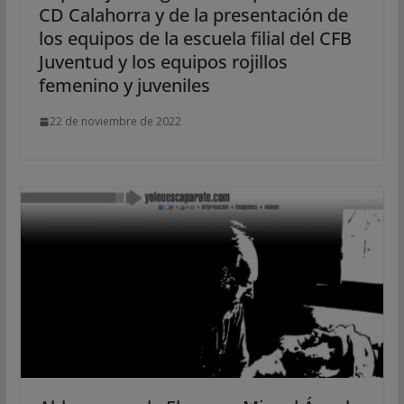
CD Calahorra y de la presentación de
los equipos de la escuela filial del CFB
Juventud y los equipos rojillos
femenino y juveniles
22 de noviembre de 2022