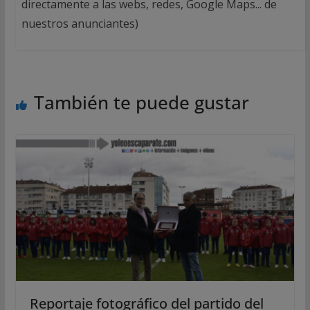
directamente a las webs, redes, Google Maps... de
nuestros anunciantes)
También te puede gustar
Reportaje fotográfico del partido del