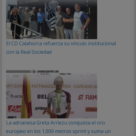
El CD Calahorra refuerza su vínculo institucional
con la Real Sociedad
La adrianesa Greta Arriezu conquista el oro
europeo en los 1.000 metros sprint y suma un