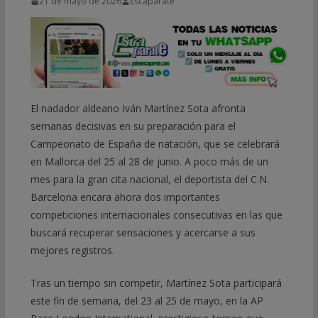
21 de mayo de 2026
Escaparate
El nadador aldeano Iván Martínez Sota afronta
semanas decisivas en su preparación para el
Campeonato de España de natación, que se celebrará
en Mallorca del 25 al 28 de junio. A poco más de un
mes para la gran cita nacional, el deportista del C.N.
Barcelona encara ahora dos importantes
competiciones internacionales consecutivas en las que
buscará recuperar sensaciones y acercarse a sus
mejores registros.
Tras un tiempo sin competir, Martínez Sota participará
este fin de semana, del 23 al 25 de mayo, en la AP