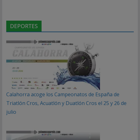
DEPORTES
Calahorra acoge los Campeonatos de España de
Triatlón Cros, Acuatlón y Duatlón Cros el 25 y 26 de
julio