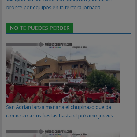
bronce por equipos en la tercera jornada
NO TE PUEDES PERDER
San Adrián lanza mañana el chupinazo que da
comienzo a sus fiestas hasta el próximo jueves