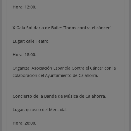
Hora
:
12:00
.
X Gala Solidaria de Baile: ‘Todos contra el cáncer’
.
Lugar
: calle Teatro.
Hora
:
18:00
.
Organiza: Asociación Española Contra el Cáncer con la
colaboración del Ayuntamiento de Calahorra.
Concierto de la Banda de Música de Calahorra
.
Lugar
: quiosco del Mercadal.
Hora
:
20:00
.