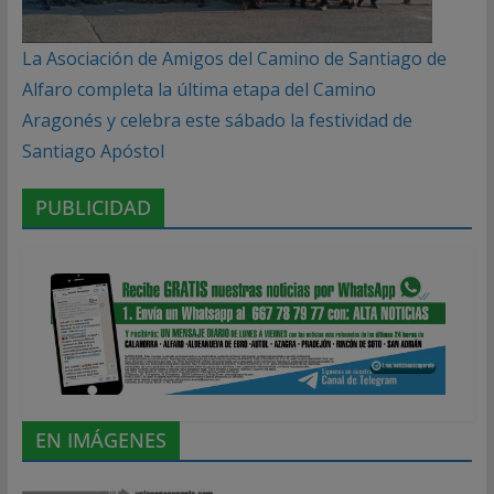
La Asociación de Amigos del Camino de Santiago de
Alfaro completa la última etapa del Camino
Aragonés y celebra este sábado la festividad de
Santiago Apóstol
PUBLICIDAD
EN IMÁGENES