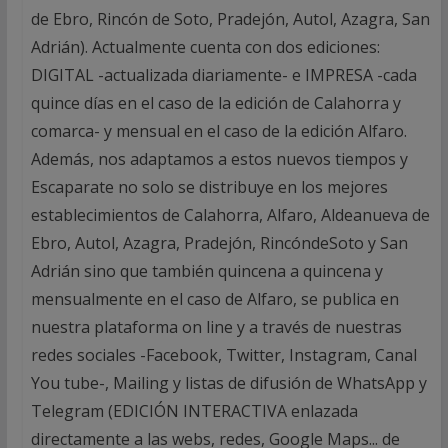
de Ebro, Rincón de Soto, Pradejón, Autol, Azagra, San
Adrián). Actualmente cuenta con dos ediciones:
DIGITAL -actualizada diariamente- e IMPRESA -cada
quince días en el caso de la edición de Calahorra y
comarca- y mensual en el caso de la edición Alfaro.
Además, nos adaptamos a estos nuevos tiempos y
Escaparate no solo se distribuye en los mejores
establecimientos de Calahorra, Alfaro, Aldeanueva de
Ebro, Autol, Azagra, Pradejón, RincóndeSoto y San
Adrián sino que también quincena a quincena y
mensualmente en el caso de Alfaro, se publica en
nuestra plataforma on line y a través de nuestras
redes sociales -Facebook, Twitter, Instagram, Canal
You tube-, Mailing y listas de difusión de WhatsApp y
Telegram (EDICIÓN INTERACTIVA enlazada
directamente a las webs, redes, Google Maps... de