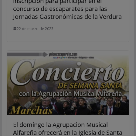
inscripción para participar en el
concurso de escaparates para las
Jornadas Gastronómicas de la Verdura
22 de marzo de 2023
El domingo la Agrupacion Musical
Alfareña ofrecerá en la Iglesia de Santa