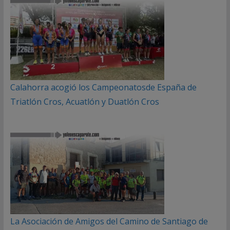
Calahorra acogió los Campeonatosde España de
Triatlón Cros, Acuatlón y Duatlón Cros
La Asociación de Amigos del Camino de Santiago de