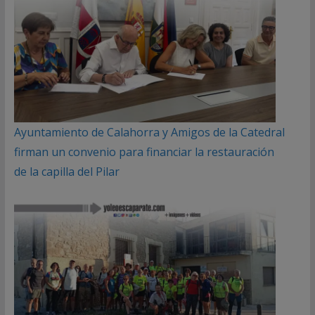
Ayuntamiento de Calahorra y Amigos de la Catedral
firman un convenio para financiar la restauración
de la capilla del Pilar