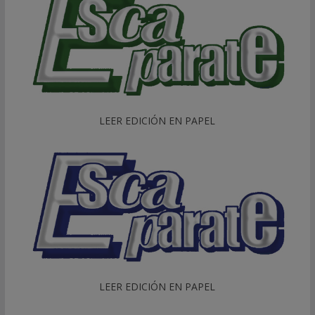
LEER EDICIÓN EN PAPEL
LEER EDICIÓN EN PAPEL