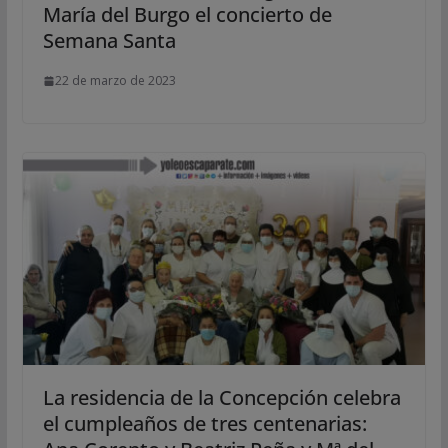
María del Burgo el concierto de
Semana Santa
22 de marzo de 2023
La residencia de la Concepción celebra
el cumpleaños de tres centenarias: