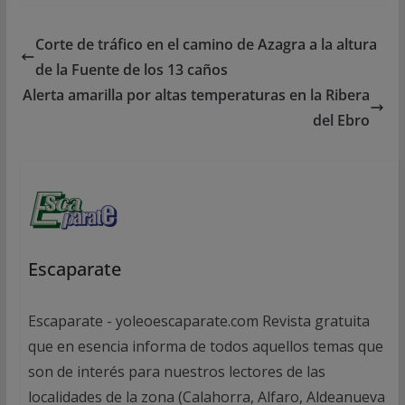
Corte de tráfico en el camino de Azagra a la altura
de la Fuente de los 13 caños
Alerta amarilla por altas temperaturas en la Ribera
del Ebro
Escaparate
Escaparate - yoleoescaparate.com Revista gratuita
que en esencia informa de todos aquellos temas que
son de interés para nuestros lectores de las
localidades de la zona (Calahorra, Alfaro, Aldeanueva