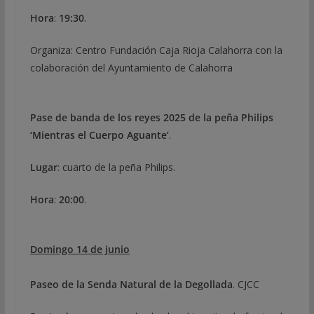
Hora
:
19:30
.
Organiza: Centro Fundación Caja Rioja Calahorra con la
colaboración del Ayuntamiento de Calahorra
Pase de banda de los reyes 2025 de la peña Philips
‘Mientras el Cuerpo Aguante’
.
Lugar
: cuarto de la peña Philips.
Hora
:
20:00
.
Domingo 14 de junio
Paseo de la Senda Natural de la Degollada
. CJCC