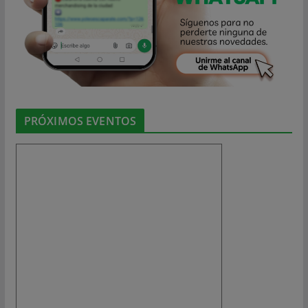
PRÓXIMOS EVENTOS