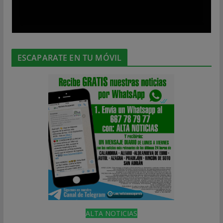
ESCAPARATE EN TU MÓVIL
ALTA NOTICIAS