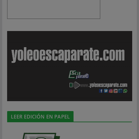
LEER EDICIÓN EN PAPEL