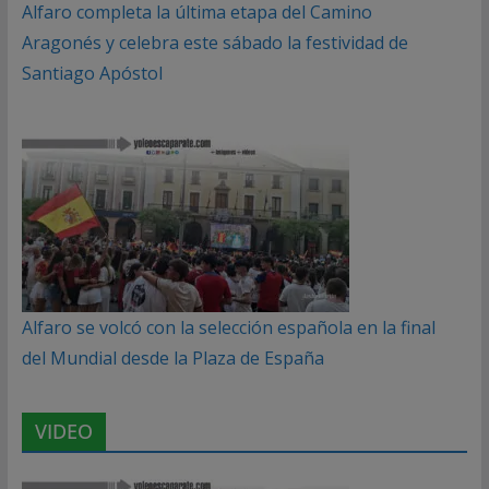
Alfaro completa la última etapa del Camino
Aragonés y celebra este sábado la festividad de
Santiago Apóstol
Alfaro se volcó con la selección española en la final
del Mundial desde la Plaza de España
VIDEO