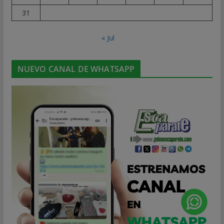
31
« Jul
NUEVO CANAL DE WHATSAPP