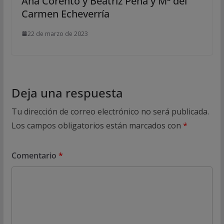
Ana Corento y Beatriz Peña y Mª del
Carmen Echeverría
22 de marzo de 2023
Deja una respuesta
Tu dirección de correo electrónico no será publicada.
Los campos obligatorios están marcados con
*
Comentario
*