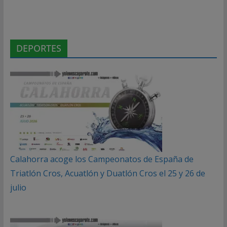
DEPORTES
Calahorra acoge los Campeonatos de España de
Triatlón Cros, Acuatlón y Duatlón Cros el 25 y 26 de
julio