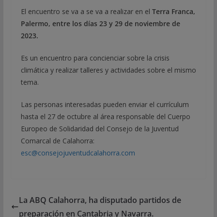
El encuentro se va a se va a realizar en el
Terra Franca,
Palermo,
entre los días 23 y 29 de noviembre de
2023.
Es un encuentro para concienciar sobre la crisis
climática y realizar talleres y actividades sobre el mismo
tema.
Las personas interesadas pueden enviar el currículum
hasta el 27 de octubre al área responsable del Cuerpo
Europeo de Solidaridad del Consejo de la Juventud
Comarcal de Calahorra:
esc@consejojuventudcalahorra.com
La ABQ Calahorra, ha disputado partidos de
preparación en Cantabria y Navarra.