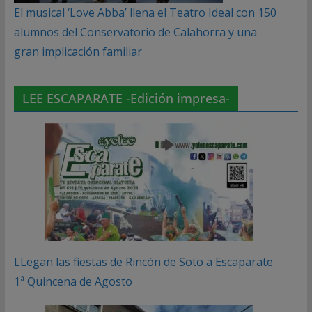
El musical ‘Love Abba’ llena el Teatro Ideal con 150
alumnos del Conservatorio de Calahorra y una
gran implicación familiar
LEE ESCAPARATE -Edición impresa-
LLegan las fiestas de Rincón de Soto a Escaparate
1ª Quincena de Agosto