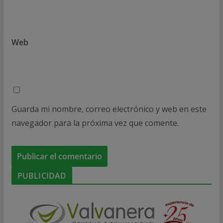
Web
Guarda mi nombre, correo electrónico y web en este
navegador para la próxima vez que comente.
PUBLICIDAD