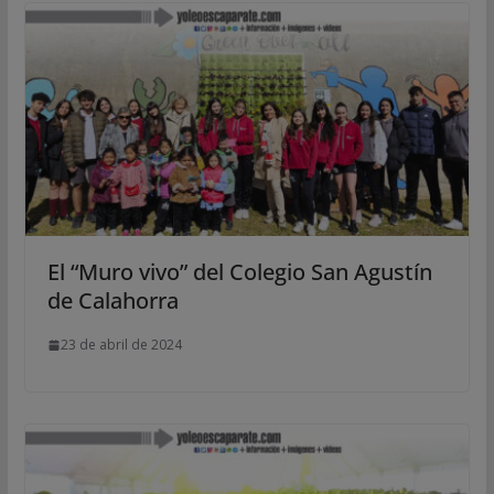
El “Muro vivo” del Colegio San Agustín
de Calahorra
23 de abril de 2024