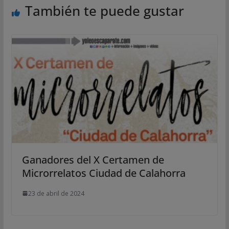
También te puede gustar
Ganadores del X Certamen de
Microrrelatos Ciudad de Calahorra
23 de abril de 2024