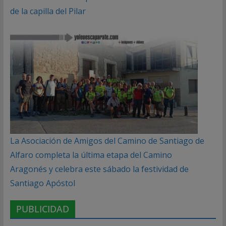
de la capilla del Pilar
La Asociación de Amigos del Camino de Santiago de
Alfaro completa la última etapa del Camino
Aragonés y celebra este sábado la festividad de
Santiago Apóstol
PUBLICIDAD