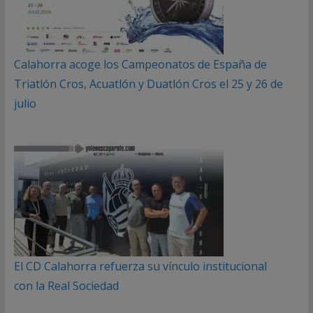
Calahorra acoge los Campeonatos de España de
Triatlón Cros, Acuatlón y Duatlón Cros el 25 y 26 de
julio
El CD Calahorra refuerza su vínculo institucional
con la Real Sociedad