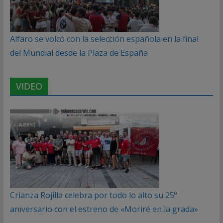
Alfaro se volcó con la selección española en la final
del Mundial desde la Plaza de España
VIDEO
Crianza Rojilla celebra por todo lo alto su 25º
aniversario con el estreno de «Moriré en la grada»