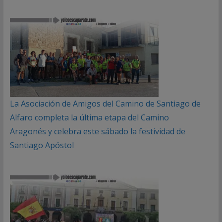
La Asociación de Amigos del Camino de Santiago de
Alfaro completa la última etapa del Camino
Aragonés y celebra este sábado la festividad de
Santiago Apóstol