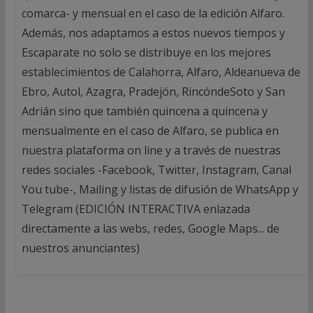
comarca- y mensual en el caso de la edición Alfaro.
Además, nos adaptamos a estos nuevos tiempos y
Escaparate no solo se distribuye en los mejores
establecimientos de Calahorra, Alfaro, Aldeanueva de
Ebro, Autol, Azagra, Pradejón, RincóndeSoto y San
Adrián sino que también quincena a quincena y
mensualmente en el caso de Alfaro, se publica en
nuestra plataforma on line y a través de nuestras
redes sociales -Facebook, Twitter, Instagram, Canal
You tube-, Mailing y listas de difusión de WhatsApp y
Telegram (EDICIÓN INTERACTIVA enlazada
directamente a las webs, redes, Google Maps... de
nuestros anunciantes)