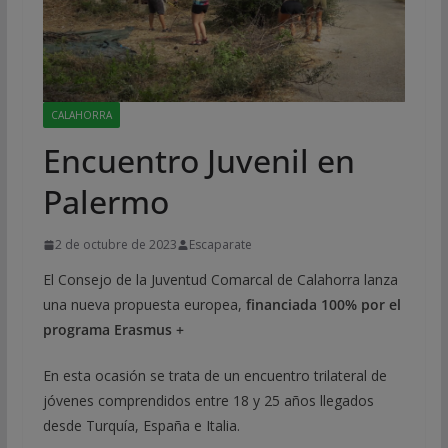
CALAHORRA
Encuentro Juvenil en
Palermo
2 de octubre de 2023
Escaparate
El Consejo de la Juventud Comarcal de Calahorra lanza
una nueva propuesta europea,
financiada 100% por el
programa Erasmus +
En esta ocasión se trata de un encuentro trilateral de
jóvenes comprendidos entre 18 y 25 años llegados
desde Turquía, España e Italia.