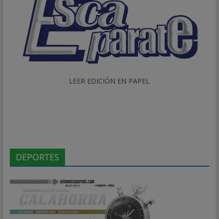
LEER EDICIÓN EN PAPEL
DEPORTES