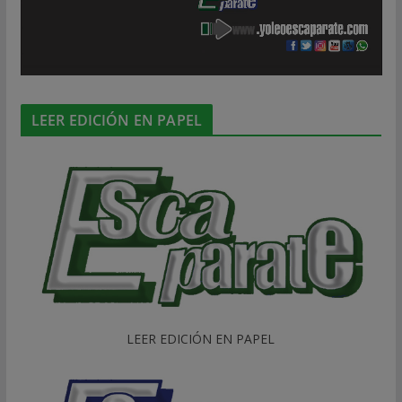
LEER EDICIÓN EN PAPEL
LEER EDICIÓN EN PAPEL