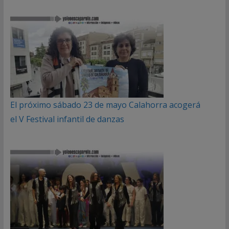
El próximo sábado 23 de mayo Calahorra acogerá
el V Festival infantil de danzas