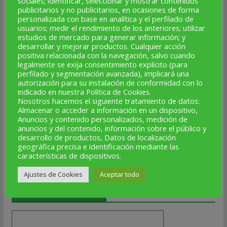
sociales; identificar, seleccionar y mostrar contenidos
publicitarios y no publicitarios, en ocasiones de forma
personalizada con base en analítica y el perfilado de
usuarios; medir el rendimiento de los anteriores; utilizar
estudios de mercado para generar información; y
desarrollar y mejorar productos. Cualquier acción
positiva relacionada con la navegación, salvo cuando
legalmente se exija consentimiento explícito (para
perfilado y segmentación avanzada), implicará una
autorización para su instalación de conformidad con lo
indicado en nuestra Política de Cookies.
Nosotros hacemos el siguiente tratamiento de datos:
Almacenar o acceder a información en un dispositivo,
Anuncios y contenido personalizados, medición de
anuncios y del contenido, información sobre el público y
desarrollo de productos, Datos de localización
geográfica precisa e identificación mediante las
características de dispositivos.
Ajustes de Cookies
Aceptar todo
PRÓXIMOS EVENTOS