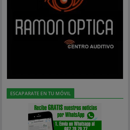
ESCAPARATE EN TU MÓVIL