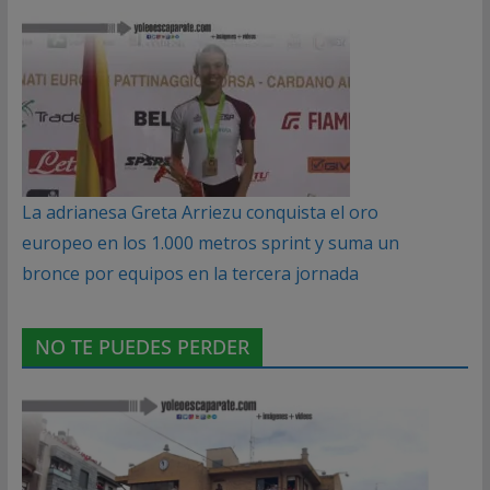
La adrianesa Greta Arriezu conquista el oro
europeo en los 1.000 metros sprint y suma un
bronce por equipos en la tercera jornada
NO TE PUEDES PERDER