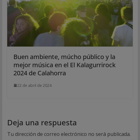
Buen ambiente, múcho público y la
mejor música en el El Kalagurrirock
2024 de Calahorra
22 de abril de 2024
Deja una respuesta
Tu dirección de correo electrónico no será publicada.