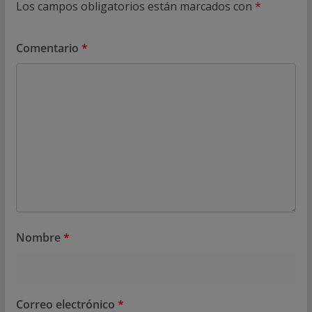
Los campos obligatorios están marcados con
*
Comentario
*
Nombre
*
Correo electrónico
*