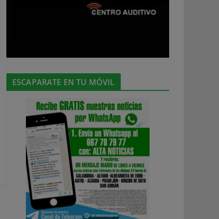
ESCAPARATE EN TU MÓVIL