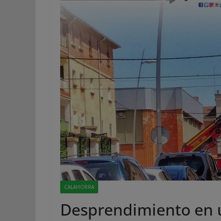
CALAHORRA
Desprendimiento en un