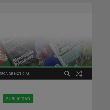
ECA DE NOTICIAS
PUBLICIDAD