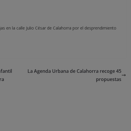
as en la calle Julio César de Calahorra por el desprendimiento
fantil
La Agenda Urbana de Calahorra recoge 45
ra
propuestas