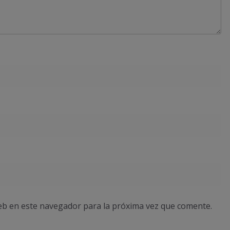
eb en este navegador para la próxima vez que comente.