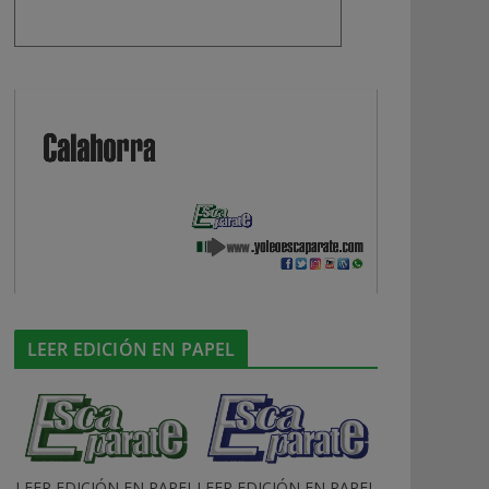
LEER EDICIÓN EN PAPEL
LEER EDICIÓN EN PAPEL
LEER EDICIÓN EN PAPEL