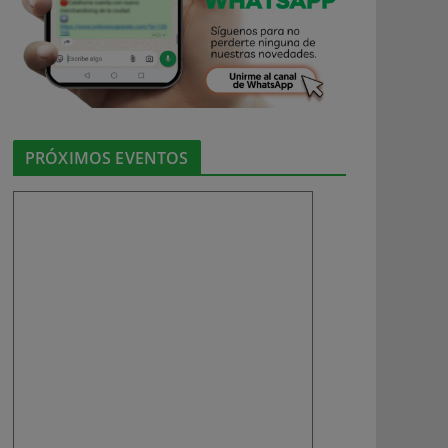
PRÓXIMOS EVENTOS