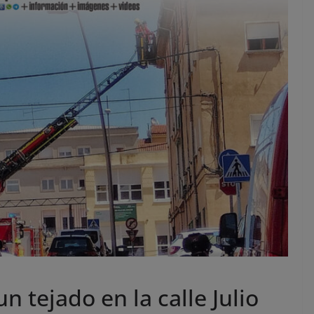
 tejado en la calle Julio