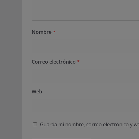
Nombre
*
Correo electrónico
*
Web
Guarda mi nombre, correo electrónico y w