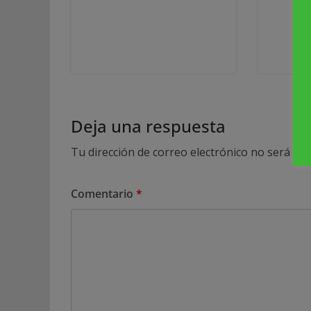
Deja una respuesta
Tu dirección de correo electrónico no será pub
Comentario
*