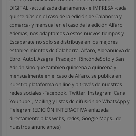
DIGITAL -actualizada diariamente- e IMPRESA -cada
quince días en el caso de la edición de Calahorra y
comarca- y mensual en el caso de la edición Alfaro.
Además, nos adaptamos a estos nuevos tiempos y
Escaparate no solo se distribuye en los mejores
establecimientos de Calahorra, Alfaro, Aldeanueva de
Ebro, Autol, Azagra, Pradejón, RincóndeSoto y San
Adrián sino que también quincena a quincena y
mensualmente en el caso de Alfaro, se publica en
nuestra plataforma on line y a través de nuestras
redes sociales -Facebook, Twitter, Instagram, Canal
You tube-, Mailing y listas de difusión de WhatsApp y
Telegram (EDICIÓN INTERACTIVA enlazada
directamente a las webs, redes, Google Maps... de
nuestros anunciantes)