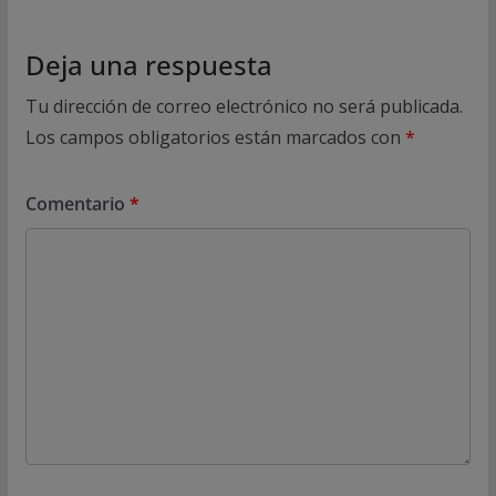
Deja una respuesta
Tu dirección de correo electrónico no será publicada.
Los campos obligatorios están marcados con
*
Comentario
*