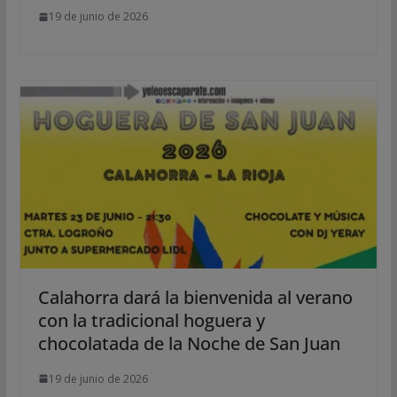
19 de junio de 2026
Calahorra dará la bienvenida al verano
con la tradicional hoguera y
chocolatada de la Noche de San Juan
19 de junio de 2026