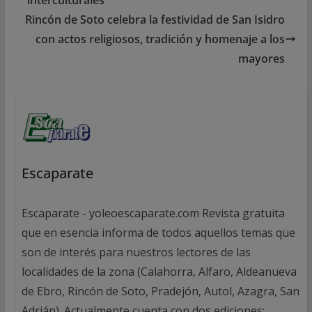
Rincón de Soto celebra la festividad de San Isidro
con actos religiosos, tradición y homenaje a los
mayores
Escaparate
Escaparate - yoleoescaparate.com Revista gratuita
que en esencia informa de todos aquellos temas que
son de interés para nuestros lectores de las
localidades de la zona (Calahorra, Alfaro, Aldeanueva
de Ebro, Rincón de Soto, Pradejón, Autol, Azagra, San
Adrián). Actualmente cuenta con dos ediciones: