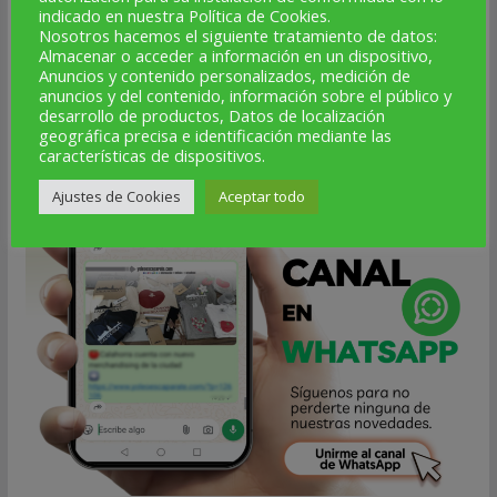
NUEVO CANAL DE WHATSAPP
indicado en nuestra Política de Cookies.
Nosotros hacemos el siguiente tratamiento de datos:
Almacenar o acceder a información en un dispositivo,
Anuncios y contenido personalizados, medición de
anuncios y del contenido, información sobre el público y
desarrollo de productos, Datos de localización
geográfica precisa e identificación mediante las
características de dispositivos.
Ajustes de Cookies
Aceptar todo