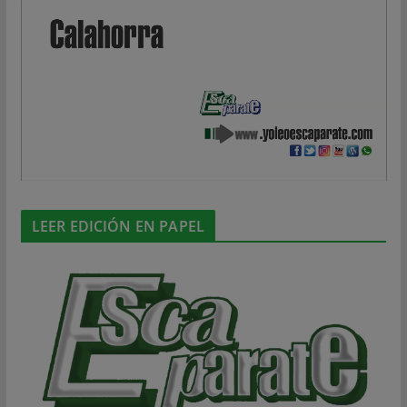
LEER EDICIÓN EN PAPEL