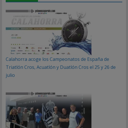
Calahorra acoge los Campeonatos de España de
Triatlón Cros, Acuatlón y Duatlón Cros el 25 y 26 de
julio