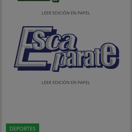
LEER EDICIÓN EN PAPEL
LEER EDICIÓN EN PAPEL
DEPORTES