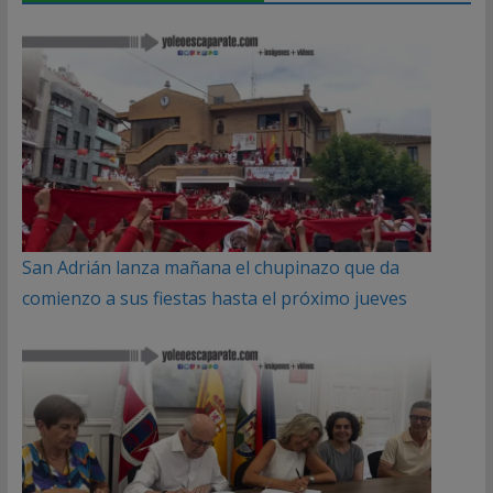
San Adrián lanza mañana el chupinazo que da
comienzo a sus fiestas hasta el próximo jueves