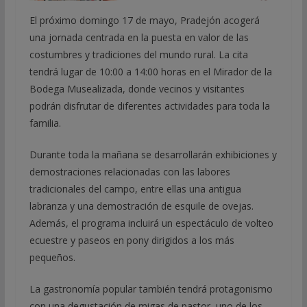
El próximo domingo 17 de mayo, Pradejón acogerá
una jornada centrada en la puesta en valor de las
costumbres y tradiciones del mundo rural. La cita
tendrá lugar de 10:00 a 14:00 horas en el Mirador de la
Bodega Musealizada, donde vecinos y visitantes
podrán disfrutar de diferentes actividades para toda la
familia.
Durante toda la mañana se desarrollarán exhibiciones y
demostraciones relacionadas con las labores
tradicionales del campo, entre ellas una antigua
labranza y una demostración de esquile de ovejas.
Además, el programa incluirá un espectáculo de volteo
ecuestre y paseos en pony dirigidos a los más
pequeños.
La gastronomía popular también tendrá protagonismo
con una degustación de migas de pastor, uno de los