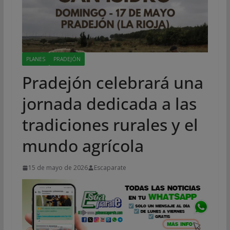
PLANES
PRADEJÓN
Pradejón celebrará una
jornada dedicada a las
tradiciones rurales y el
mundo agrícola
15 de mayo de 2026
Escaparate