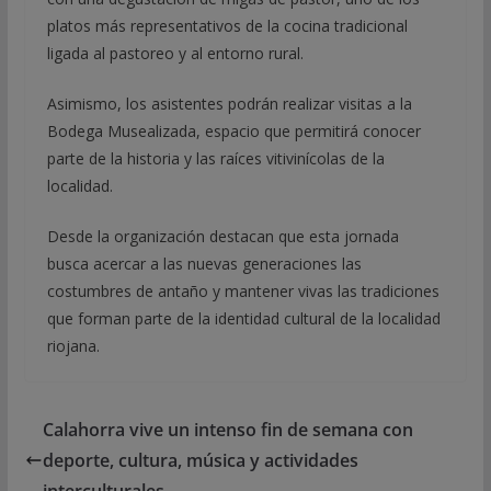
platos más representativos de la cocina tradicional
ligada al pastoreo y al entorno rural.
Asimismo, los asistentes podrán realizar visitas a la
Bodega Musealizada, espacio que permitirá conocer
parte de la historia y las raíces vitivinícolas de la
localidad.
Desde la organización destacan que esta jornada
busca acercar a las nuevas generaciones las
costumbres de antaño y mantener vivas las tradiciones
que forman parte de la identidad cultural de la localidad
riojana.
Calahorra vive un intenso fin de semana con
deporte, cultura, música y actividades
interculturales