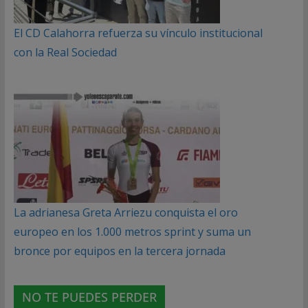
El CD Calahorra refuerza su vínculo institucional
con la Real Sociedad
La adrianesa Greta Arriezu conquista el oro
europeo en los 1.000 metros sprint y suma un
bronce por equipos en la tercera jornada
NO TE PUEDES PERDER