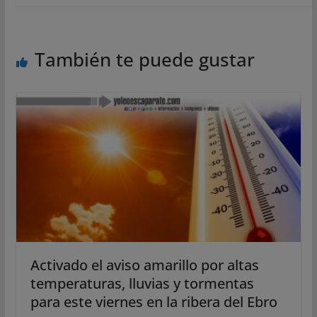
También te puede gustar
Activado el aviso amarillo por altas
temperaturas, lluvias y tormentas
para este viernes en la ribera del Ebro