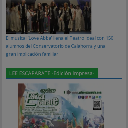
El musical ‘Love Abba’ llena el Teatro Ideal con 150
alumnos del Conservatorio de Calahorra y una
gran implicación familiar
LEE ESCAPARATE -Edición impresa-