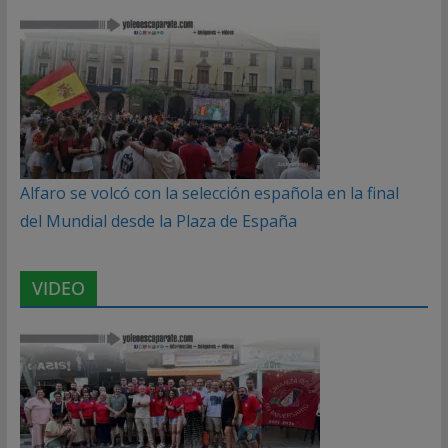
Alfaro se volcó con la selección española en la final
del Mundial desde la Plaza de España
VIDEO