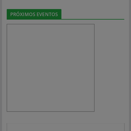
PRÓXIMOS EVENTOS