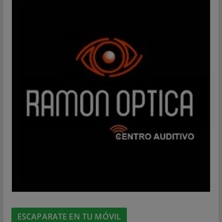
ESCAPARATE EN TU MÓVIL