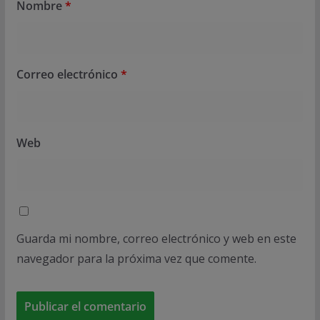
Nombre
*
Correo electrónico
*
Web
Guarda mi nombre, correo electrónico y web en este
navegador para la próxima vez que comente.