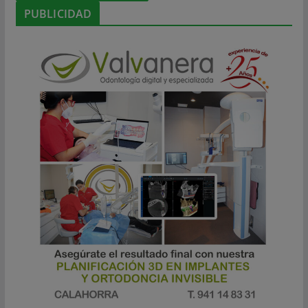
PUBLICIDAD