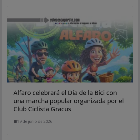
Alfaro celebrará el Día de la Bici con
una marcha popular organizada por el
Club Ciclista Gracus
19 de junio de 2026