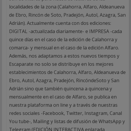
localidades de la zona (Calahorra, Alfaro, Aldeanueva
de Ebro, Rincón de Soto, Pradejón, Autol, Azagra, San
Adrián). Actualmente cuenta con dos ediciones:
DIGITAL -actualizada diariamente- e IMPRESA -cada
quince días en el caso de la edición de Calahorra y
comarca- y mensual en el caso de la edición Alfaro.
Además, nos adaptamos a estos nuevos tiempos y
Escaparate no solo se distribuye en los mejores
establecimientos de Calahorra, Alfaro, Aldeanueva de
Ebro, Autol, Azagra, Pradejón, RincóndeSoto y San
Adrián sino que también quincena a quincena y
mensualmente en el caso de Alfaro, se publica en
nuestra plataforma on line y a través de nuestras
redes sociales -Facebook, Twitter, Instagram, Canal
You tube-, Mailing y listas de difusión de WhatsApp y
Telegram (EDICIÓN INTERACTIVA enlazada