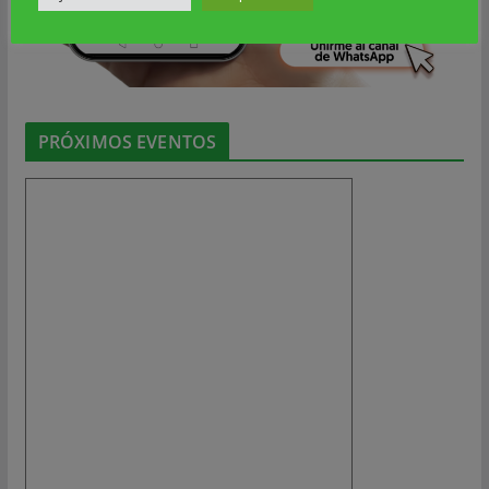
PRÓXIMOS EVENTOS