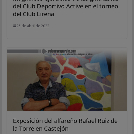
del Club Deportivo Active en el torneo
del Club Lirena
25 de abril de 2022
Exposición del alfareño Rafael Ruiz de
la Torre en Castejón