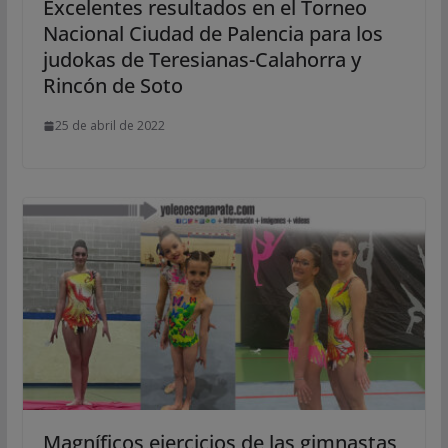
Excelentes resultados en el Torneo
Nacional Ciudad de Palencia para los
judokas de Teresianas-Calahorra y
Rincón de Soto
25 de abril de 2022
Magníficos ejercicios de las gimnastas