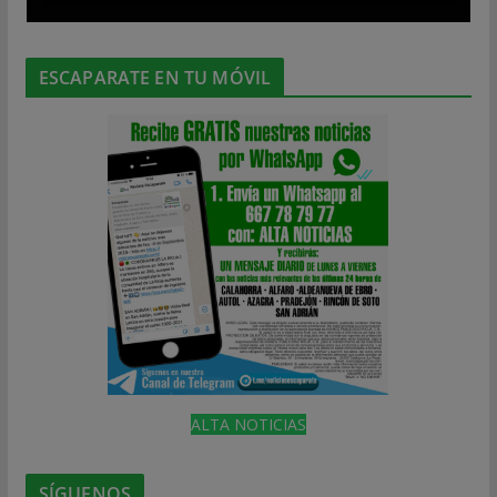
ESCAPARATE EN TU MÓVIL
ALTA NOTICIAS
SÍGUENOS