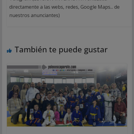
directamente a las webs, redes, Google Maps... de
nuestros anunciantes)
También te puede gustar