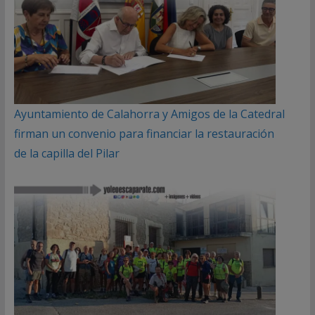
Ayuntamiento de Calahorra y Amigos de la Catedral
firman un convenio para financiar la restauración
de la capilla del Pilar