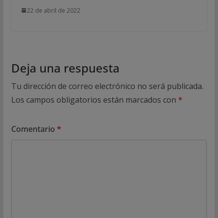
22 de abril de 2022
Deja una respuesta
Tu dirección de correo electrónico no será publicada.
Los campos obligatorios están marcados con
*
Comentario
*