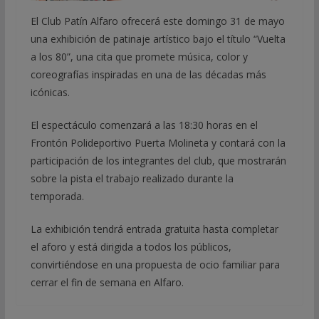
El Club Patín Alfaro ofrecerá este domingo 31 de mayo
una exhibición de patinaje artístico bajo el título “Vuelta
a los 80”, una cita que promete música, color y
coreografías inspiradas en una de las décadas más
icónicas.
El espectáculo comenzará a las 18:30 horas en el
Frontón Polideportivo Puerta Molineta y contará con la
participación de los integrantes del club, que mostrarán
sobre la pista el trabajo realizado durante la
temporada.
La exhibición tendrá entrada gratuita hasta completar
el aforo y está dirigida a todos los públicos,
convirtiéndose en una propuesta de ocio familiar para
cerrar el fin de semana en Alfaro.