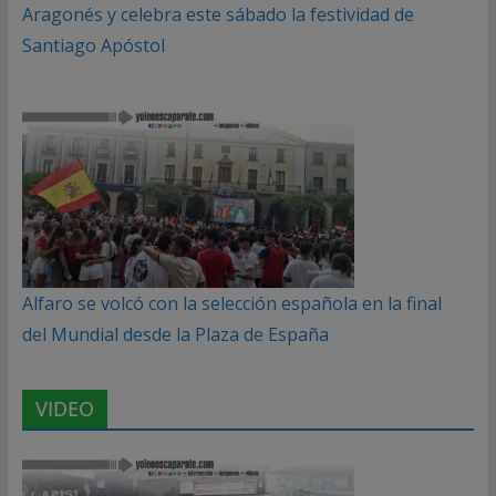
Aragonés y celebra este sábado la festividad de
Santiago Apóstol
Alfaro se volcó con la selección española en la final
del Mundial desde la Plaza de España
VIDEO