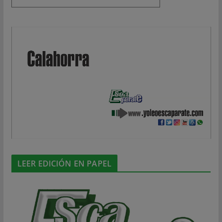
LEER EDICIÓN EN PAPEL