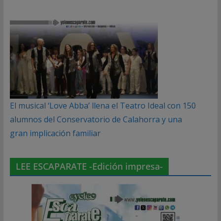
El musical ‘Love Abba’ llena el Teatro Ideal con 150
alumnos del Conservatorio de Calahorra y una
gran implicación familiar
LEE ESCAPARATE -Edición impresa-