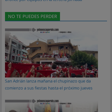
NO TE PUEDES PERDER
San Adrián lanza mañana el chupinazo que da
comienzo a sus fiestas hasta el próximo jueves