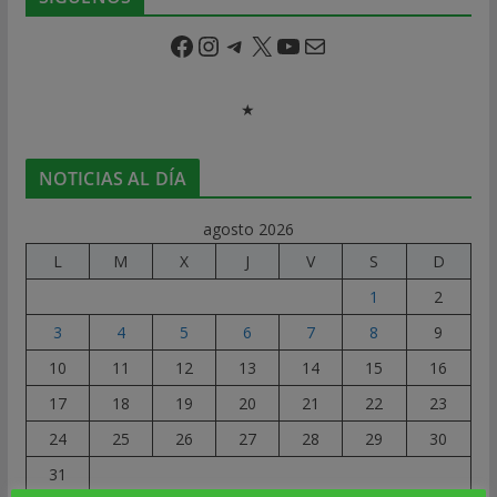
Facebook
Instagram
Telegram
X
YouTube
Correo electrónico
★
NOTICIAS AL DÍA
agosto 2026
L
M
X
J
V
S
D
1
2
3
4
5
6
7
8
9
10
11
12
13
14
15
16
17
18
19
20
21
22
23
24
25
26
27
28
29
30
31