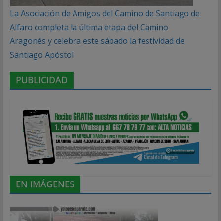
La Asociación de Amigos del Camino de Santiago de
Alfaro completa la última etapa del Camino
Aragonés y celebra este sábado la festividad de
Santiago Apóstol
PUBLICIDAD
EN IMÁGENES