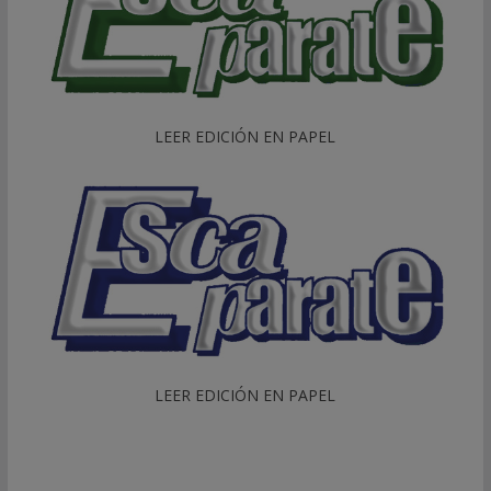
LEER EDICIÓN EN PAPEL
LEER EDICIÓN EN PAPEL