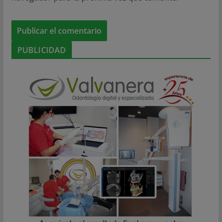
PUBLICIDAD