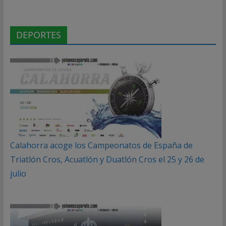
DEPORTES
Calahorra acoge los Campeonatos de España de
Triatlón Cros, Acuatlón y Duatlón Cros el 25 y 26 de
julio