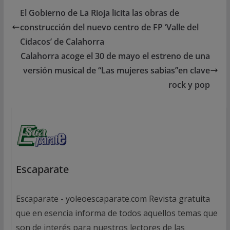
El Gobierno de La Rioja licita las obras de
construcción del nuevo centro de FP ‘Valle del
Cidacos’ de Calahorra
Calahorra acoge el 30 de mayo el estreno de una
versión musical de “Las mujeres sabias”en clave
rock y pop
Escaparate
Escaparate - yoleoescaparate.com Revista gratuita
que en esencia informa de todos aquellos temas que
son de interés para nuestros lectores de las