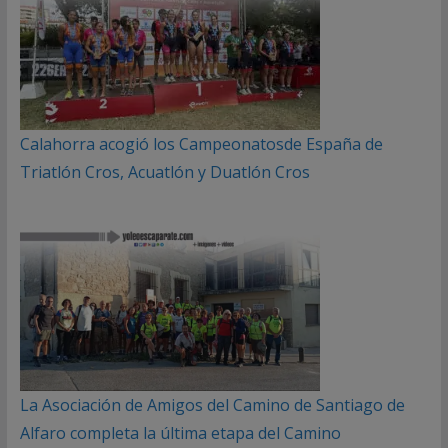
Calahorra acogió los Campeonatosde España de
Triatlón Cros, Acuatlón y Duatlón Cros
La Asociación de Amigos del Camino de Santiago de
Alfaro completa la última etapa del Camino