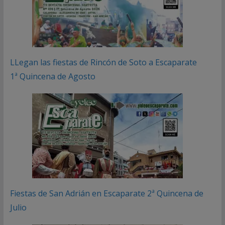
LLegan las fiestas de Rincón de Soto a Escaparate
1ª Quincena de Agosto
Fiestas de San Adrián en Escaparate 2ª Quincena de
Julio