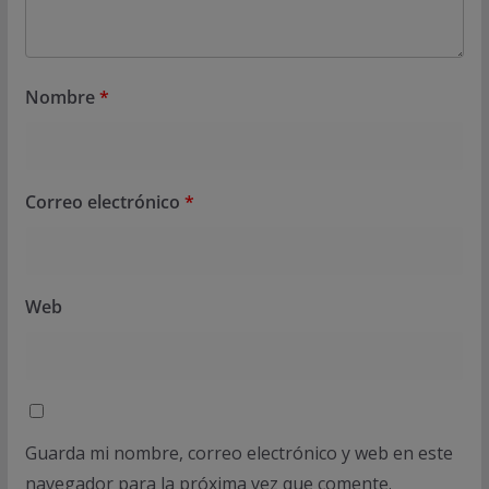
Nombre
*
Correo electrónico
*
Web
Guarda mi nombre, correo electrónico y web en este
navegador para la próxima vez que comente.