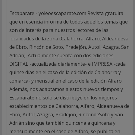
Escaparate - yoleoescaparate.com Revista gratuita
que en esencia informa de todos aquellos temas que
son de interés para nuestros lectores de las
localidades de la zona (Calahorra, Alfaro, Aldeanueva
de Ebro, Rincón de Soto, Pradejón, Autol, Azagra, San
Adrián). Actualmente cuenta con dos ediciones:
DIGITAL -actualizada diariamente- e IMPRESA -cada
quince días en el caso de la edición de Calahorra y
comarca- y mensual en el caso de la edición Alfaro.
Además, nos adaptamos a estos nuevos tiempos y
Escaparate no solo se distribuye en los mejores
establecimientos de Calahorra, Alfaro, Aldeanueva de
Ebro, Autol, Azagra, Pradejón, RincóndeSoto y San
Adrián sino que también quincena a quincena y
mensualmente en el caso de Alfaro, se publica en