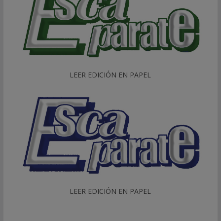
LEER EDICIÓN EN PAPEL
LEER EDICIÓN EN PAPEL