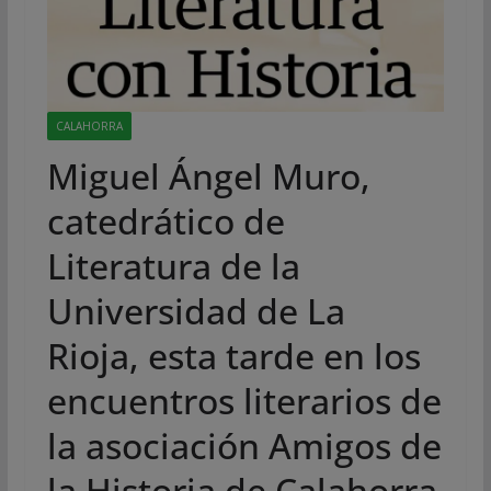
CALAHORRA
Miguel Ángel Muro,
catedrático de
Literatura de la
Universidad de La
Rioja, esta tarde en los
encuentros literarios de
la asociación Amigos de
la Historia de Calahorra