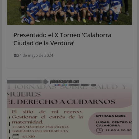
Presentado el X Torneo ‘Calahorra
Ciudad de la Verdura’
24 de mayo de 2024