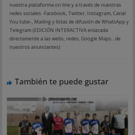
nuestra plataforma on line y a través de nuestras
redes sociales -Facebook, Twitter, Instagram, Canal
You tube-, Mailing y listas de difusión de WhatsApp y
Telegram (EDICIÓN INTERACTIVA enlazada
directamente a las webs, redes, Google Maps... de
nuestros anunciantes)
También te puede gustar