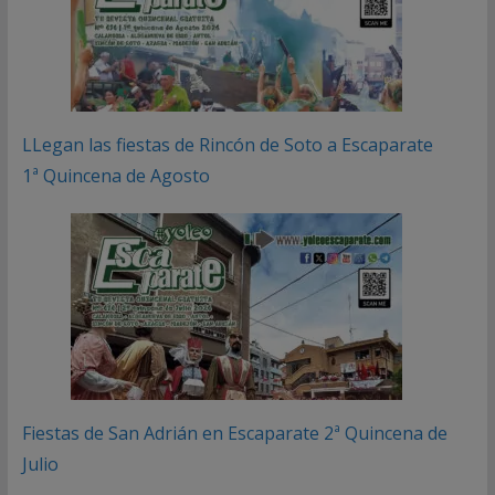
LLegan las fiestas de Rincón de Soto a Escaparate
1ª Quincena de Agosto
Fiestas de San Adrián en Escaparate 2ª Quincena de
Julio