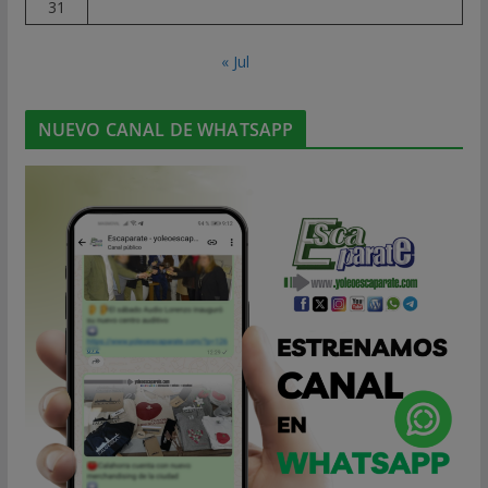
31
« Jul
NUEVO CANAL DE WHATSAPP