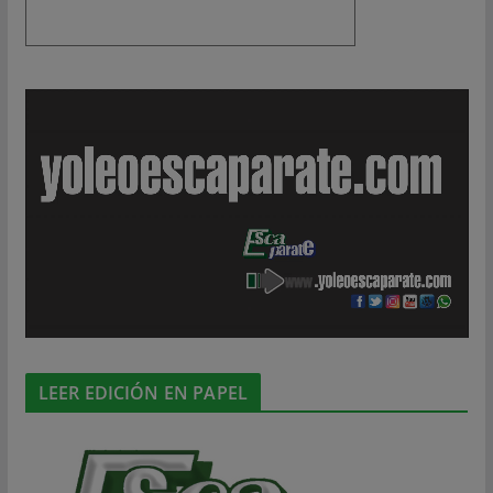
LEER EDICIÓN EN PAPEL