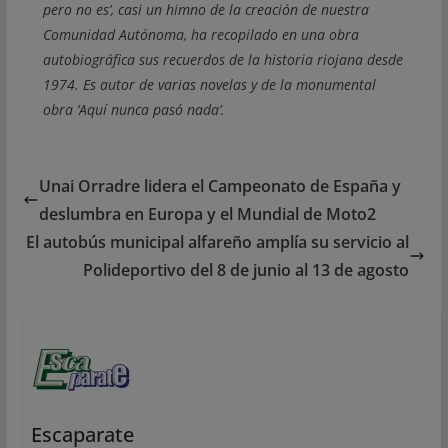
pero no es’, casi un himno de la creación de nuestra
Comunidad Autónoma, ha recopilado en una obra
autobiográfica sus recuerdos de la historia riojana desde
1974. Es autor de varias novelas y de la monumental
obra ‘Aquí nunca pasó nada’.
Unai Orradre lidera el Campeonato de España y
deslumbra en Europa y el Mundial de Moto2
El autobús municipal alfareño amplía su servicio al
Polideportivo del 8 de junio al 13 de agosto
Escaparate