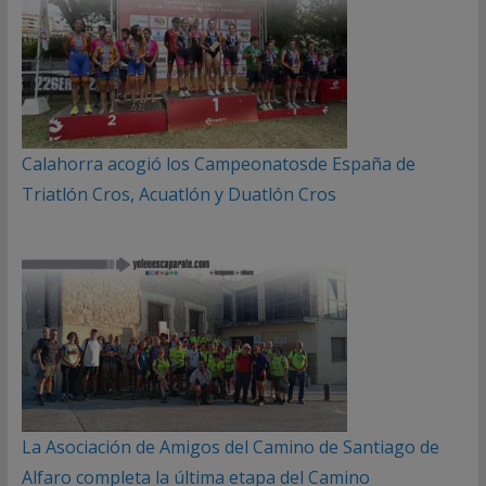
Calahorra acogió los Campeonatosde España de
Triatlón Cros, Acuatlón y Duatlón Cros
La Asociación de Amigos del Camino de Santiago de
Alfaro completa la última etapa del Camino