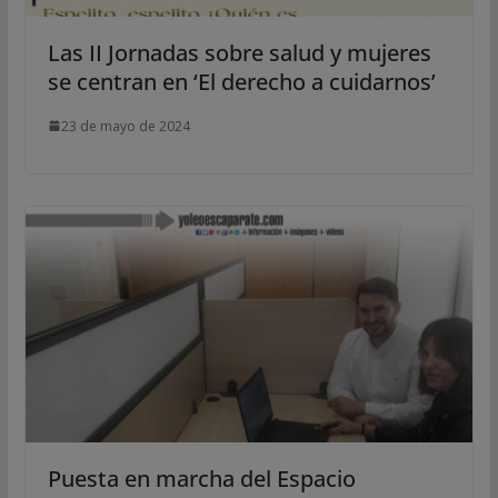
Las II Jornadas sobre salud y mujeres
se centran en ‘El derecho a cuidarnos’
23 de mayo de 2024
Puesta en marcha del Espacio