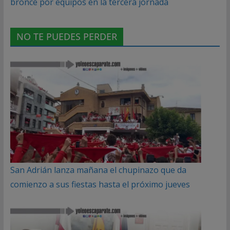
bronce por equipos en la tercera jornada
NO TE PUEDES PERDER
San Adrián lanza mañana el chupinazo que da
comienzo a sus fiestas hasta el próximo jueves