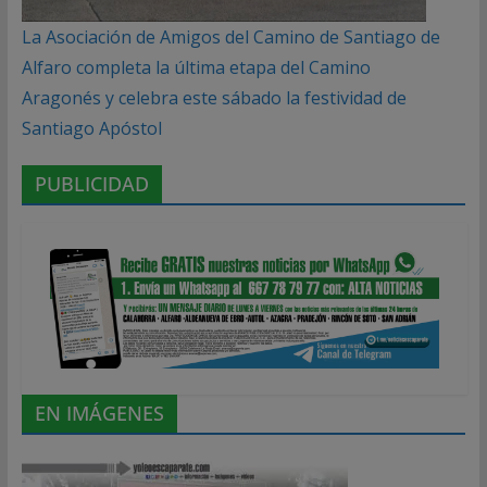
La Asociación de Amigos del Camino de Santiago de
Alfaro completa la última etapa del Camino
Aragonés y celebra este sábado la festividad de
Santiago Apóstol
PUBLICIDAD
EN IMÁGENES