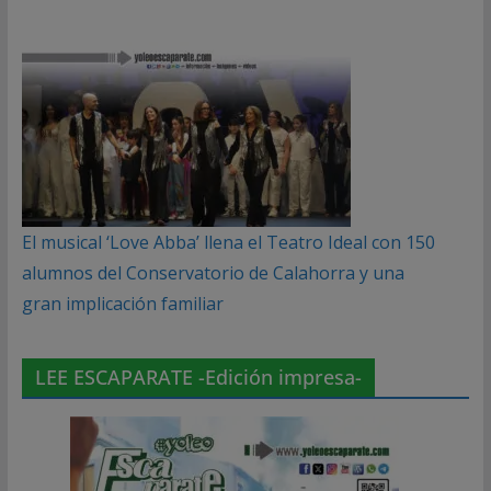
El musical ‘Love Abba’ llena el Teatro Ideal con 150
alumnos del Conservatorio de Calahorra y una
gran implicación familiar
LEE ESCAPARATE -Edición impresa-