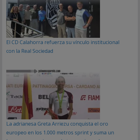
El CD Calahorra refuerza su vínculo institucional
con la Real Sociedad
La adrianesa Greta Arriezu conquista el oro
europeo en los 1.000 metros sprint y suma un