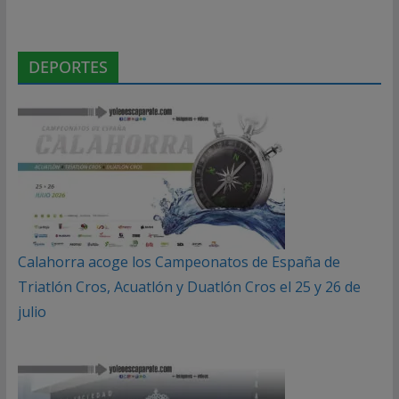
DEPORTES
Calahorra acoge los Campeonatos de España de
Triatlón Cros, Acuatlón y Duatlón Cros el 25 y 26 de
julio