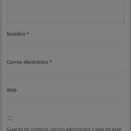
Nombre
*
Correo electrónico
*
Web
Guarda mi nombre, correo electrónico y web en este