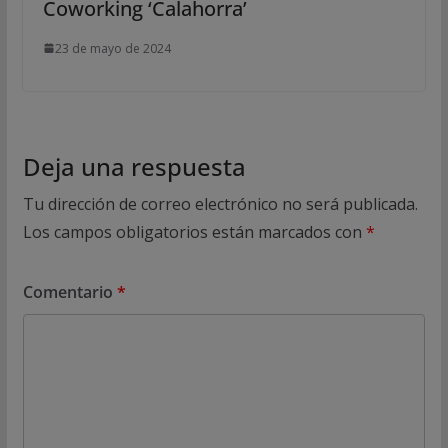
Coworking ‘Calahorra’
23 de mayo de 2024
Deja una respuesta
Tu dirección de correo electrónico no será publicada.
Los campos obligatorios están marcados con
*
Comentario
*