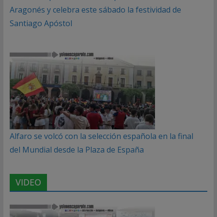
Aragonés y celebra este sábado la festividad de
Santiago Apóstol
Alfaro se volcó con la selección española en la final
del Mundial desde la Plaza de España
VIDEO