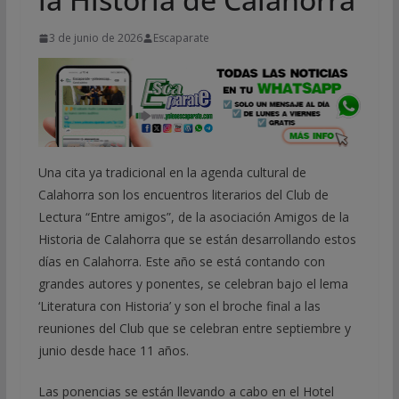
3 de junio de 2026
Escaparate
Una cita ya tradicional en la agenda cultural de
Calahorra son los encuentros literarios del Club de
Lectura “Entre amigos”, de la asociación Amigos de la
Historia de Calahorra que se están desarrollando estos
días en Calahorra. Este año se está contando con
grandes autores y ponentes, se celebran bajo el lema
‘Literatura con Historia’ y son el broche final a las
reuniones del Club que se celebran entre septiembre y
junio desde hace 11 años.
Las ponencias se están llevando a cabo en el Hotel