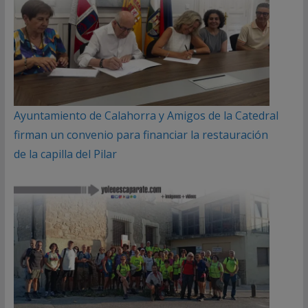
Ayuntamiento de Calahorra y Amigos de la Catedral
firman un convenio para financiar la restauración
de la capilla del Pilar