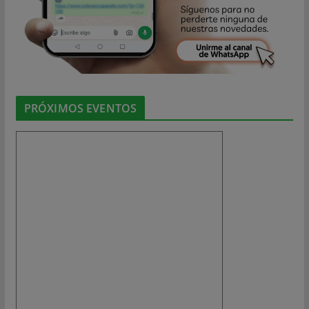
PRÓXIMOS EVENTOS