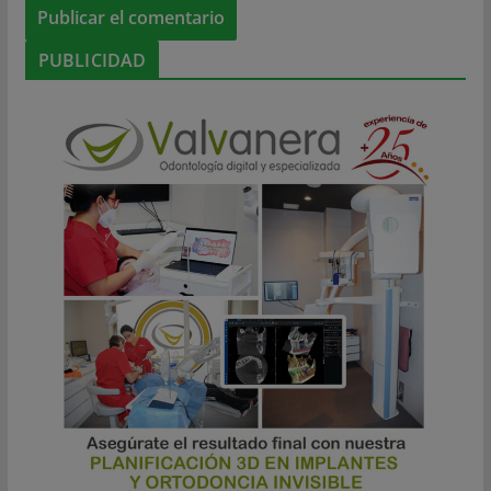
PUBLICIDAD