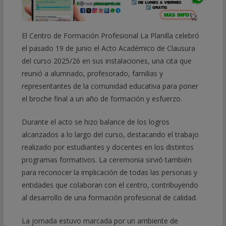
El Centro de Formación Profesional La Planilla celebró
el pasado 19 de junio el Acto Académico de Clausura
del curso 2025/26 en sus instalaciones, una cita que
reunió a alumnado, profesorado, familias y
representantes de la comunidad educativa para poner
el broche final a un año de formación y esfuerzo.
Durante el acto se hizo balance de los logros
alcanzados a lo largo del curso, destacando el trabajo
realizado por estudiantes y docentes en los distintos
programas formativos. La ceremonia sirvió también
para reconocer la implicación de todas las personas y
entidades que colaboran con el centro, contribuyendo
al desarrollo de una formación profesional de calidad.
La jornada estuvo marcada por un ambiente de