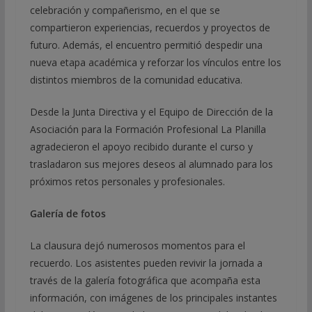
celebración y compañerismo, en el que se
compartieron experiencias, recuerdos y proyectos de
futuro. Además, el encuentro permitió despedir una
nueva etapa académica y reforzar los vínculos entre los
distintos miembros de la comunidad educativa.
Desde la Junta Directiva y el Equipo de Dirección de la
Asociación para la Formación Profesional La Planilla
agradecieron el apoyo recibido durante el curso y
trasladaron sus mejores deseos al alumnado para los
próximos retos personales y profesionales.
Galería de fotos
La clausura dejó numerosos momentos para el
recuerdo. Los asistentes pueden revivir la jornada a
través de la galería fotográfica que acompaña esta
información, con imágenes de los principales instantes