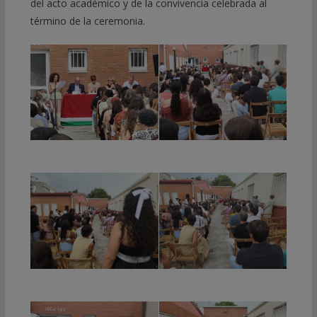
del acto académico y de la convivencia celebrada al
término de la ceremonia.