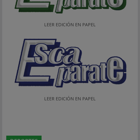
LEER EDICIÓN EN PAPEL
LEER EDICIÓN EN PAPEL