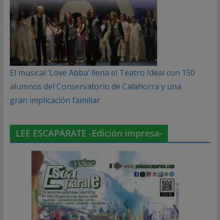
El musical ‘Love Abba’ llena el Teatro Ideal con 150
alumnos del Conservatorio de Calahorra y una
gran implicación familiar
LEE ESCAPARATE -Edición impresa-