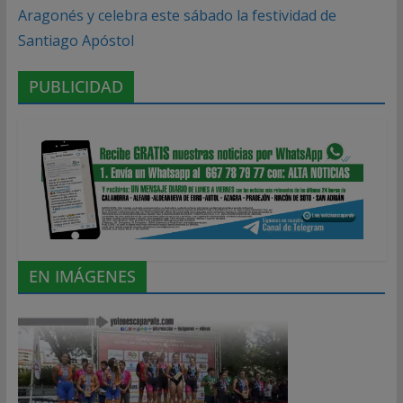
Aragonés y celebra este sábado la festividad de
Santiago Apóstol
PUBLICIDAD
EN IMÁGENES