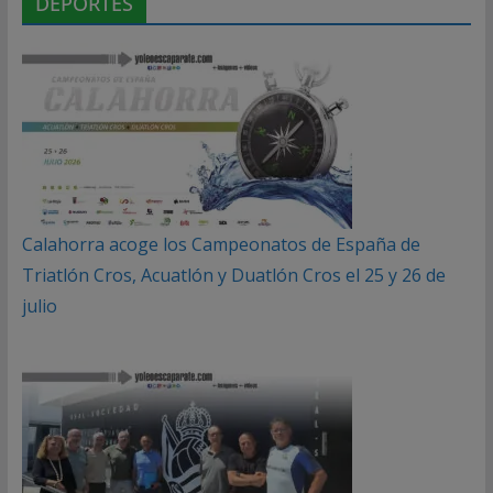
DEPORTES
Calahorra acoge los Campeonatos de España de
Triatlón Cros, Acuatlón y Duatlón Cros el 25 y 26 de
julio