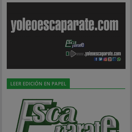
LEER EDICIÓN EN PAPEL