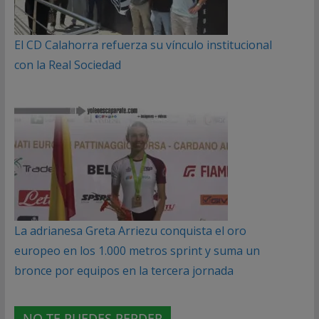
El CD Calahorra refuerza su vínculo institucional
con la Real Sociedad
La adrianesa Greta Arriezu conquista el oro
europeo en los 1.000 metros sprint y suma un
bronce por equipos en la tercera jornada
NO TE PUEDES PERDER