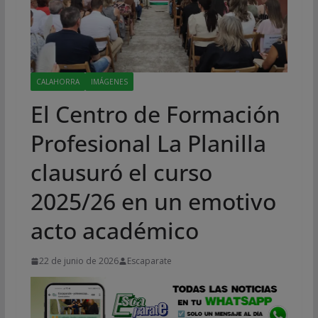
CALAHORRA
IMÁGENES
El Centro de Formación
Profesional La Planilla
clausuró el curso
2025/26 en un emotivo
acto académico
22 de junio de 2026
Escaparate