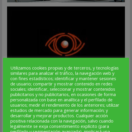
Utilizamos cookies propias y de terceros, y tecnologías
similares para analizar el tráfico, la navegación web y
con fines estadísticos; identificar y mantener sesiones
de usuario; compartir y mostrar contenido en redes
sociales; identificar, seleccionar y mostrar contenidos
publicitarios y no publicitarios, en ocasiones de forma
personalizada con base en analítica y el perfilado de
usuarios; medir el rendimiento de los anteriores; utilizar
estudios de mercado para generar información; y
desarrollar y mejorar productos. Cualquier acción
positiva relacionada con la navegación, salvo cuando
legalmente se exija consentimiento explícito (para
perfilado y segmentación avanzada), implicará una