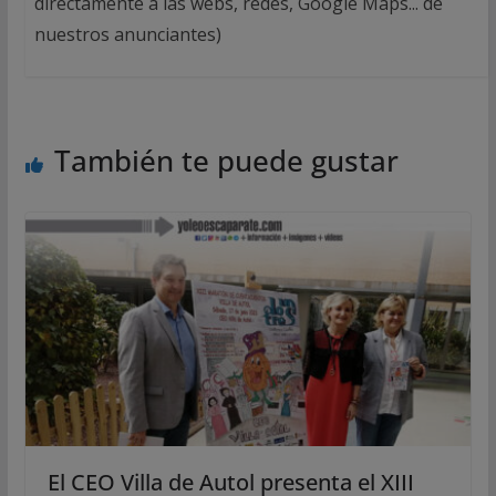
directamente a las webs, redes, Google Maps... de
nuestros anunciantes)
También te puede gustar
El CEO Villa de Autol presenta el XIII