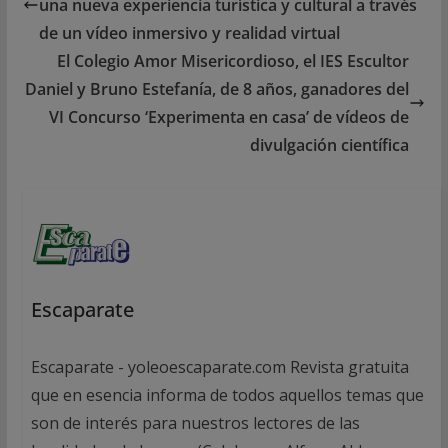
una nueva experiencia turística y cultural a través
de un vídeo inmersivo y realidad virtual
El Colegio Amor Misericordioso, el IES Escultor
Daniel y Bruno Estefanía, de 8 años, ganadores del
VI Concurso ‘Experimenta en casa’ de vídeos de
divulgación científica
Escaparate
Escaparate - yoleoescaparate.com Revista gratuita
que en esencia informa de todos aquellos temas que
son de interés para nuestros lectores de las