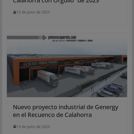
Calahorra con Orgullo” de 2023
13 de junio de 2023
Nuevo proyecto industrial de Genergy
en el Recuenco de Calahorra
13 de junio de 2023