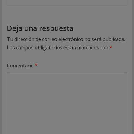
Deja una respuesta
Tu dirección de correo electrónico no será publicada.
Los campos obligatorios están marcados con
*
Comentario
*