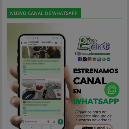
NUEVO CANAL DE WHATSAPP