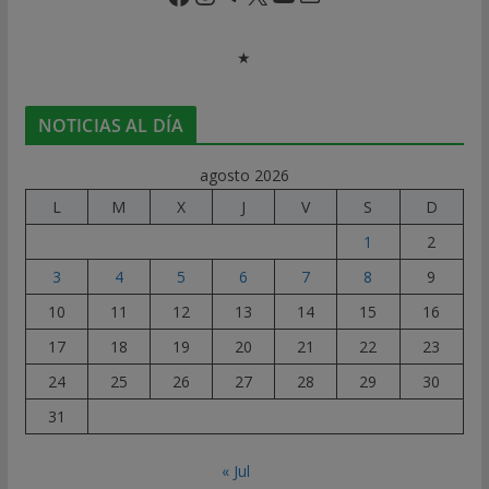
★
NOTICIAS AL DÍA
agosto 2026
L
M
X
J
V
S
D
1
2
3
4
5
6
7
8
9
10
11
12
13
14
15
16
17
18
19
20
21
22
23
24
25
26
27
28
29
30
31
« Jul