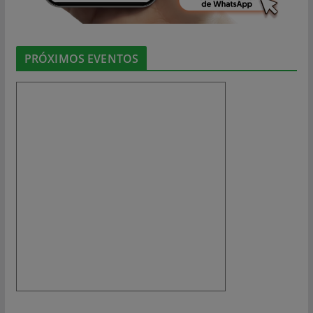
PRÓXIMOS EVENTOS