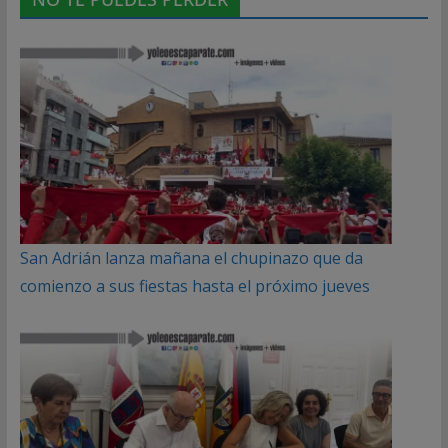
San Adrián lanza mañana el chupinazo que da
comienzo a sus fiestas hasta el próximo jueves