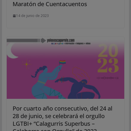
Maratón de Cuentacuentos
14 de junio de 2023
Por cuarto año consecutivo, del 24 al
28 de junio, se celebrará el orgullo
LGTBI+ “Calagurris Superbus –