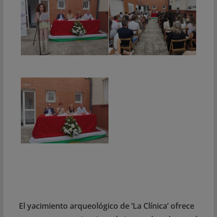
El yacimiento arqueológico de ‘La Clínica’ ofrece