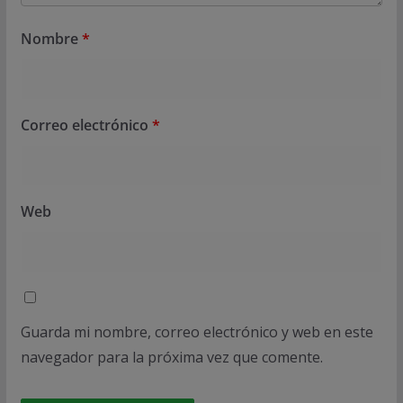
Nombre
*
Correo electrónico
*
Web
Guarda mi nombre, correo electrónico y web en este
navegador para la próxima vez que comente.