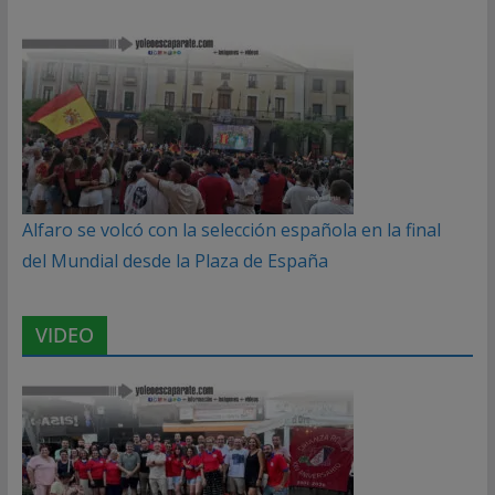
Alfaro se volcó con la selección española en la final
del Mundial desde la Plaza de España
VIDEO