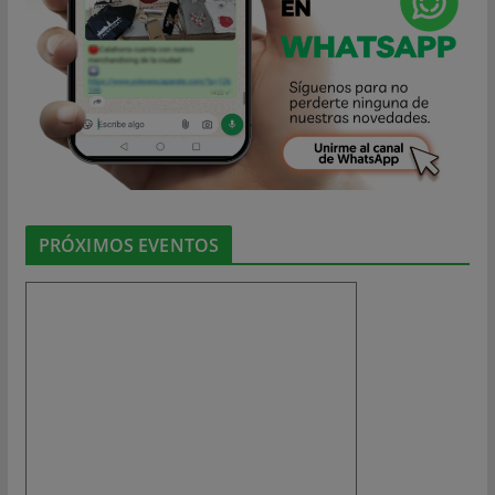
PRÓXIMOS EVENTOS