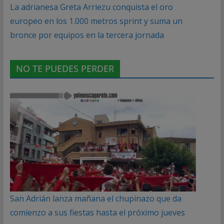
La adrianesa Greta Arriezu conquista el oro
europeo en los 1.000 metros sprint y suma un
bronce por equipos en la tercera jornada
NO TE PUEDES PERDER
San Adrián lanza mañana el chupinazo que da
comienzo a sus fiestas hasta el próximo jueves