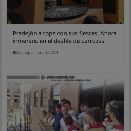
Pradejón a tope con sus fiestas. Ahora
inmersos en el desfile de carrozas
2 de septiembre de 2024