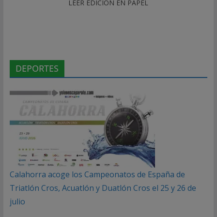
LEER EDICIÓN EN PAPEL
DEPORTES
Calahorra acoge los Campeonatos de España de
Triatlón Cros, Acuatlón y Duatlón Cros el 25 y 26 de
julio