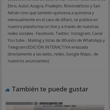
Ebro, Autol, Azagra, Pradejón, RincóndeSoto y San
Adrián sino que también quincena a quincena y
mensualmente en el caso de Alfaro, se publica en
nuestra plataforma on line y a través de nuestras
redes sociales -Facebook, Twitter, Instagram, Canal
You tube-, Mailing y listas de difusión de WhatsApp y
Telegram (EDICIÓN INTERACTIVA enlazada
directamente a las webs, redes, Google Maps... de
nuestros anunciantes)
También te puede gustar