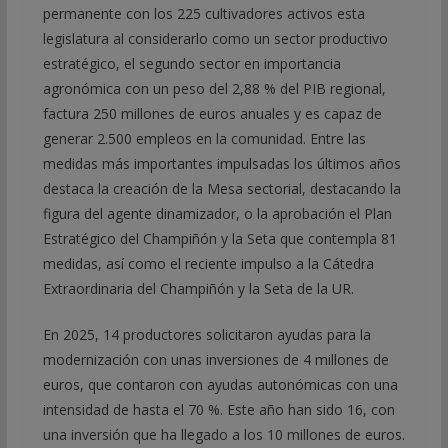
permanente con los 225 cultivadores activos esta
legislatura al considerarlo como un sector productivo
estratégico, el segundo sector en importancia
agronómica con un peso del 2,88 % del PIB regional,
factura 250 millones de euros anuales y es capaz de
generar 2.500 empleos en la comunidad. Entre las
medidas más importantes impulsadas los últimos años
destaca la creación de la Mesa sectorial, destacando la
figura del agente dinamizador, o la aprobación el Plan
Estratégico del Champiñón y la Seta que contempla 81
medidas, así como el reciente impulso a la Cátedra
Extraordinaria del Champiñón y la Seta de la UR.
En 2025, 14 productores solicitaron ayudas para la
modernización con unas inversiones de 4 millones de
euros, que contaron con ayudas autonómicas con una
intensidad de hasta el 70 %. Este año han sido 16, con
una inversión que ha llegado a los 10 millones de euros.