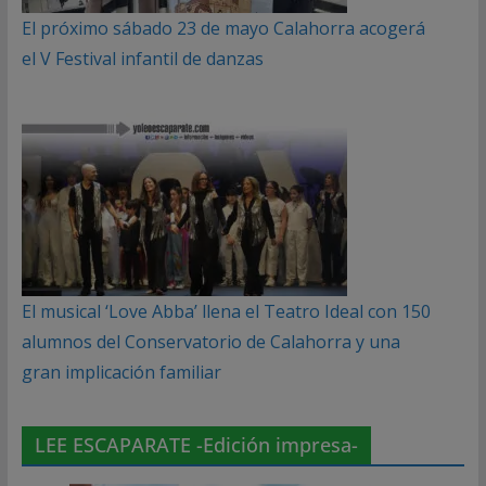
El próximo sábado 23 de mayo Calahorra acogerá
el V Festival infantil de danzas
El musical ‘Love Abba’ llena el Teatro Ideal con 150
alumnos del Conservatorio de Calahorra y una
gran implicación familiar
LEE ESCAPARATE -Edición impresa-