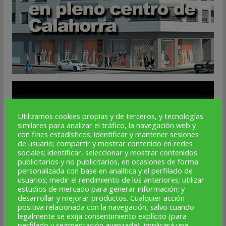
Utilizamos cookies propias y de terceros, y tecnologías
similares para analizar el tráfico, la navegación web y
con fines estadísticos; identificar y mantener sesiones
de usuario; compartir y mostrar contenido en redes
sociales; identificar, seleccionar y mostrar contenidos
publicitarios y no publicitarios, en ocasiones de forma
personalizada con base en analítica y el perfilado de
usuarios; medir el rendimiento de los anteriores; utilizar
estudios de mercado para generar información; y
desarrollar y mejorar productos. Cualquier acción
positiva relacionada con la navegación, salvo cuando
legalmente se exija consentimiento explícito (para
perfilado y segmentación avanzada), implicará una