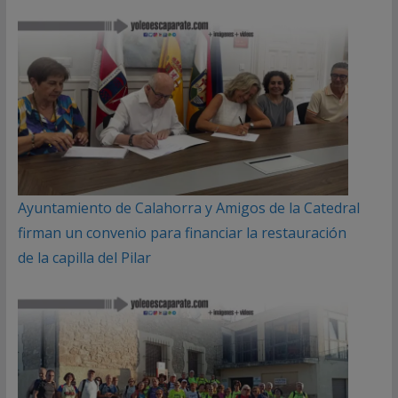
Ayuntamiento de Calahorra y Amigos de la Catedral
firman un convenio para financiar la restauración
de la capilla del Pilar