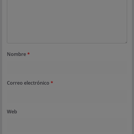
Nombre
*
Correo electrónico
*
Web