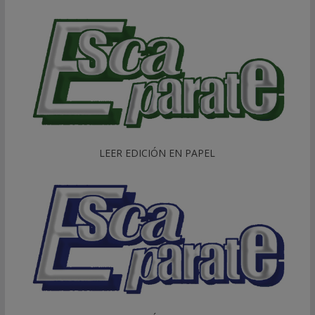
LEER EDICIÓN EN PAPEL