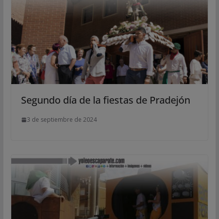
Segundo día de la fiestas de Pradejón
3 de septiembre de 2024