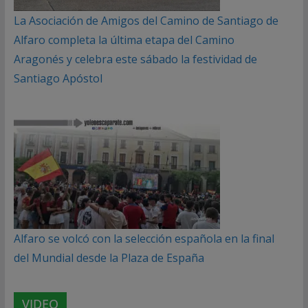
La Asociación de Amigos del Camino de Santiago de
Alfaro completa la última etapa del Camino
Aragonés y celebra este sábado la festividad de
Santiago Apóstol
Alfaro se volcó con la selección española en la final
del Mundial desde la Plaza de España
VIDEO