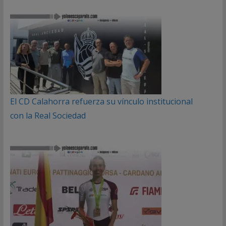
El CD Calahorra refuerza su vínculo institucional
con la Real Sociedad