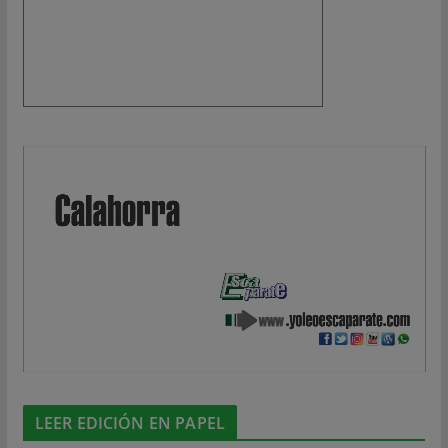
LEER EDICIÓN EN PAPEL