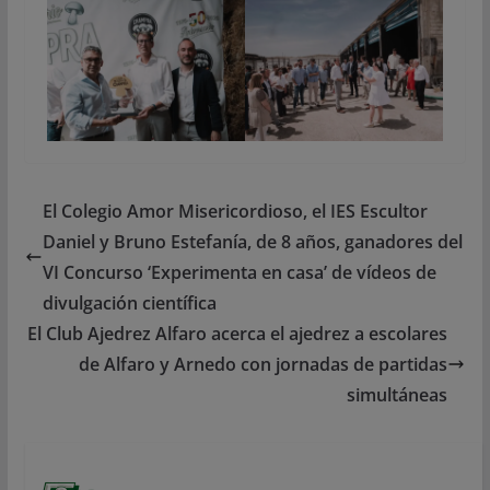
El Colegio Amor Misericordioso, el IES Escultor
Daniel y Bruno Estefanía, de 8 años, ganadores del
VI Concurso ‘Experimenta en casa’ de vídeos de
divulgación científica
El Club Ajedrez Alfaro acerca el ajedrez a escolares
de Alfaro y Arnedo con jornadas de partidas
simultáneas