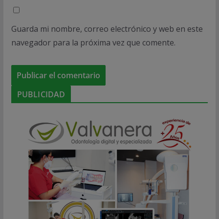
Guarda mi nombre, correo electrónico y web en este
navegador para la próxima vez que comente.
PUBLICIDAD