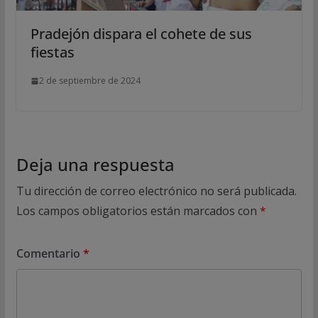
Pradejón dispara el cohete de sus
fiestas
2 de septiembre de 2024
Deja una respuesta
Tu dirección de correo electrónico no será publicada.
Los campos obligatorios están marcados con
*
Comentario
*