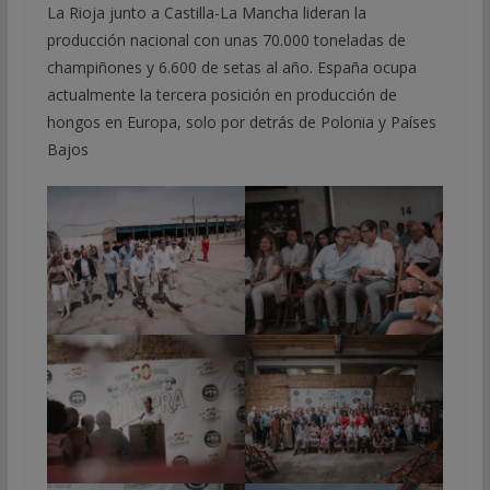
La Rioja junto a Castilla-La Mancha lideran la
producción nacional con unas 70.000 toneladas de
champiñones y 6.600 de setas al año. España ocupa
actualmente la tercera posición en producción de
hongos en Europa, solo por detrás de Polonia y Países
Bajos