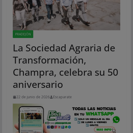
PRADEJÓN
La Sociedad Agraria de
Transformación,
Champra, celebra su 50
aniversario
22 de junio de 2026
Escaparate