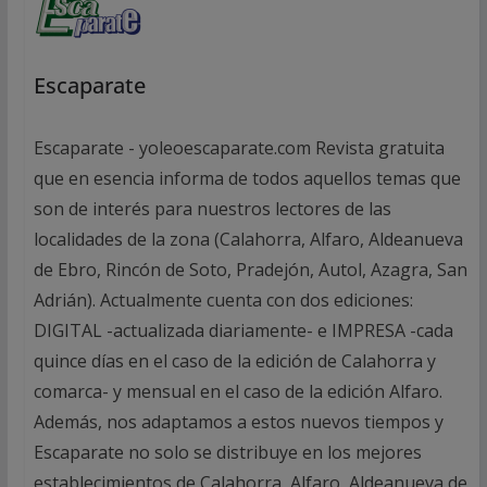
Escaparate
Escaparate - yoleoescaparate.com Revista gratuita
que en esencia informa de todos aquellos temas que
son de interés para nuestros lectores de las
localidades de la zona (Calahorra, Alfaro, Aldeanueva
de Ebro, Rincón de Soto, Pradejón, Autol, Azagra, San
Adrián). Actualmente cuenta con dos ediciones:
DIGITAL -actualizada diariamente- e IMPRESA -cada
quince días en el caso de la edición de Calahorra y
comarca- y mensual en el caso de la edición Alfaro.
Además, nos adaptamos a estos nuevos tiempos y
Escaparate no solo se distribuye en los mejores
establecimientos de Calahorra, Alfaro, Aldeanueva de