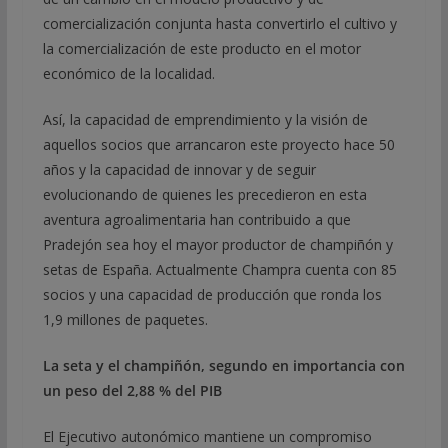
comercialización conjunta hasta convertirlo el cultivo y
la comercialización de este producto en el motor
económico de la localidad.
Así, la capacidad de emprendimiento y la visión de
aquellos socios que arrancaron este proyecto hace 50
años y la capacidad de innovar y de seguir
evolucionando de quienes les precedieron en esta
aventura agroalimentaria han contribuido a que
Pradejón sea hoy el mayor productor de champiñón y
setas de España. Actualmente Champra cuenta con 85
socios y una capacidad de producción que ronda los
1,9 millones de paquetes.
La seta y el champiñón, segundo en importancia con
un peso del 2,88 % del PIB
El Ejecutivo autonómico mantiene un compromiso