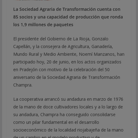
La Sociedad Agraria de Transformación cuenta con
85 socios y una capacidad de producción que ronda
los 1,9 millones de paquetes
El presidente del Gobierno de La Rioja, Gonzalo
Capellán, y la consejera de Agricultura, Ganadería,
Mundo Rural y Medio Ambiente, Noemí Manzanos, han
participado hoy, 20 de junio, en los actos organizados
en Pradejón con motivo de la celebración del 50
aniversario de la Sociedad Agraria de Transformación
Champra.
La cooperativa arrancó su andadura en marzo de 1976
de la mano de doce cultivadores locales y a lo largo de
su andadura, Champra ha conseguido consolidarse
como un pilar fundamental en el desarrollo
socioeconómico de la localidad riojabajeña de la mano
de un cambio en el modelo productivo y de