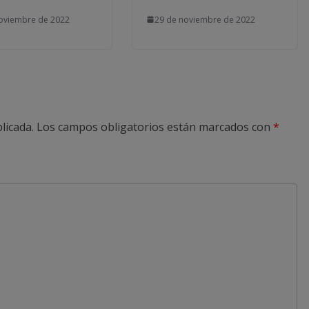
oviembre de 2022
29 de noviembre de 2022
licada.
Los campos obligatorios están marcados con
*