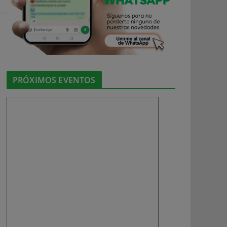
PRÓXIMOS EVENTOS