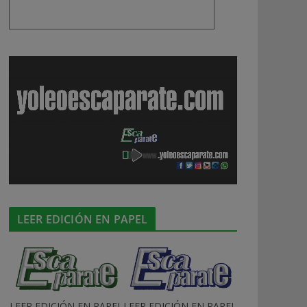
LEER EDICIÓN EN PAPEL
LEER EDICIÓN EN PAPEL
LEER EDICIÓN EN PAPEL