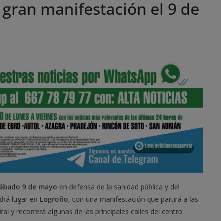
 gran manifestación el 9 de
ábado 9 de mayo
en defensa de la sanidad pública y del
drá lugar en
Logroño
, con una manifestación que partirá a las
 y recorrerá algunas de las principales calles del centro