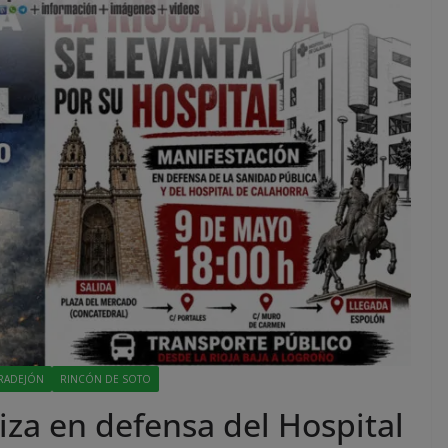
RADEJÓN
RINCÓN DE SOTO
liza en defensa del Hospital