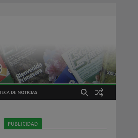
ECA DE NOTICIAS
PUBLICIDAD