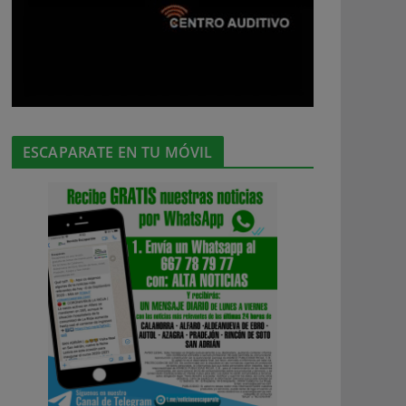
ESCAPARATE EN TU MÓVIL