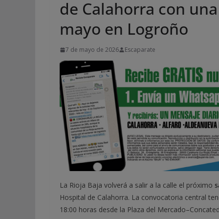
de Calahorra con una
mayo en Logroño
7 de mayo de 2026
Escaparate
La Rioja Baja volverá a salir a la calle el próximo
s
Hospital de Calahorra. La convocatoria central ten
18:00 horas desde la Plaza del Mercado–Concatedral