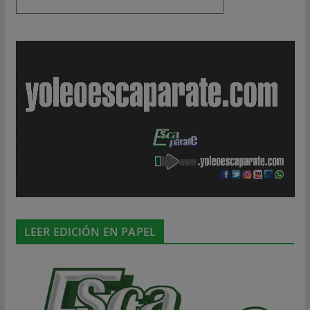
LEER EDICIÓN EN PAPEL