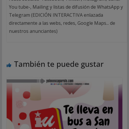
You tube-, Mailing y listas de difusión de WhatsApp y
Telegram (EDICIÓN INTERACTIVA enlazada
directamente a las webs, redes, Google Maps... de
nuestros anunciantes)
También te puede gustar