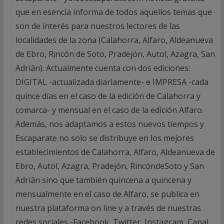
que en esencia informa de todos aquellos temas que
son de interés para nuestros lectores de las
localidades de la zona (Calahorra, Alfaro, Aldeanueva
de Ebro, Rincón de Soto, Pradejón, Autol, Azagra, San
Adrián). Actualmente cuenta con dos ediciones:
DIGITAL -actualizada diariamente- e IMPRESA -cada
quince días en el caso de la edición de Calahorra y
comarca- y mensual en el caso de la edición Alfaro.
Además, nos adaptamos a estos nuevos tiempos y
Escaparate no solo se distribuye en los mejores
establecimientos de Calahorra, Alfaro, Aldeanueva de
Ebro, Autol, Azagra, Pradejón, RincóndeSoto y San
Adrián sino que también quincena a quincena y
mensualmente en el caso de Alfaro, se publica en
nuestra plataforma on line y a través de nuestras
redes sociales -Facebook, Twitter, Instagram, Canal