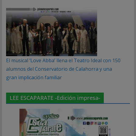
El musical ‘Love Abba’ llena el Teatro Ideal con 150
alumnos del Conservatorio de Calahorra y una
gran implicación familiar
LEE ESCAPARATE -Edición impresa-