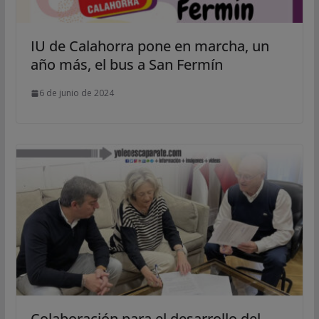
IU de Calahorra pone en marcha, un
año más, el bus a San Fermín
6 de junio de 2024
Colaboración para el desarrollo del