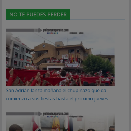
NO TE PUEDES PERDER
San Adrián lanza mañana el chupinazo que da
comienzo a sus fiestas hasta el próximo jueves