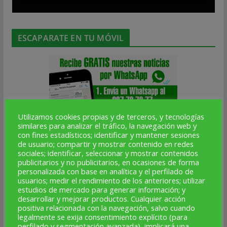
ESCAPARATE EN TU MÓVIL
Utilizamos cookies propias y de terceros, y tecnologías
similares para analizar el tráfico, la navegación web y
con fines estadísticos; identificar y mantener sesiones
de usuario; compartir y mostrar contenido en redes
sociales; identificar, seleccionar y mostrar contenidos
publicitarios y no publicitarios, en ocasiones de forma
personalizada con base en analítica y el perfilado de
usuarios; medir el rendimiento de los anteriores; utilizar
estudios de mercado para generar información; y
ALTA NOTICIAS
desarrollar y mejorar productos. Cualquier acción
positiva relacionada con la navegación, salvo cuando
legalmente se exija consentimiento explícito (para
perfilado y segmentación avanzada), implicará una