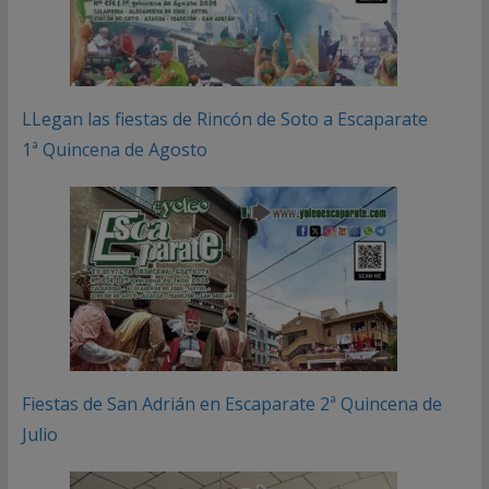
LLegan las fiestas de Rincón de Soto a Escaparate
1ª Quincena de Agosto
Fiestas de San Adrián en Escaparate 2ª Quincena de
Julio