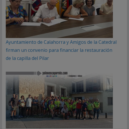
Ayuntamiento de Calahorra y Amigos de la Catedral
firman un convenio para financiar la restauración
de la capilla del Pilar