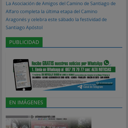
La Asociación de Amigos del Camino de Santiago de
Alfaro completa la última etapa del Camino
Aragonés y celebra este sábado la festividad de
Santiago Apóstol
PUBLICIDAD
EN IMÁGENES