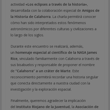
actividad
«Los eclipses a través de la historia»
,
desarrollada con la colaboración especial de
Amigos de
la Historia de Calahorra
. La charla permitirá conocer
cómo han sido interpretados estos fenómenos
astronómicos por diferentes culturas y civilizaciones a
lo largo de los siglos.
Durante este encuentro se realizará, además,
un
homenaje especial al científico de la NASA James
Rice
, vinculado familiarmente con Calahorra a través de
sus bisabuelos y responsable de proponer el nombre
de
“Calahorra” a un cráter de Marte
. Este
reconocimiento permitirá recordar una historia singular
que conecta directamente a nuestra ciudad con la
investigación y la exploración espacial.
Finalmente, queremos agradecer la implicación
del
Instituto Riojano de la Juventud
, la
Asociación de