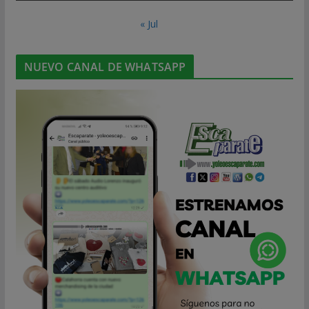
« Jul
NUEVO CANAL DE WHATSAPP