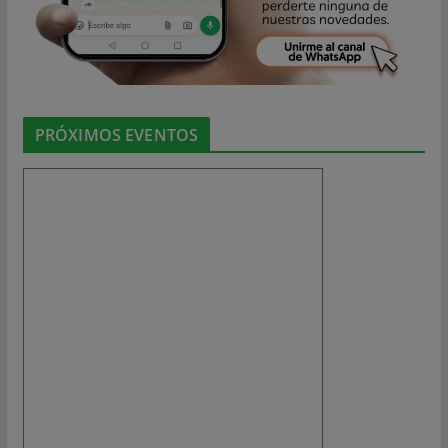
PRÓXIMOS EVENTOS