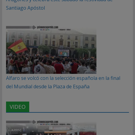
Santiago Apóstol
Alfaro se volcó con la selección española en la final
del Mundial desde la Plaza de España
VIDEO