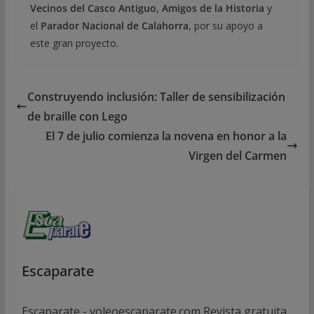
Vecinos del Casco Antiguo
,
Amigos de la Historia
y
el
Parador Nacional de Calahorra
, por su apoyo a
este gran proyecto.
Construyendo inclusión: Taller de sensibilización
de braille con Lego
El 7 de julio comienza la novena en honor a la
Virgen del Carmen
Escaparate
Escaparate - yoleoescaparate.com Revista gratuita