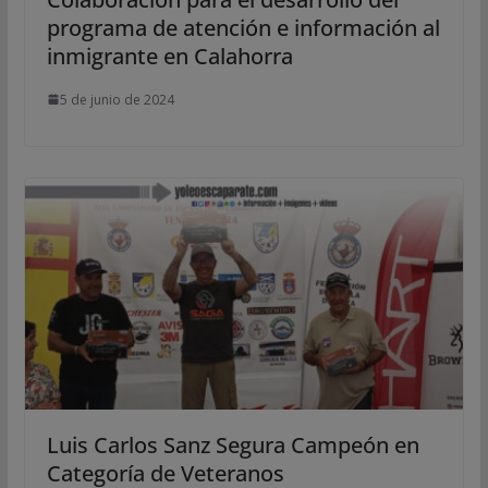
programa de atención e información al
inmigrante en Calahorra
5 de junio de 2024
Luis Carlos Sanz Segura Campeón en
Categoría de Veteranos