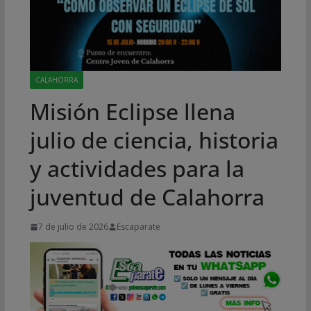
CALAHORRA
Misión Eclipse llena
julio de ciencia, historia
y actividades para la
juventud de Calahorra
7 de julio de 2026
Escaparate