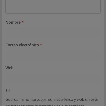
Nombre
*
Correo electrónico
*
Web
Guarda mi nombre, correo electrónico y web en este
navegador para la próxima vez que comente.