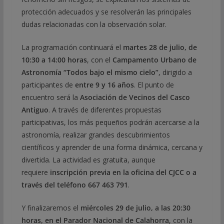
protección adecuados y se resolverán las principales
dudas relacionadas con la observación solar.
La programación continuará el
martes 28 de julio, de
10:30 a 14:00 horas
, con el
Campamento Urbano de
Astronomía “Todos bajo el mismo cielo”
, dirigido a
participantes de
entre 9 y 16 años
. El punto de
encuentro será la
Asociación de Vecinos del Casco
Antiguo
. A través de diferentes propuestas
participativas, los más pequeños podrán acercarse a la
astronomía, realizar grandes descubrimientos
científicos y aprender de una forma dinámica, cercana y
divertida. La actividad es gratuita, aunque
requiere
inscripción previa en la oficina del CJCC o a
través del teléfono 667 463 791
.
Y finalizaremos el
miércoles 29 de julio, a las 20:30
horas, en el Parador Nacional de Calahorra
, con la