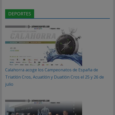
DEPORTES
Calahorra acoge los Campeonatos de España de
Triatlón Cros, Acuatlón y Duatlón Cros el 25 y 26 de
julio