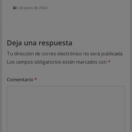
5 de junio de 2024
Deja una respuesta
Tu dirección de correo electrónico no será publicada.
Los campos obligatorios están marcados con
*
Comentario
*