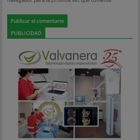
PUBLICIDAD