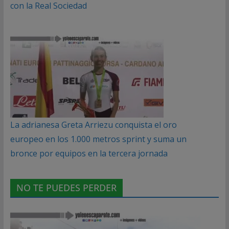
con la Real Sociedad
La adrianesa Greta Arriezu conquista el oro
europeo en los 1.000 metros sprint y suma un
bronce por equipos en la tercera jornada
NO TE PUEDES PERDER