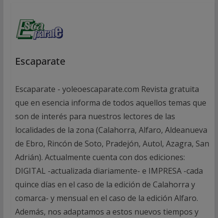
Escaparate
Escaparate - yoleoescaparate.com Revista gratuita
que en esencia informa de todos aquellos temas que
son de interés para nuestros lectores de las
localidades de la zona (Calahorra, Alfaro, Aldeanueva
de Ebro, Rincón de Soto, Pradejón, Autol, Azagra, San
Adrián). Actualmente cuenta con dos ediciones:
DIGITAL -actualizada diariamente- e IMPRESA -cada
quince días en el caso de la edición de Calahorra y
comarca- y mensual en el caso de la edición Alfaro.
Además, nos adaptamos a estos nuevos tiempos y