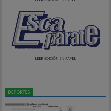
LEER EDICIÓN EN PAPEL
DEPORTES