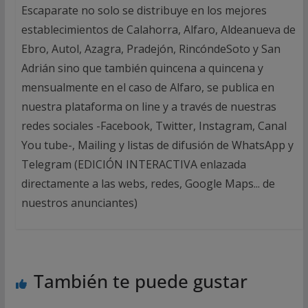
Escaparate no solo se distribuye en los mejores
establecimientos de Calahorra, Alfaro, Aldeanueva de
Ebro, Autol, Azagra, Pradejón, RincóndeSoto y San
Adrián sino que también quincena a quincena y
mensualmente en el caso de Alfaro, se publica en
nuestra plataforma on line y a través de nuestras
redes sociales -Facebook, Twitter, Instagram, Canal
You tube-, Mailing y listas de difusión de WhatsApp y
Telegram (EDICIÓN INTERACTIVA enlazada
directamente a las webs, redes, Google Maps... de
nuestros anunciantes)
También te puede gustar