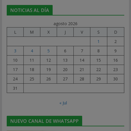
NOTICIAS AL DÍA
agosto 2026
L
M
X
J
V
S
D
1
2
3
4
5
6
7
8
9
10
11
12
13
14
15
16
17
18
19
20
21
22
23
24
25
26
27
28
29
30
31
« Jul
NUEVO CANAL DE WHATSAPP