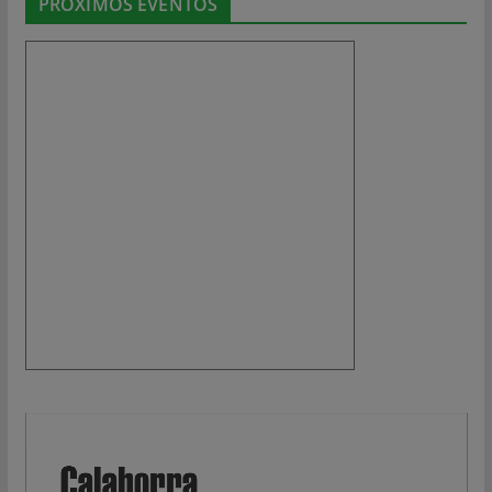
PRÓXIMOS EVENTOS