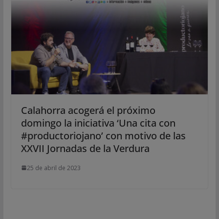
Calahorra acogerá el próximo
domingo la iniciativa ‘Una cita con
#productoriojano’ con motivo de las
XXVII Jornadas de la Verdura
25 de abril de 2023