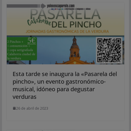
Esta tarde se inaugura la «Pasarela del
pincho», un evento gastronómico-
musical, idóneo para degustar
verduras
26 de abril de 2023