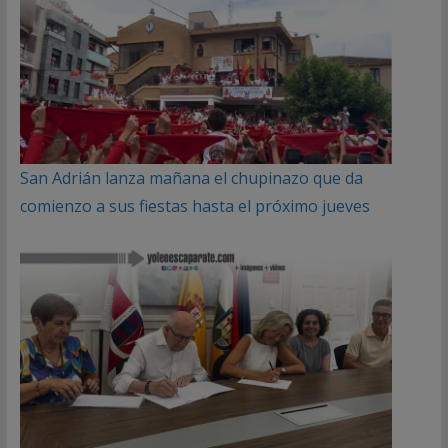
San Adrián lanza mañana el chupinazo que da
comienzo a sus fiestas hasta el próximo jueves