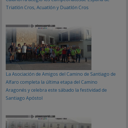
Triatlón Cros, Acuatlón y Duatlón Cros
La Asociación de Amigos del Camino de Santiago de
Alfaro completa la última etapa del Camino
Aragonés y celebra este sábado la festividad de
Santiago Apóstol