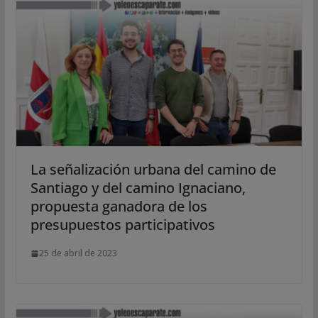
La señalización urbana del camino de
Santiago y del camino Ignaciano,
propuesta ganadora de los
presupuestos participativos
25 de abril de 2023