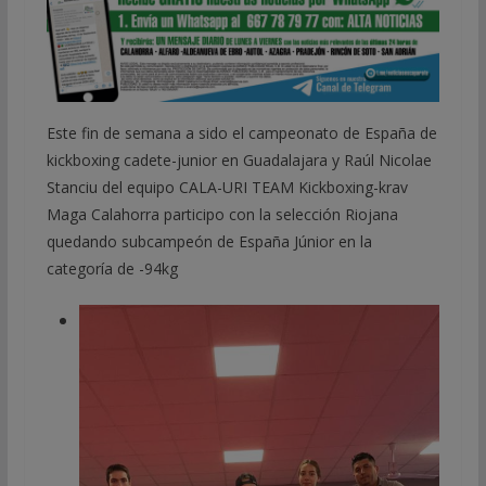
Este fin de semana a sido el campeonato de España de
kickboxing cadete-junior en Guadalajara y Raúl Nicolae
Stanciu del equipo CALA-URI TEAM Kickboxing-krav
Maga Calahorra participo con la selección Riojana
quedando subcampeón de España Júnior en la
categoría de -94kg