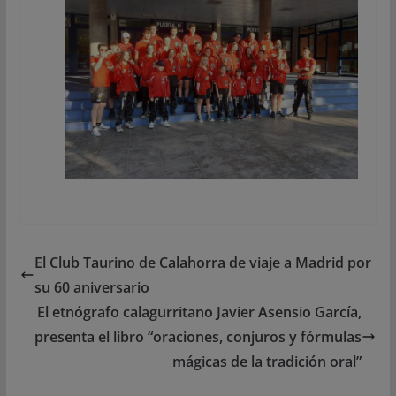
El Club Taurino de Calahorra de viaje a Madrid por
su 60 aniversario
El etnógrafo calagurritano Javier Asensio García,
presenta el libro “oraciones, conjuros y fórmulas
mágicas de la tradición oral”