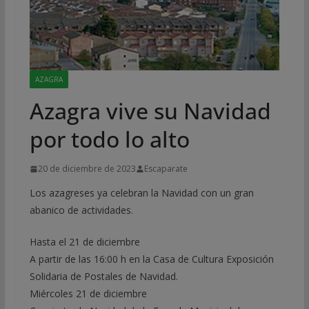
AZAGRA
Azagra vive su Navidad
por todo lo alto
20 de diciembre de 2023
Escaparate
Los azagreses ya celebran la Navidad con un gran
abanico de actividades.
Hasta el 21 de diciembre
A partir de las 16:00 h en la Casa de Cultura Exposición
Solidaria de Postales de Navidad.
Miércoles 21 de diciembre