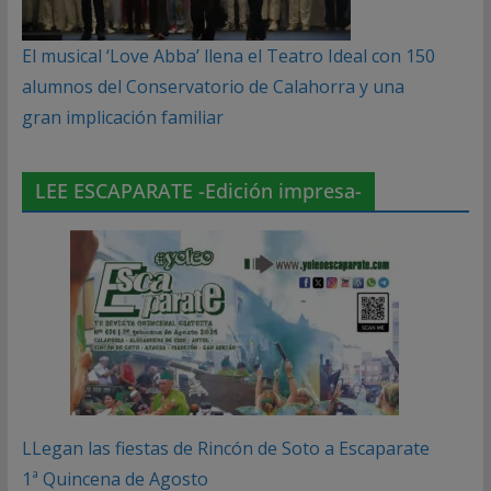
El musical ‘Love Abba’ llena el Teatro Ideal con 150
alumnos del Conservatorio de Calahorra y una
gran implicación familiar
LEE ESCAPARATE -Edición impresa-
LLegan las fiestas de Rincón de Soto a Escaparate
1ª Quincena de Agosto