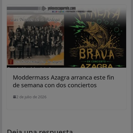
Moddermass Azagra arranca este fin
de semana con dos conciertos
2 de julio de 2026
Deja una respuesta