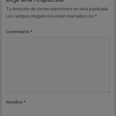
Tu dirección de correo electrónico no será publicada.
Los campos obligatorios están marcados con
*
Comentario
*
Nombre
*