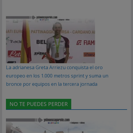
La adrianesa Greta Arriezu conquista el oro
europeo en los 1.000 metros sprint y suma un
bronce por equipos en la tercera jornada
NO TE PUEDES PERDER