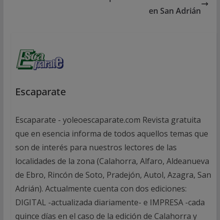
en San Adrián
Escaparate
Escaparate - yoleoescaparate.com Revista gratuita
que en esencia informa de todos aquellos temas que
son de interés para nuestros lectores de las
localidades de la zona (Calahorra, Alfaro, Aldeanueva
de Ebro, Rincón de Soto, Pradejón, Autol, Azagra, San
Adrián). Actualmente cuenta con dos ediciones:
DIGITAL -actualizada diariamente- e IMPRESA -cada
quince días en el caso de la edición de Calahorra y