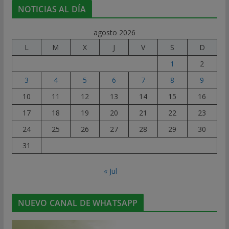
NOTICIAS AL DÍA
agosto 2026
L
M
X
J
V
S
D
1
2
3
4
5
6
7
8
9
10
11
12
13
14
15
16
17
18
19
20
21
22
23
24
25
26
27
28
29
30
31
« Jul
NUEVO CANAL DE WHATSAPP