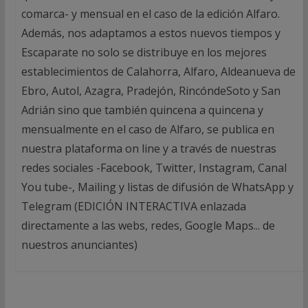
comarca- y mensual en el caso de la edición Alfaro.
Además, nos adaptamos a estos nuevos tiempos y
Escaparate no solo se distribuye en los mejores
establecimientos de Calahorra, Alfaro, Aldeanueva de
Ebro, Autol, Azagra, Pradejón, RincóndeSoto y San
Adrián sino que también quincena a quincena y
mensualmente en el caso de Alfaro, se publica en
nuestra plataforma on line y a través de nuestras
redes sociales -Facebook, Twitter, Instagram, Canal
You tube-, Mailing y listas de difusión de WhatsApp y
Telegram (EDICIÓN INTERACTIVA enlazada
directamente a las webs, redes, Google Maps... de
nuestros anunciantes)