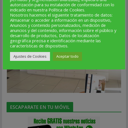
autorización para su instalación de conformidad con lo
indicado en nuestra Política de Cookies.
Nosotros hacemos el siguiente tratamiento de datos:
Almacenar o acceder a información en un dispositivo,
Anuncios y contenido personalizados, medición de
anuncios y del contenido, información sobre el público y
desarrollo de productos, Datos de localización
geográfica precisa e identificación mediante las
características de dispositivos.
Ajustes de Cookies
Aceptar todo
ESCAPARATE EN TU MÓVIL