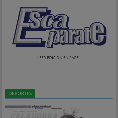
LEER EDICIÓN EN PAPEL
DEPORTES