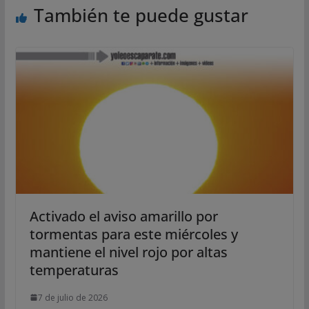
También te puede gustar
Activado el aviso amarillo por
tormentas para este miércoles y
mantiene el nivel rojo por altas
temperaturas
7 de julio de 2026