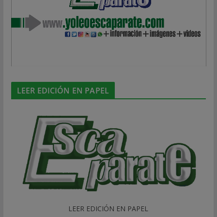
LEER EDICIÓN EN PAPEL
LEER EDICIÓN EN PAPEL