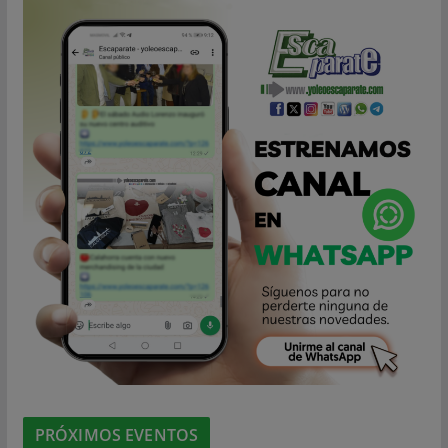
PRÓXIMOS EVENTOS