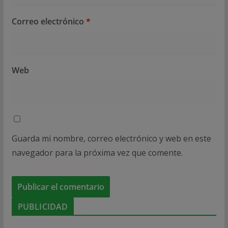
Correo electrónico
*
Web
Guarda mi nombre, correo electrónico y web en este
navegador para la próxima vez que comente.
PUBLICIDAD