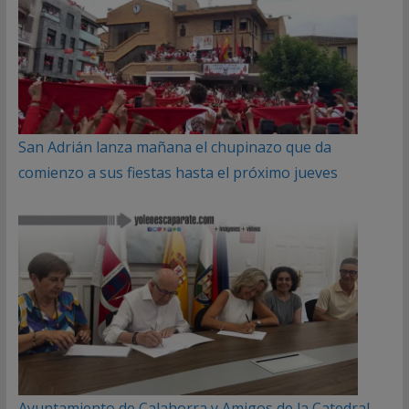
San Adrián lanza mañana el chupinazo que da
comienzo a sus fiestas hasta el próximo jueves
Ayuntamiento de Calahorra y Amigos de la Catedral