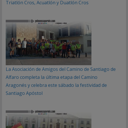
Triatlón Cros, Acuatlón y Duatlón Cros
La Asociación de Amigos del Camino de Santiago de
Alfaro completa la última etapa del Camino
Aragonés y celebra este sábado la festividad de
Santiago Apóstol