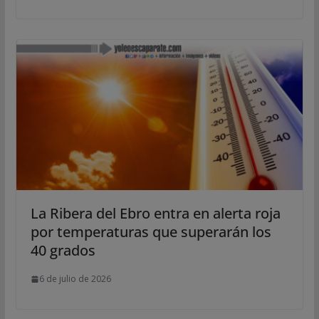
La Ribera del Ebro entra en alerta roja
por temperaturas que superarán los
40 grados
6 de julio de 2026