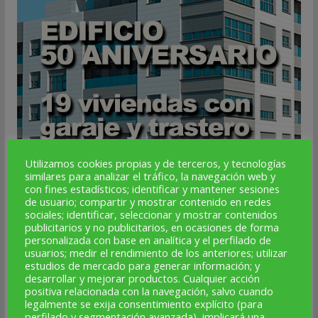
Utilizamos cookies propias y de terceros, y tecnologías
similares para analizar el tráfico, la navegación web y
con fines estadísticos; identificar y mantener sesiones
de usuario; compartir y mostrar contenido en redes
sociales; identificar, seleccionar y mostrar contenidos
publicitarios y no publicitarios, en ocasiones de forma
personalizada con base en analítica y el perfilado de
usuarios; medir el rendimiento de los anteriores; utilizar
estudios de mercado para generar información; y
desarrollar y mejorar productos. Cualquier acción
positiva relacionada con la navegación, salvo cuando
legalmente se exija consentimiento explícito (para
perfilado y segmentación avanzada), implicará una