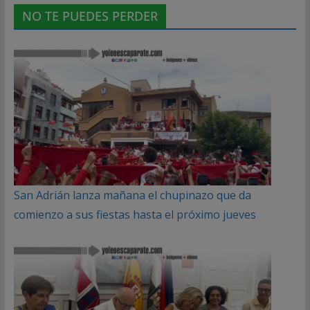
NO TE PUEDES PERDER
San Adrián lanza mañana el chupinazo que da
comienzo a sus fiestas hasta el próximo jueves