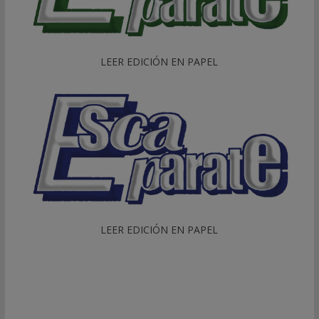
LEER EDICIÓN EN PAPEL
LEER EDICIÓN EN PAPEL