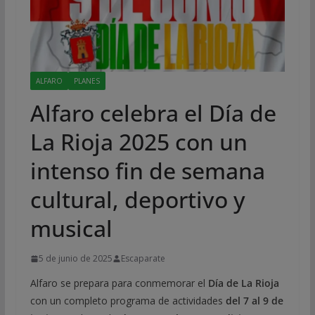
ALFARO
PLANES
Alfaro celebra el Día de
La Rioja 2025 con un
intenso fin de semana
cultural, deportivo y
musical
5 de junio de 2025
Escaparate
Alfaro se prepara para conmemorar el
Día de La Rioja
con un completo programa de actividades
del 7 al 9 de