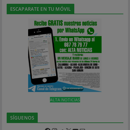
ESCAPARATE EN TU MÓVIL
ALTA NOTICIAS
SÍGUENOS