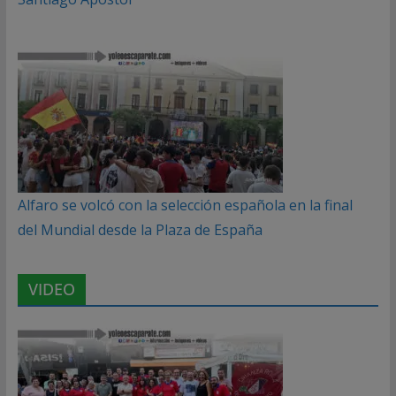
Alfaro se volcó con la selección española en la final
del Mundial desde la Plaza de España
VIDEO