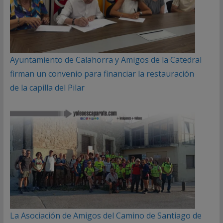
Ayuntamiento de Calahorra y Amigos de la Catedral
firman un convenio para financiar la restauración
de la capilla del Pilar
La Asociación de Amigos del Camino de Santiago de