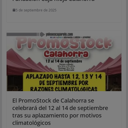
5 de septiembre de 2025
El PromoStock de Calahorra se
celebrará del 12 al 14 de septiembre
tras su aplazamiento por motivos
climatológicos