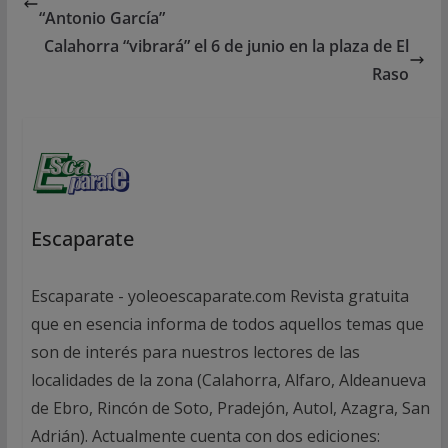
“Antonio García”
Calahorra “vibrará” el 6 de junio en la plaza de El
Raso
Escaparate
Escaparate - yoleoescaparate.com Revista gratuita
que en esencia informa de todos aquellos temas que
son de interés para nuestros lectores de las
localidades de la zona (Calahorra, Alfaro, Aldeanueva
de Ebro, Rincón de Soto, Pradejón, Autol, Azagra, San
Adrián). Actualmente cuenta con dos ediciones: