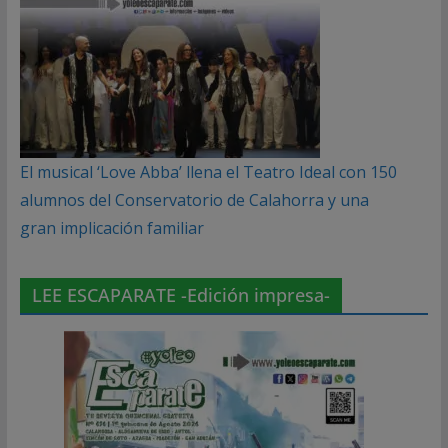
El musical ‘Love Abba’ llena el Teatro Ideal con 150
alumnos del Conservatorio de Calahorra y una
gran implicación familiar
LEE ESCAPARATE -Edición impresa-