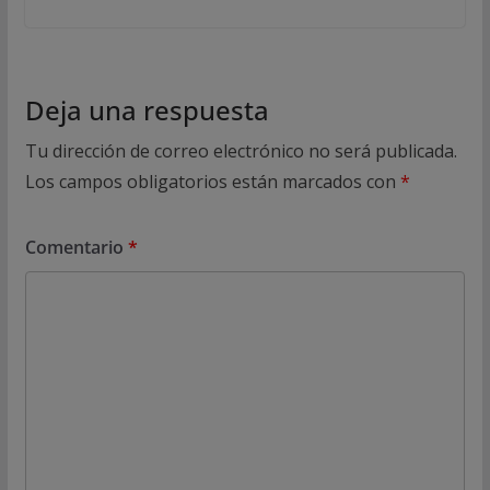
Deja una respuesta
Tu dirección de correo electrónico no será publicada.
Los campos obligatorios están marcados con
*
Comentario
*