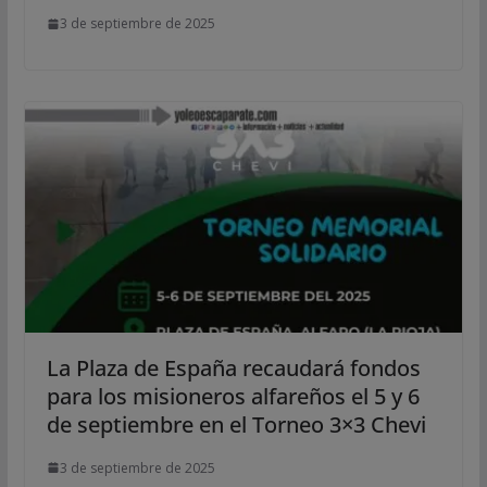
3 de septiembre de 2025
La Plaza de España recaudará fondos
para los misioneros alfareños el 5 y 6
de septiembre en el Torneo 3×3 Chevi
3 de septiembre de 2025