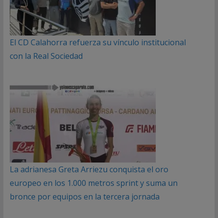
El CD Calahorra refuerza su vínculo institucional
con la Real Sociedad
La adrianesa Greta Arriezu conquista el oro
europeo en los 1.000 metros sprint y suma un
bronce por equipos en la tercera jornada