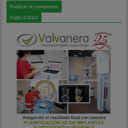
PUBLICIDAD