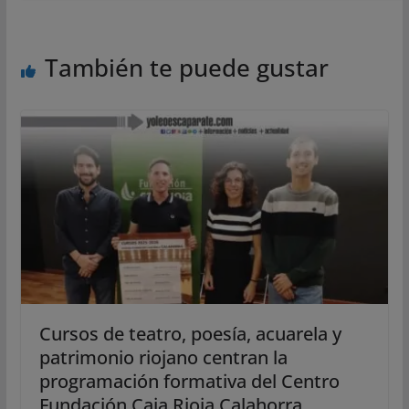
También te puede gustar
Cursos de teatro, poesía, acuarela y
patrimonio riojano centran la
programación formativa del Centro
Fundación Caja Rioja Calahorra