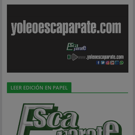
LEER EDICIÓN EN PAPEL