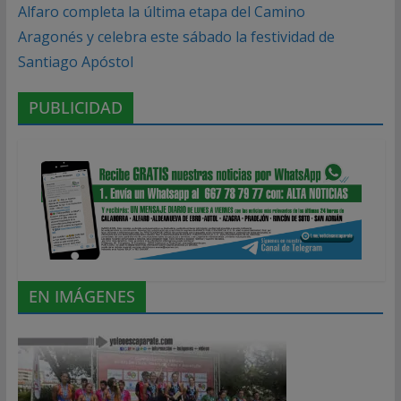
Alfaro completa la última etapa del Camino
Aragonés y celebra este sábado la festividad de
Santiago Apóstol
PUBLICIDAD
EN IMÁGENES