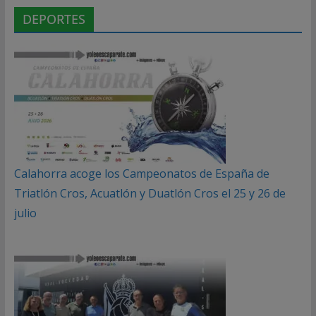
DEPORTES
Calahorra acoge los Campeonatos de España de
Triatlón Cros, Acuatlón y Duatlón Cros el 25 y 26 de
julio