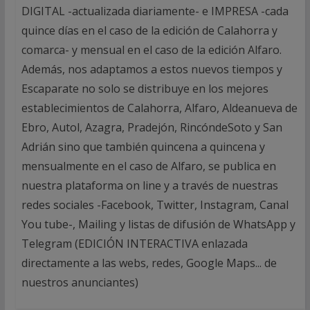
DIGITAL -actualizada diariamente- e IMPRESA -cada
quince días en el caso de la edición de Calahorra y
comarca- y mensual en el caso de la edición Alfaro.
Además, nos adaptamos a estos nuevos tiempos y
Escaparate no solo se distribuye en los mejores
establecimientos de Calahorra, Alfaro, Aldeanueva de
Ebro, Autol, Azagra, Pradejón, RincóndeSoto y San
Adrián sino que también quincena a quincena y
mensualmente en el caso de Alfaro, se publica en
nuestra plataforma on line y a través de nuestras
redes sociales -Facebook, Twitter, Instagram, Canal
You tube-, Mailing y listas de difusión de WhatsApp y
Telegram (EDICIÓN INTERACTIVA enlazada
directamente a las webs, redes, Google Maps... de
nuestros anunciantes)