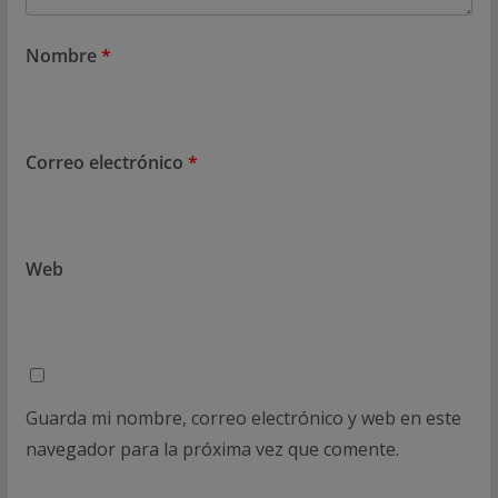
Nombre
*
Correo electrónico
*
Web
Guarda mi nombre, correo electrónico y web en este
navegador para la próxima vez que comente.