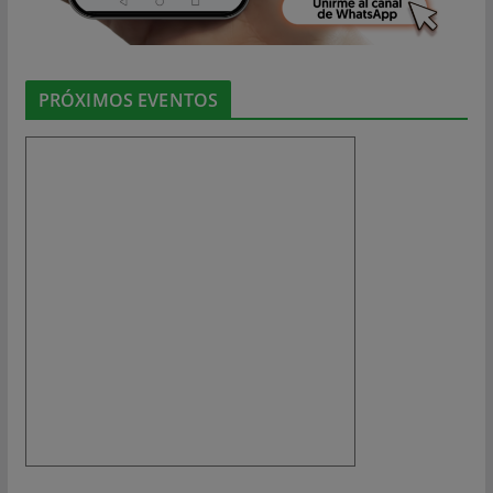
PRÓXIMOS EVENTOS