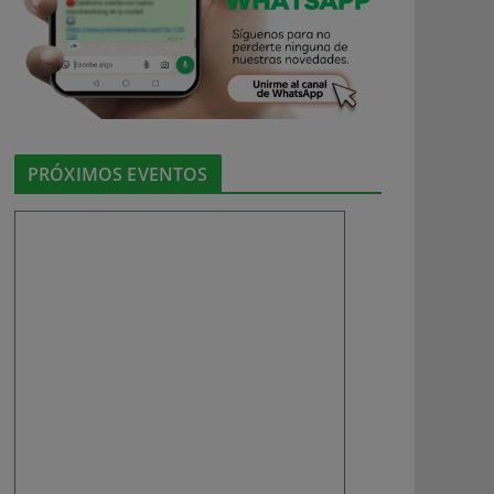
PRÓXIMOS EVENTOS