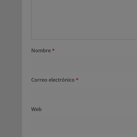
Nombre
*
Correo electrónico
*
Web