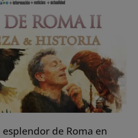
el esplendor de Roma en