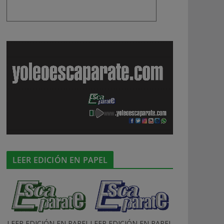
LEER EDICIÓN EN PAPEL
LEER EDICIÓN EN PAPEL
LEER EDICIÓN EN PAPEL