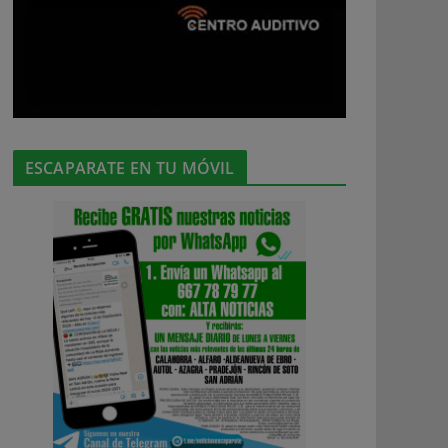
ESCAPARATE EN TU MÓVIL