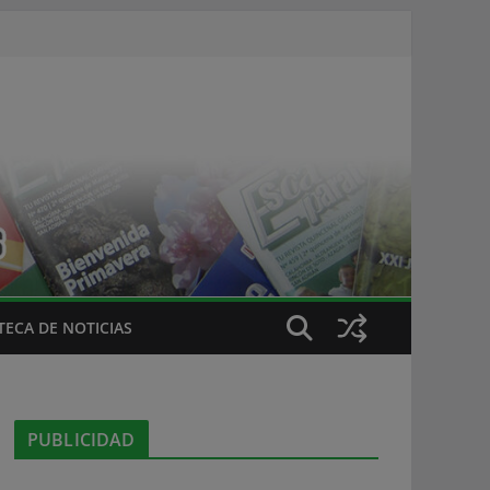
ECA DE NOTICIAS
PUBLICIDAD