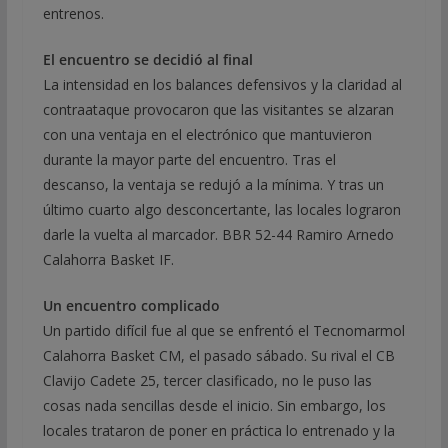
entrenos.
El encuentro se decidió al final
La intensidad en los balances defensivos y la claridad al
contraataque provocaron que las visitantes se alzaran
con una ventaja en el electrónico que mantuvieron
durante la mayor parte del encuentro. Tras el
descanso, la ventaja se redujó a la mínima. Y tras un
último cuarto algo desconcertante, las locales lograron
darle la vuelta al marcador. BBR 52-44 Ramiro Arnedo
Calahorra Basket IF.
Un encuentro complicado
Un partido difícil fue al que se enfrentó el Tecnomarmol
Calahorra Basket CM, el pasado sábado. Su rival el CB
Clavijo Cadete 25, tercer clasificado, no le puso las
cosas nada sencillas desde el inicio. Sin embargo, los
locales trataron de poner en práctica lo entrenado y la