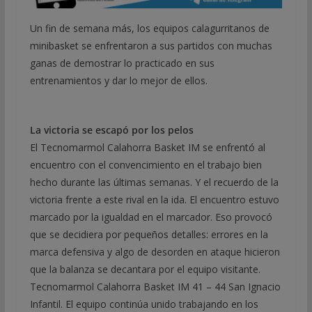
Un fin de semana más, los equipos calagurritanos de
minibasket se enfrentaron a sus partidos con muchas
ganas de demostrar lo practicado en sus
entrenamientos y dar lo mejor de ellos.
La victoria se escapó por los pelos
El Tecnomarmol Calahorra Basket IM se enfrentó al
encuentro con el convencimiento en el trabajo bien
hecho durante las últimas semanas. Y el recuerdo de la
victoria frente a este rival en la ida. El encuentro estuvo
marcado por la igualdad en el marcador. Eso provocó
que se decidiera por pequeños detalles: errores en la
marca defensiva y algo de desorden en ataque hicieron
que la balanza se decantara por el equipo visitante.
Tecnomarmol Calahorra Basket IM 41 – 44 San Ignacio
Infantil. El equipo continúa unido trabajando en los