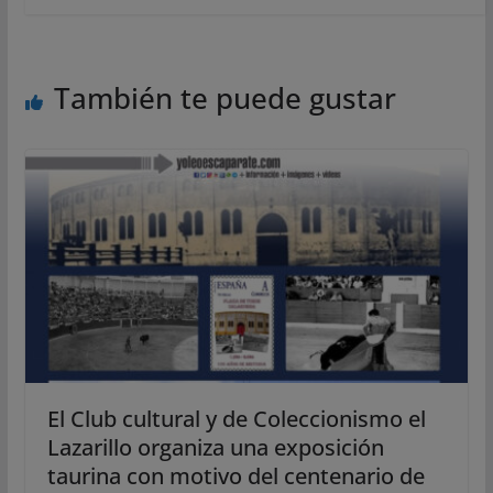
También te puede gustar
El Club cultural y de Coleccionismo el
Lazarillo organiza una exposición
taurina con motivo del centenario de