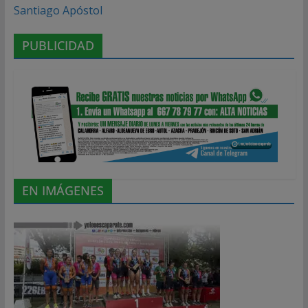
Santiago Apóstol
PUBLICIDAD
EN IMÁGENES