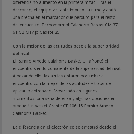
diferencia no aumentó en la primera mitad. Tras el
descanso, el equipo visitante impusó su ritmo y abrió
una brecha en el marcador que perduró para el resto
del encuentro. Tecnomarmol Calahorra Basket CM 37-
61 CB Clavijo Cadete 25.
Con la mejor de las actitudes pese a la superioridad
del rival
El Ramiro Arnedo Calahorra Basket CF afrontó el
encuentro siendo consciente de la superioridad del rival.
A pesar de ello, las azules optaron por luchar el
encuentro con la mejor de las actitudes y tratar de
aplicar lo entrenado. Mostrando en algunos
momentos, una seria defensa y algunas opciones en
ataque. Unibasket Grante CF 106-15 Ramiro Arnedo
Calahorra Basket.
La diferencia en el electrónico se arrastró desde el