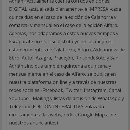
Adrián). Actualmente cuenta con dos ediciones:
DIGITAL -actualizada diariamente- e IMPRESA -cada
quince días en el caso de la edición de Calahorra y
comarca- y mensual en el caso de la edición Alfaro.
Además, nos adaptamos a estos nuevos tiempos y
Escaparate no solo se distribuye en los mejores
establecimientos de Calahorra, Alfaro, Aldeanueva de
Ebro, Autol, Azagra, Pradejón, RincóndeSoto y San
Adrián sino que también quincena a quincena y
mensualmente en el caso de Alfaro, se publica en
nuestra plataforma on line y a través de nuestras
redes sociales -Facebook, Twitter, Instagram, Canal
You tube-, Mailing y listas de difusión de WhatsApp y
Telegram (EDICIÓN INTERACTIVA enlazada
directamente a las webs, redes, Google Maps... de
nuestros anunciantes)