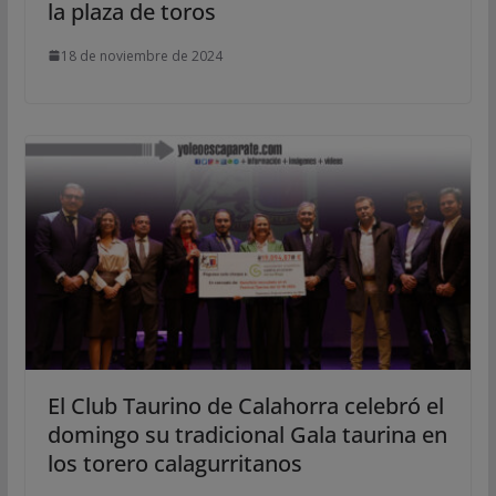
la plaza de toros
18 de noviembre de 2024
El Club Taurino de Calahorra celebró el
domingo su tradicional Gala taurina en
los torero calagurritanos