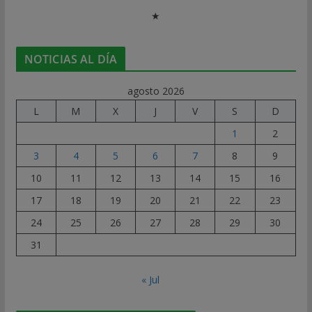
★
NOTICIAS AL DÍA
agosto 2026
L
M
X
J
V
S
D
1
2
3
4
5
6
7
8
9
10
11
12
13
14
15
16
17
18
19
20
21
22
23
24
25
26
27
28
29
30
31
« Jul