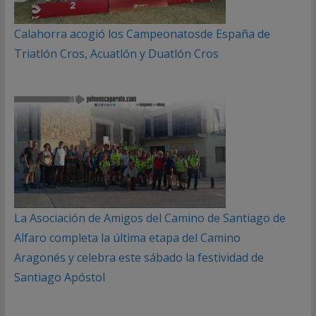
Calahorra acogió los Campeonatosde España de
Triatlón Cros, Acuatlón y Duatlón Cros
La Asociación de Amigos del Camino de Santiago de
Alfaro completa la última etapa del Camino
Aragonés y celebra este sábado la festividad de
Santiago Apóstol