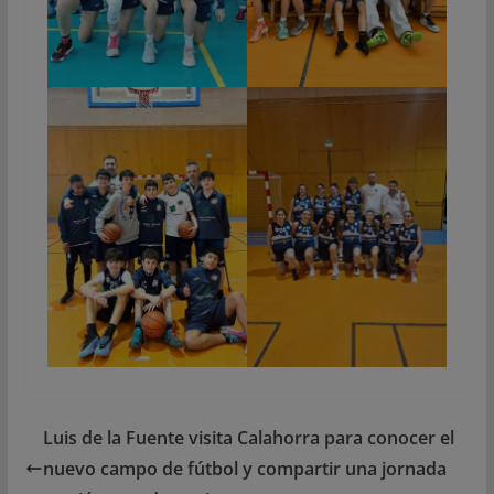
Luis de la Fuente visita Calahorra para conocer el
nuevo campo de fútbol y compartir una jornada