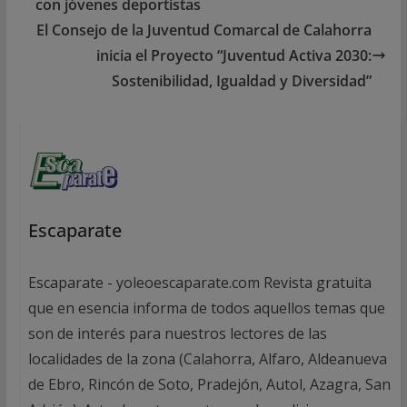
con jóvenes deportistas
El Consejo de la Juventud Comarcal de Calahorra
inicia el Proyecto “Juventud Activa 2030:
Sostenibilidad, Igualdad y Diversidad”
Escaparate
Escaparate - yoleoescaparate.com Revista gratuita
que en esencia informa de todos aquellos temas que
son de interés para nuestros lectores de las
localidades de la zona (Calahorra, Alfaro, Aldeanueva
de Ebro, Rincón de Soto, Pradejón, Autol, Azagra, San