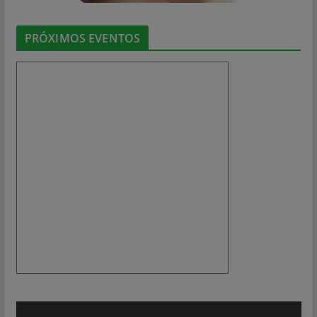
PRÓXIMOS EVENTOS