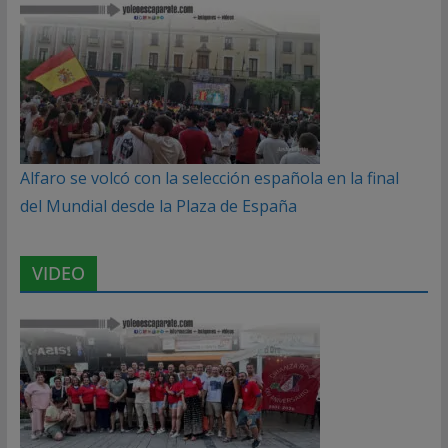
Alfaro se volcó con la selección española en la final
del Mundial desde la Plaza de España
VIDEO