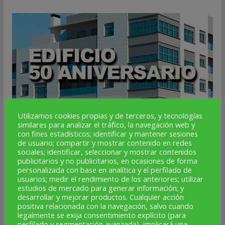
Utilizamos cookies propias y de terceros, y tecnologías
similares para analizar el tráfico, la navegación web y
con fines estadísticos; identificar y mantener sesiones
de usuario; compartir y mostrar contenido en redes
sociales; identificar, seleccionar y mostrar contenidos
publicitarios y no publicitarios, en ocasiones de forma
personalizada con base en analítica y el perfilado de
usuarios; medir el rendimiento de los anteriores; utilizar
estudios de mercado para generar información; y
desarrollar y mejorar productos. Cualquier acción
positiva relacionada con la navegación, salvo cuando
legalmente se exija consentimiento explícito (para
perfilado y segmentación avanzada), implicará una