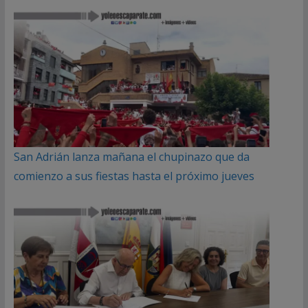
San Adrián lanza mañana el chupinazo que da
comienzo a sus fiestas hasta el próximo jueves