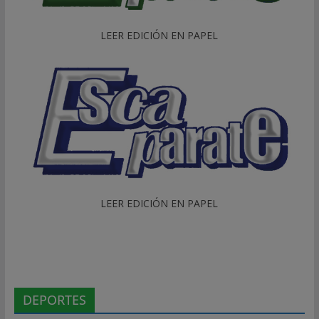
LEER EDICIÓN EN PAPEL
LEER EDICIÓN EN PAPEL
DEPORTES