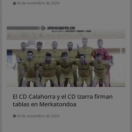
18 de noviembre de 2024
El CD Calahorra y el CD Izarra firman
tablas en Merkatondoa
18 de noviembre de 2024