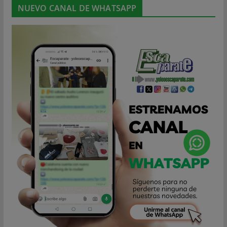
NUEVO CANAL DE WHATSAPP