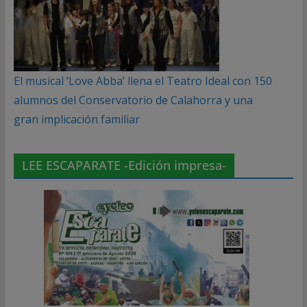
El musical ‘Love Abba’ llena el Teatro Ideal con 150
alumnos del Conservatorio de Calahorra y una
gran implicación familiar
LEE ESCAPARATE -Edición impresa-