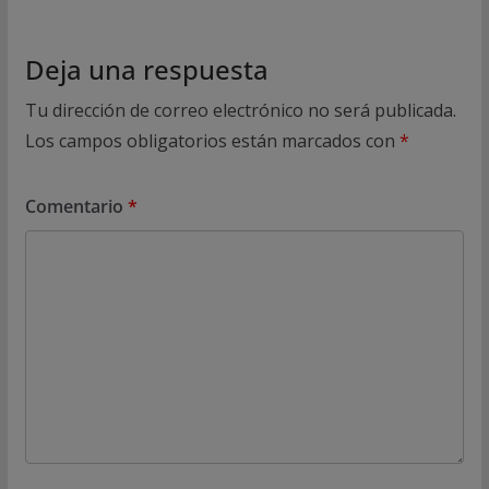
Deja una respuesta
Tu dirección de correo electrónico no será publicada.
Los campos obligatorios están marcados con
*
Comentario
*