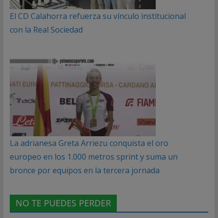
El CD Calahorra refuerza su vínculo institucional
con la Real Sociedad
La adrianesa Greta Arriezu conquista el oro
europeo en los 1.000 metros sprint y suma un
bronce por equipos en la tercera jornada
NO TE PUEDES PERDER