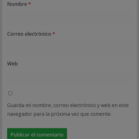
Nombre
*
Correo electrónico
*
Web
Guarda mi nombre, correo electrónico y web en este
navegador para la próxima vez que comente.