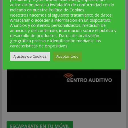
autorización para su instalación de conformidad con lo
indicado en nuestra Política de Cookies.
Nosotros hacemos el siguiente tratamiento de datos:
Almacenar o acceder a información en un dispositivo,
Anuncios y contenido personalizados, medición de
anuncios y del contenido, información sobre el público y
desarrollo de productos, Datos de localización
geográfica precisa e identificación mediante las
características de dispositivos.
Ajustes de Cookies
Aceptar todo
ESCAPARATE EN TU MÓVIL