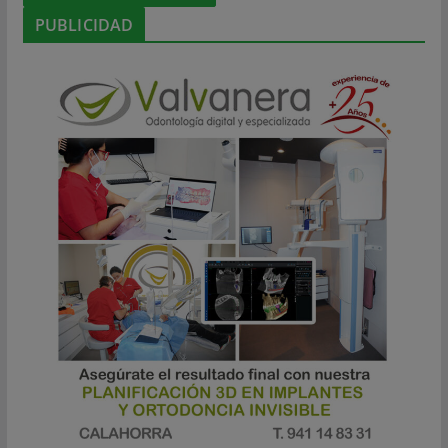
PUBLICIDAD