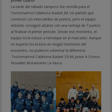
primer cuarto
La tarde del sábado tampoco fue sencilla para el
Tecnomarmol Calahorra Basket JM. Un partido que
comenzó con intercambio de puntos, pero el equipo
visitante consiguió alzarse con una ventaja de 7 puntos
al finalizar el primer periodo. Desde ese momento, el
equipo local estuvo a remolque en el marcador. Aunque
no bajaron los brazos en ningún momento del
encuentro, no pudieron solventar la diferencia
.Tecnomarmol Calahorra Basket 53-66 Junior A Cronos
Novadiet Restaurante La Vasca.