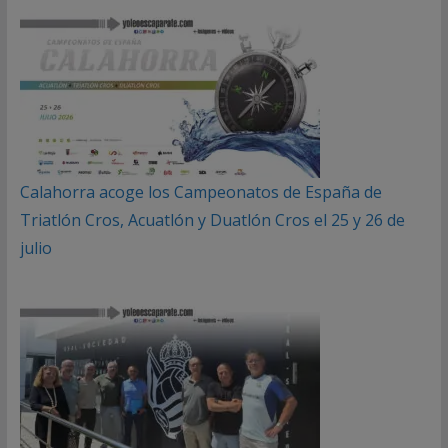
Calahorra acoge los Campeonatos de España de
Triatlón Cros, Acuatlón y Duatlón Cros el 25 y 26 de
julio