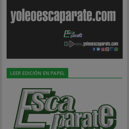
LEER EDICIÓN EN PAPEL