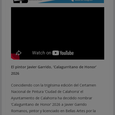
El pintor Javier Garrido, ‘Calagurritano de Honor’
2026
Coincidiendo con la trigésima edición del Certamen
Nacional de Pintura ‘Ciudad de Calahorra’ el
Ayuntamiento de Calahorra ha decidido nombrar
‘Calagurritano de Honor’ 2026 a Javier Garrido
Romanos, pintor y licenciado en Bellas Artes por la