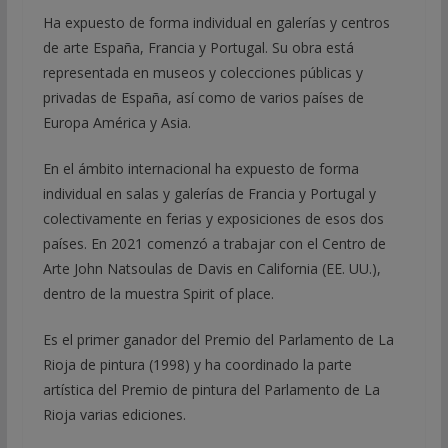
Ha expuesto de forma individual en galerías y centros
de arte España, Francia y Portugal. Su obra está
representada en museos y colecciones públicas y
privadas de España, así como de varios países de
Europa América y Asia.
En el ámbito internacional ha expuesto de forma
individual en salas y galerías de Francia y Portugal y
colectivamente en ferias y exposiciones de esos dos
países. En 2021 comenzó a trabajar con el Centro de
Arte John Natsoulas de Davis en California (EE. UU.),
dentro de la muestra Spirit of place.
Es el primer ganador del Premio del Parlamento de La
Rioja de pintura (1998) y ha coordinado la parte
artística del Premio de pintura del Parlamento de La
Rioja varias ediciones.