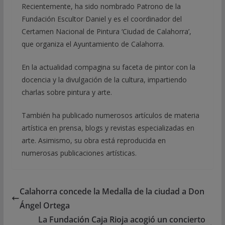
Recientemente, ha sido nombrado Patrono de la
Fundación Escultor Daniel y es el coordinador del
Certamen Nacional de Pintura ‘Ciudad de Calahorra’,
que organiza el Ayuntamiento de Calahorra.
En la actualidad compagina su faceta de pintor con la
docencia y la divulgación de la cultura, impartiendo
charlas sobre pintura y arte.
También ha publicado numerosos artículos de materia
artística en prensa, blogs y revistas especializadas en
arte. Asimismo, su obra está reproducida en
numerosas publicaciones artísticas.
Calahorra concede la Medalla de la ciudad a Don
Ángel Ortega
La Fundación Caja Rioja acogió un concierto