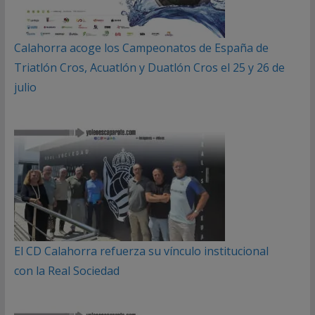
Calahorra acoge los Campeonatos de España de
Triatlón Cros, Acuatlón y Duatlón Cros el 25 y 26 de
julio
El CD Calahorra refuerza su vínculo institucional
con la Real Sociedad