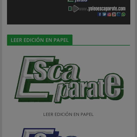
LEER EDICIÓN EN PAPEL
LEER EDICIÓN EN PAPEL