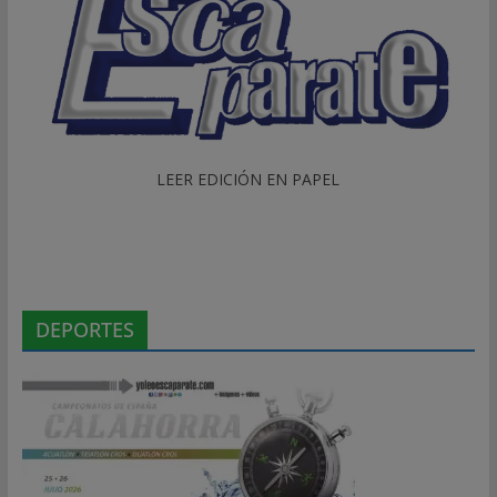
LEER EDICIÓN EN PAPEL
DEPORTES