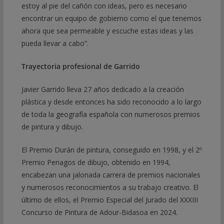
estoy al pie del cañón con ideas, pero es necesario
encontrar un equipo de gobierno como el que tenemos
ahora que sea permeable y escuche estas ideas y las
pueda llevar a cabo”.
Trayectoria profesional de Garrido
Javier Garrido lleva 27 años dedicado a la creación
plástica y desde entonces ha sido reconocido a lo largo
de toda la geografía española con numerosos premios
de pintura y dibujo.
El Premio Durán de pintura, conseguido en 1998, y el 2º
Premio Penagos de dibujo, obtenido en 1994,
encabezan una jalonada carrera de premios nacionales
y numerosos reconocimientos a su trabajo creativo. El
último de ellos, el Premio Especial del Jurado del XXXIII
Concurso de Pintura de Adour-Bidasoa en 2024.