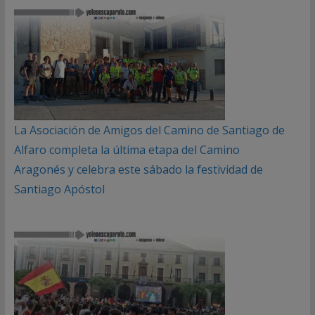
La Asociación de Amigos del Camino de Santiago de
Alfaro completa la última etapa del Camino
Aragonés y celebra este sábado la festividad de
Santiago Apóstol