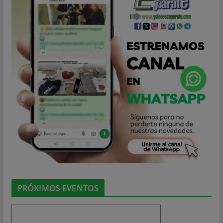
PRÓXIMOS EVENTOS