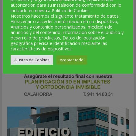
autorización para su instalación de conformidad con lo
indicado en nuestra Política de Cookies.
Nosotros hacemos el siguiente tratamiento de datos:
Almacenar o acceder a información en un dispositivo,
Anuncios y contenido personalizados, medición de
anuncios y del contenido, información sobre el público y
desarrollo de productos, Datos de localización
geográfica precisa e identificación mediante las
características de dispositivos.
Ajustes de Cookies
Aceptar todo