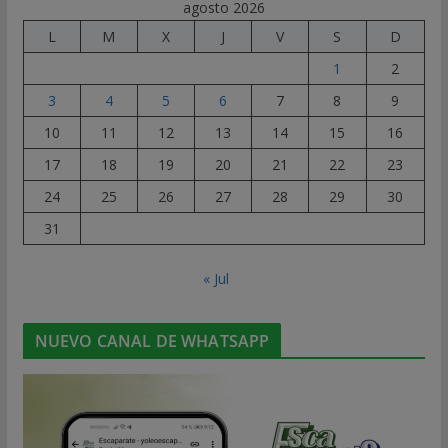
agosto 2026
L
M
X
J
V
S
D
1
2
3
4
5
6
7
8
9
10
11
12
13
14
15
16
17
18
19
20
21
22
23
24
25
26
27
28
29
30
31
« Jul
NUEVO CANAL DE WHATSAPP