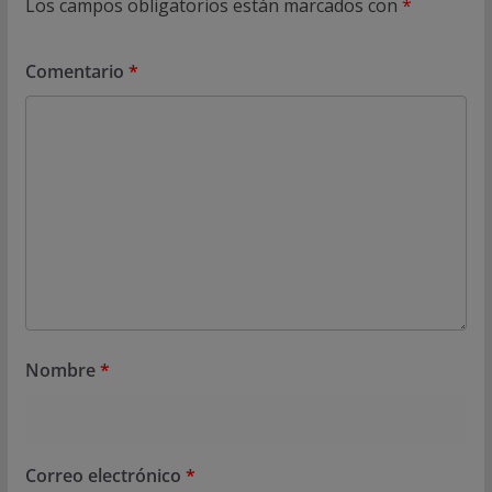
Los campos obligatorios están marcados con
*
Comentario
*
Nombre
*
Correo electrónico
*