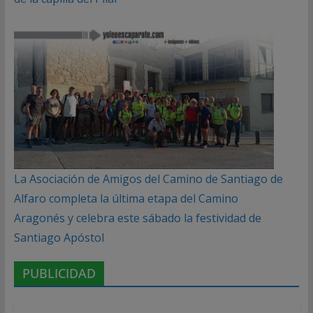
La Asociación de Amigos del Camino de Santiago de
Alfaro completa la última etapa del Camino
Aragonés y celebra este sábado la festividad de
Santiago Apóstol
PUBLICIDAD