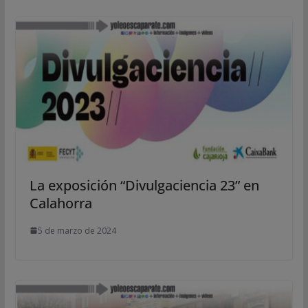
La exposición “Divulgaciencia 23” en
Calahorra
5 de marzo de 2024