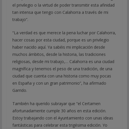
el privilegio o la virtud de poder transmitir esta afinidad
tan intensa que tengo con Calahorra a través de mi
trabajo”.
“La verdad es que merece la pena luchar por Calahorra,
hacer cosas por esta ciudad, porque es un privilegio
haber nacido aquí. Ya sabéis mi implicación desde
muchos ámbitos, desde la historia, las tradiciones
religiosas, desde mi trabajo,… Calahorra es una ciudad
magnífica y tenemos el peso de una tradición, de una
ciudad que cuenta con una historia como muy pocas
en España y con un gran patrimonio”, ha afirmado
Garrido.
También ha querido subrayar que “el Certamen
afortunadamente cumple 30 años en esta edición.
Estoy trabajando con el Ayuntamiento con unas ideas
fantásticas para celebrar esta trigésima edición. Yo