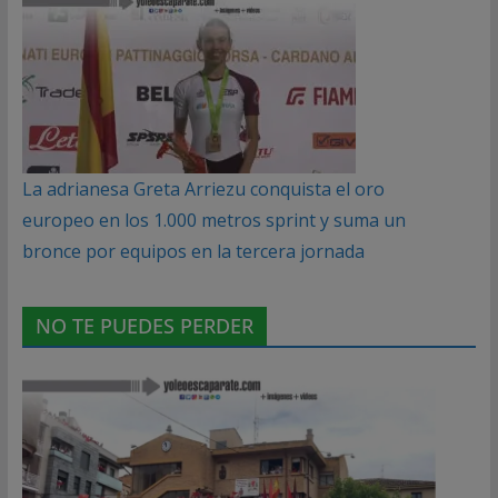
La adrianesa Greta Arriezu conquista el oro
europeo en los 1.000 metros sprint y suma un
bronce por equipos en la tercera jornada
NO TE PUEDES PERDER