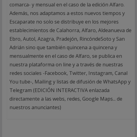
comarca- y mensual en el caso de la edición Alfaro.
Además, nos adaptamos a estos nuevos tiempos y
Escaparate no solo se distribuye en los mejores
establecimientos de Calahorra, Alfaro, Aldeanueva de
Ebro, Autol, Azagra, Pradejón, RincóndeSoto y San
Adrián sino que también quincena a quincena y
mensualmente en el caso de Alfaro, se publica en
nuestra plataforma on line y a través de nuestras
redes sociales -Facebook, Twitter, Instagram, Canal
You tube-, Mailing y listas de difusión de WhatsApp y
Telegram (EDICIÓN INTERACTIVA enlazada
directamente a las webs, redes, Google Maps... de
nuestros anunciantes)