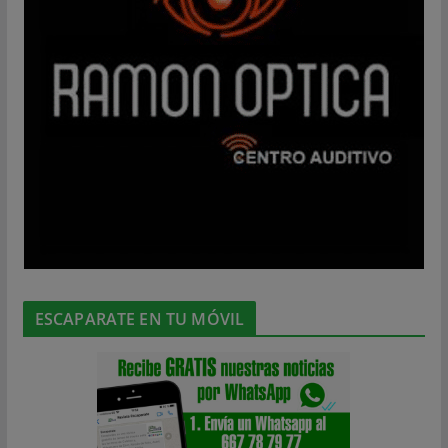
ESCAPARATE EN TU MÓVIL