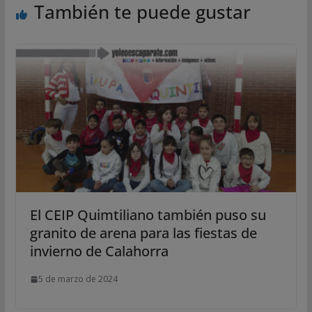
También te puede gustar
El CEIP Quimtiliano también puso su
granito de arena para las fiestas de
invierno de Calahorra
5 de marzo de 2024