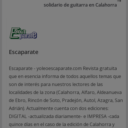
solidario de guitarra en Calahorra
Escaparate
Escaparate - yoleoescaparate.com Revista gratuita
que en esencia informa de todos aquellos temas que
son de interés para nuestros lectores de las
localidades de la zona (Calahorra, Alfaro, Aldeanueva
de Ebro, Rincón de Soto, Pradejón, Autol, Azagra, San
Adrián). Actualmente cuenta con dos ediciones:
DIGITAL -actualizada diariamente- e IMPRESA -cada
quince días en el caso de la edición de Calahorra y