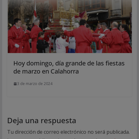
Hoy domingo, día grande de las fiestas
de marzo en Calahorra
3 de marzo de 2024
Deja una respuesta
Tu dirección de correo electrónico no será publicada.