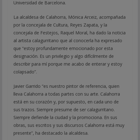
Universidad de Barcelona.
La alcaldesa de Calahorra, Mónica Arceiz, acompañada
por la concejala de Cultura, Reyes Zapata, y la
concejala de Festejos, Raquel Moral, ha dado la noticia
al artista calagurritano que al conocerla ha expresado
que “estoy profundamente emocionado por esta
designación. Es un privilegio y algo difícilmente de
describir para mí porque me acabo de enterar y estoy
colapsado”.
Javier Garrido “es nuestro pintor de referencia, quien
lleva Calahorra a todas partes con su arte. Calahorra
está en su corazón y, por supuesto, en cada uno de
sus trazos. Siempre presume de ser calagurritano.
Siempre defiende la ciudad y la promociona. En sus
obras, sus escritos y sus discursos Calahorra está muy
presente”, ha destacado la alcaldesa.