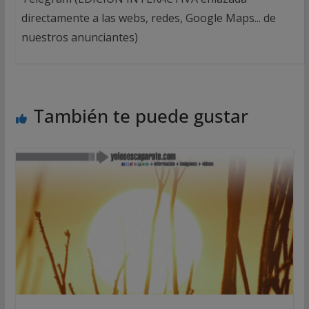
directamente a las webs, redes, Google Maps... de
nuestros anunciantes)
También te puede gustar