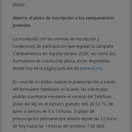
plazas.
Abierto el plazo de inscripción a los campamentos
juveniles
La resolución con las normas de inscripción y
condiciones de participación que regulan la campaña
‘Campamentos en España Verano 2026’, así como los
formularios de solicitud de plaza, están disponibles
desde hoy en la página web del IRJ (
www.irj.es
).
En caso de no poder realizar la preinscripción a través
del formulario habilitado en la web, las solicitudes
podrán tramitarse mediante el servicio del Teléfono
Joven del IRJ, en el número gratuito 900 20 02 72, de
lunes a viernes de 9 a 14 horas. El plazo de
preinscripción permanecerá abierto desde las 12 horas
de hoy hasta las 14 horas del próximo 7 de abril.