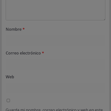
Nombre
*
Correo electrónico
*
Web
Guarda mi nombre, correo electrónico y web en este