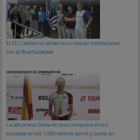
El CD Calahorra refuerza su vínculo institucional
con la Real Sociedad
La adrianesa Greta Arriezu conquista el oro
europeo en los 1.000 metros sprint y suma un