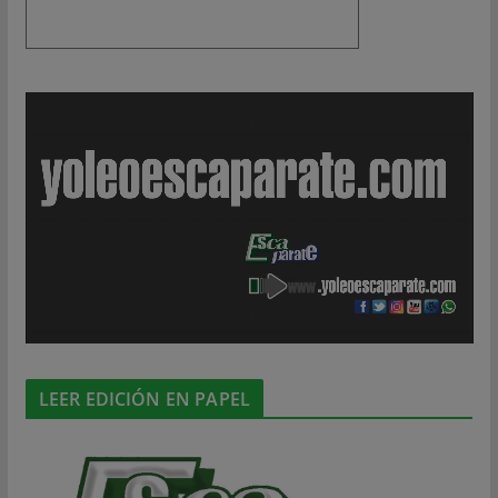
LEER EDICIÓN EN PAPEL