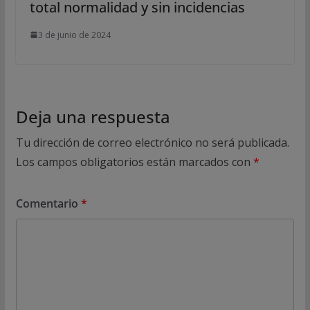
total normalidad y sin incidencias
3 de junio de 2024
Deja una respuesta
Tu dirección de correo electrónico no será publicada.
Los campos obligatorios están marcados con
*
Comentario
*