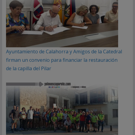
Ayuntamiento de Calahorra y Amigos de la Catedral
firman un convenio para financiar la restauración
de la capilla del Pilar