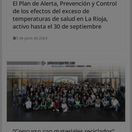
El Plan de Alerta, Prevención y Control
de los efectos del exceso de
temperaturas de salud en La Rioja,
activo hasta el 30 de septiembre
5 de junio de 2024
“Concurso con materiales reciclados”