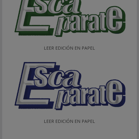
LEER EDICIÓN EN PAPEL
LEER EDICIÓN EN PAPEL