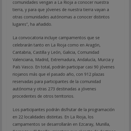
comunidades vengan a La Rioja a conocer nuestra
tierra, y para que jóvenes de nuestra tierra vayan a
otras comunidades autónomas a conocer distintos
lugares”, ha añadido.
La convocatoria incluye campamentos que se
celebrarán tanto en La Rioja como en Aragón,
Cantabria, Castilla y León, Galicia, Comunidad
Valenciana, Madrid, Extremadura, Andalucía, Murcia y
País Vasco. En total, podrán participar casi 90 jóvenes
riojanos más que el pasado año, con 912 plazas
reservadas para participantes de la comunidad
autónoma y otras 273 destinadas a jóvenes
procedentes de otros territorios.
Los participantes podrán disfrutar de la programación
en 22 localidades distintas. En La Rioja, los
campamentos se desarrollarán en Ezcaray, Munilla,