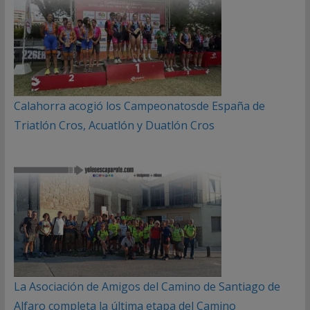
Calahorra acogió los Campeonatosde España de
Triatlón Cros, Acuatlón y Duatlón Cros
La Asociación de Amigos del Camino de Santiago de
Alfaro completa la última etapa del Camino