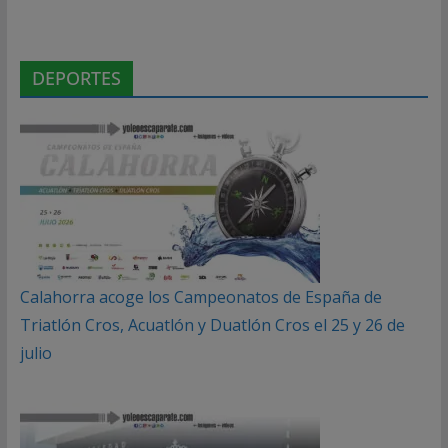
DEPORTES
Calahorra acoge los Campeonatos de España de
Triatlón Cros, Acuatlón y Duatlón Cros el 25 y 26 de
julio