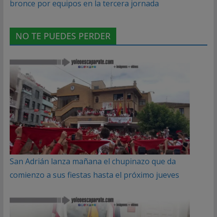
bronce por equipos en la tercera jornada
NO TE PUEDES PERDER
San Adrián lanza mañana el chupinazo que da
comienzo a sus fiestas hasta el próximo jueves