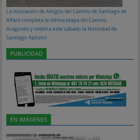
La Asociación de Amigos del Camino de Santiago de
Alfaro completa la última etapa del Camino
Aragonés y celebra este sábado la festividad de
Santiago Apóstol
PUBLICIDAD
EN IMÁGENES