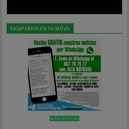
ESCAPARATE EN TU MÓVIL
ALTA NOTICIAS