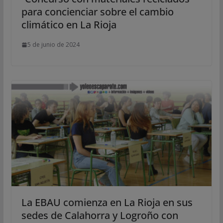
para concienciar sobre el cambio
climático en La Rioja
5 de junio de 2024
La EBAU comienza en La Rioja en sus
sedes de Calahorra y Logroño con