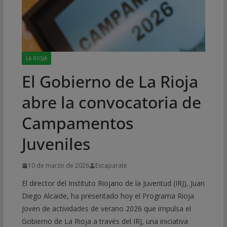
LA RIOJA
El Gobierno de La Rioja
abre la convocatoria de
Campamentos
Juveniles
10 de marzo de 2026
Escaparate
El director del Instituto Riojano de la Juventud (IRJ), Juan
Diego Alcaide, ha presentado hoy el Programa Rioja
Joven de actividades de verano 2026 que impulsa el
Gobierno de La Rioja a través del IRJ, una iniciativa