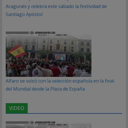
Aragonés y celebra este sábado la festividad de
Santiago Apóstol
Alfaro se volcó con la selección española en la final
del Mundial desde la Plaza de España
VIDEO