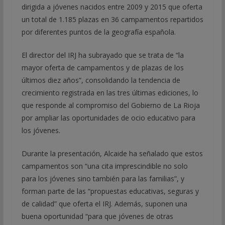
dirigida a jóvenes nacidos entre 2009 y 2015 que oferta
un total de 1.185 plazas en 36 campamentos repartidos
por diferentes puntos de la geografía española.
El director del IRJ ha subrayado que se trata de “la
mayor oferta de campamentos y de plazas de los
últimos diez años”, consolidando la tendencia de
crecimiento registrada en las tres últimas ediciones, lo
que responde al compromiso del Gobierno de La Rioja
por ampliar las oportunidades de ocio educativo para
los jóvenes.
Durante la presentación, Alcaide ha señalado que estos
campamentos son “una cita imprescindible no solo
para los jóvenes sino también para las familias”, y
forman parte de las “propuestas educativas, seguras y
de calidad” que oferta el IRJ. Además, suponen una
buena oportunidad “para que jóvenes de otras