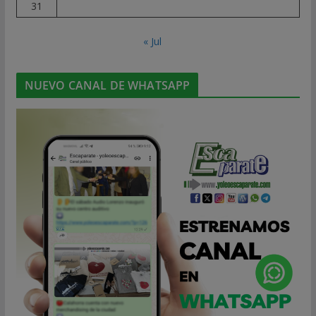
31
« Jul
NUEVO CANAL DE WHATSAPP