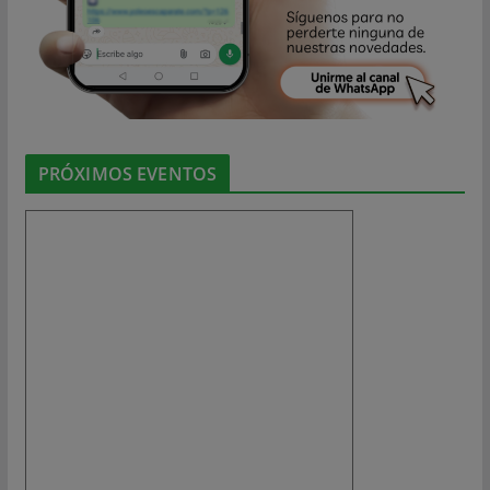
PRÓXIMOS EVENTOS