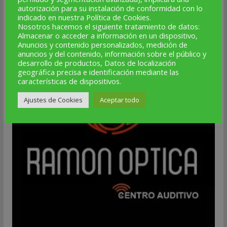
autorización para su instalación de conformidad con lo
indicado en nuestra Política de Cookies.
Nosotros hacemos el siguiente tratamiento de datos:
Almacenar o acceder a información en un dispositivo,
Anuncios y contenido personalizados, medición de
anuncios y del contenido, información sobre el público y
desarrollo de productos, Datos de localización
geográfica precisa e identificación mediante las
características de dispositivos.
Ajustes de Cookies
Aceptar todo