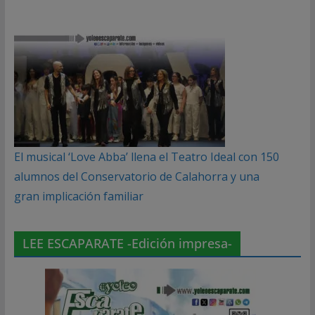
El musical ‘Love Abba’ llena el Teatro Ideal con 150
alumnos del Conservatorio de Calahorra y una
gran implicación familiar
LEE ESCAPARATE -Edición impresa-