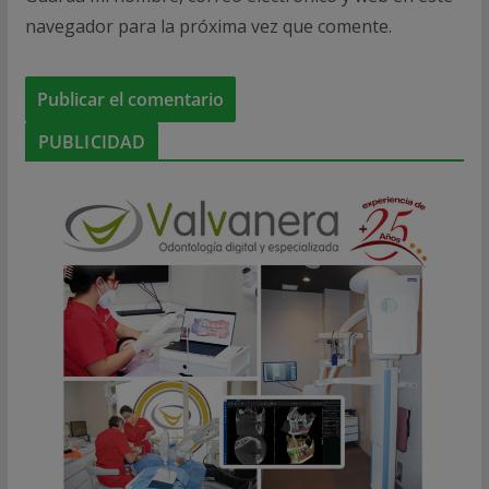
navegador para la próxima vez que comente.
PUBLICIDAD