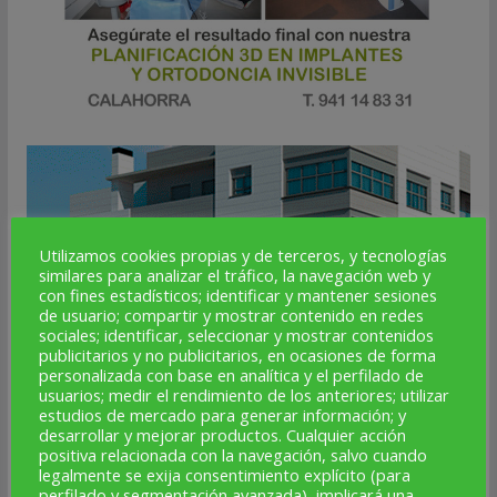
Utilizamos cookies propias y de terceros, y tecnologías
similares para analizar el tráfico, la navegación web y
con fines estadísticos; identificar y mantener sesiones
de usuario; compartir y mostrar contenido en redes
sociales; identificar, seleccionar y mostrar contenidos
publicitarios y no publicitarios, en ocasiones de forma
personalizada con base en analítica y el perfilado de
usuarios; medir el rendimiento de los anteriores; utilizar
estudios de mercado para generar información; y
desarrollar y mejorar productos. Cualquier acción
positiva relacionada con la navegación, salvo cuando
legalmente se exija consentimiento explícito (para
perfilado y segmentación avanzada), implicará una