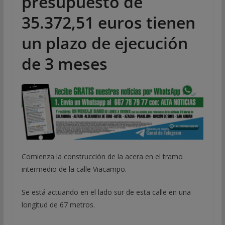
presupuesto de
35.372,51 euros tienen
un plazo de ejecución
de 3 meses
Comienza la construcción de la acera en el tramo
intermedio de la calle Viacampo.
Se está actuando en el lado sur de esta calle en una
longitud de 67 metros.