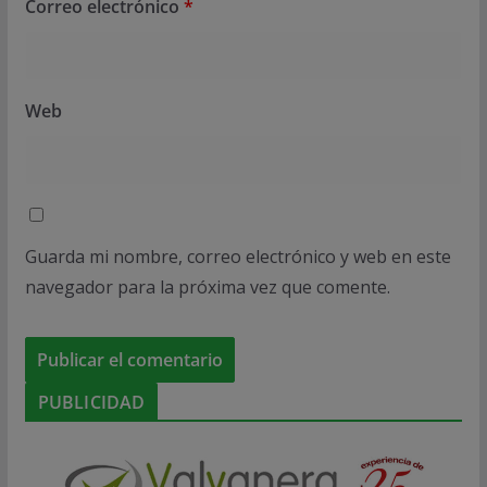
Correo electrónico
*
Web
Guarda mi nombre, correo electrónico y web en este
navegador para la próxima vez que comente.
PUBLICIDAD