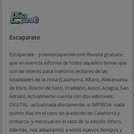
Escaparate
Escaparate - yoleoescaparate.com Revista gratuita
que en esencia informa de todos aquellos temas que
son de interés para nuestros lectores de las
localidades de la zona (Calahorra, Alfaro, Aldeanueva
de Ebro, Rincón de Soto, Pradejón, Autol, Azagra, San
Adrián). Actualmente cuenta con dos ediciones:
DIGITAL -actualizada diariamente- e IMPRESA -cada
quince días en el caso de la edición de Calahorra y
comarca- y mensual en el caso de la edición Alfaro.
Además, nos adaptamos a estos nuevos tiempos y