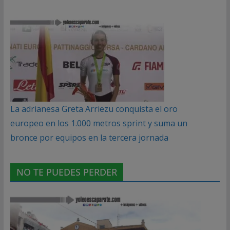
La adrianesa Greta Arriezu conquista el oro
europeo en los 1.000 metros sprint y suma un
bronce por equipos en la tercera jornada
NO TE PUEDES PERDER