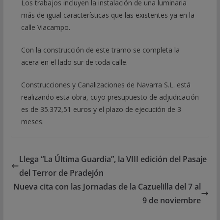
Los trabajos incluyen la instalación de una luminaria
más de igual características que las existentes ya en la
calle Viacampo.
Con la construcción de este tramo se completa la
acera en el lado sur de toda calle.
Construcciones y Canalizaciones de Navarra S.L. está
realizando esta obra, cuyo presupuesto de adjudicación
es de 35.372,51 euros y el plazo de ejecución de 3
meses.
Llega “La Última Guardia”, la VIII edición del Pasaje
del Terror de Pradejón
Nueva cita con las Jornadas de la Cazuelilla del 7 al
9 de noviembre