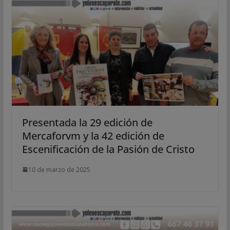
Presentada la 29 edición de
Mercaforvm y la 42 edición de
Escenificación de la Pasión de Cristo
10 de marzo de 2025