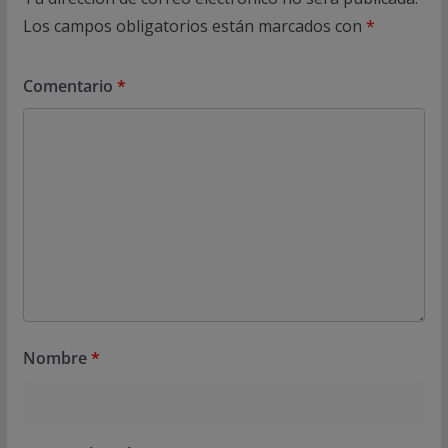
Los campos obligatorios están marcados con
*
Comentario
*
Nombre
*