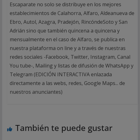
Escaparate no solo se distribuye en los mejores
establecimientos de Calahorra, Alfaro, Aldeanueva de
Ebro, Autol, Azagra, Pradejón, RincóndeSoto y San
Adrián sino que también quincena a quincena y
mensualmente en el caso de Alfaro, se publica en
nuestra plataforma on line y a través de nuestras
redes sociales -Facebook, Twitter, Instagram, Canal
You tube-, Mailing y listas de difusión de WhatsApp y
Telegram (EDICIÓN INTERACTIVA enlazada
directamente a las webs, redes, Google Maps... de
nuestros anunciantes)
También te puede gustar