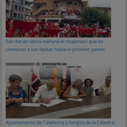
San Adrián lanza mañana el chupinazo que da
comienzo a sus fiestas hasta el próximo jueves
Ayuntamiento de Calahorra y Amigos de la Catedral