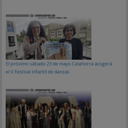
El próximo sábado 23 de mayo Calahorra acogerá
el V Festival infantil de danzas