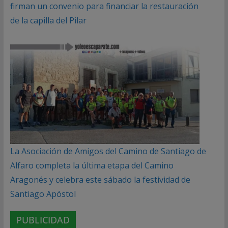
firman un convenio para financiar la restauración
de la capilla del Pilar
La Asociación de Amigos del Camino de Santiago de
Alfaro completa la última etapa del Camino
Aragonés y celebra este sábado la festividad de
Santiago Apóstol
PUBLICIDAD