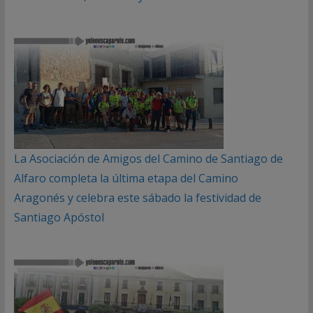
La Asociación de Amigos del Camino de Santiago de
Alfaro completa la última etapa del Camino
Aragonés y celebra este sábado la festividad de
Santiago Apóstol