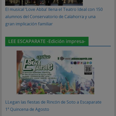
El musical ‘Love Abba’ llena el Teatro Ideal con 150
alumnos del Conservatorio de Calahorra y una
gran implicación familiar
LEE ESCAPARATE -Edición impresa-
LLegan las fiestas de Rincón de Soto a Escaparate
1ª Quincena de Agosto