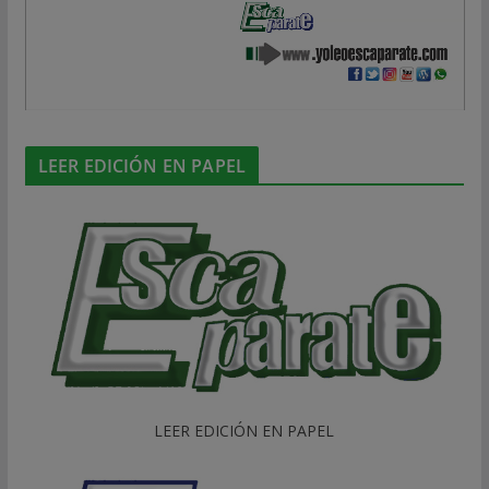
LEER EDICIÓN EN PAPEL
LEER EDICIÓN EN PAPEL