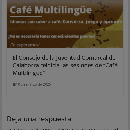
El Consejo de la Juventud Comarcal de
Calahorra reinicia las sesiones de “Café
Multilingüe”
10 de marzo de 2025
Deja una respuesta
Tu dirección de correo electrónico no será publicada.