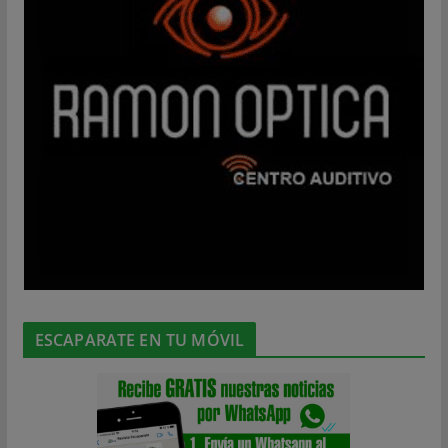
ESCAPARATE EN TU MÓVIL