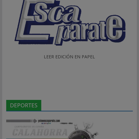
LEER EDICIÓN EN PAPEL
DEPORTES