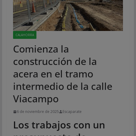
CALAHORRA
Comienza la
construcción de la
acera en el tramo
intermedio de la calle
Viacampo
6 de noviembre de 2025
Escaparate
Los trabajos con un