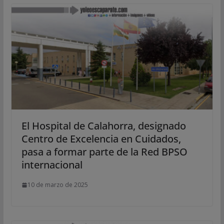
El Hospital de Calahorra, designado
Centro de Excelencia en Cuidados,
pasa a formar parte de la Red BPSO
internacional
10 de marzo de 2025