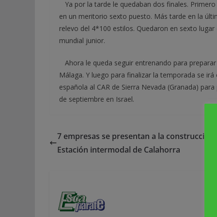
Ya por la tarde le quedaban dos finales. Primero 
en un meritorio sexto puesto. Más tarde en la últ
relevo del 4*100 estilos. Quedaron en sexto lugar
mundial junior.
Ahora le queda seguir entrenando para preparar e
Málaga. Y luego para finalizar la temporada se ir
española al CAR de Sierra Nevada (Granada) para 
de septiembre en Israel.
7 empresas se presentan a la construcción 
Estación intermodal de Calahorra