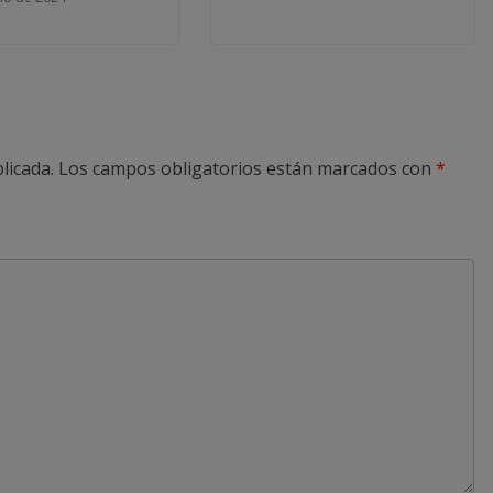
licada.
Los campos obligatorios están marcados con
*