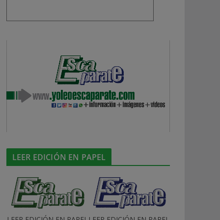
LEER EDICIÓN EN PAPEL
LEER EDICIÓN EN PAPEL
LEER EDICIÓN EN PAPEL