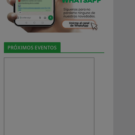
PRÓXIMOS EVENTOS