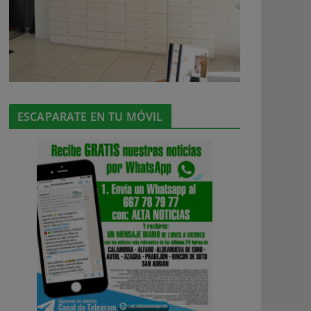
ESCAPARATE EN TU MÓVIL