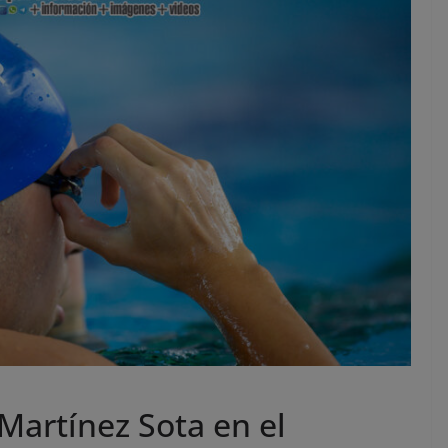
Martínez Sota en el