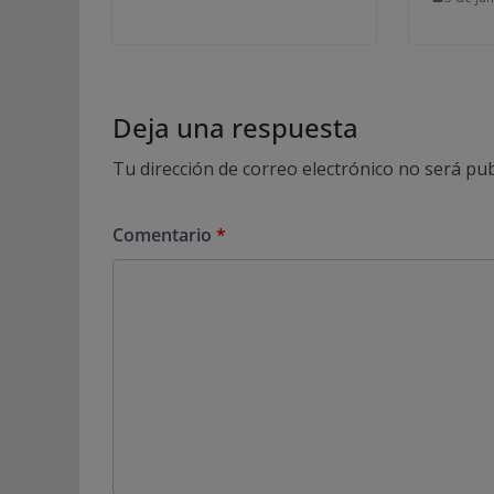
Deja una respuesta
Tu dirección de correo electrónico no será pub
Comentario
*