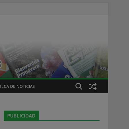
ECA DE NOTICIAS
PUBLICIDAD