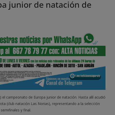
 junior de natación de
a) el campeonato de Europa junior de natación. Hasta allí acudió
ta (club natación Las Norias), representando a la selección
emifinales y final.