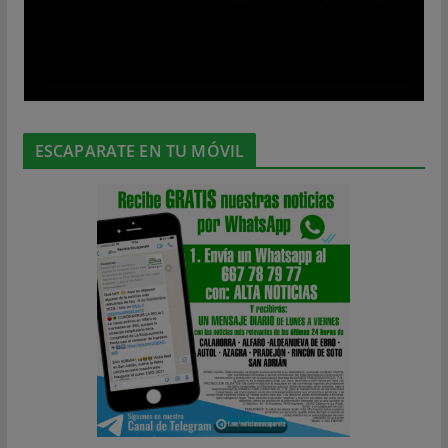
ESCAPARATE EN TU MÓVIL