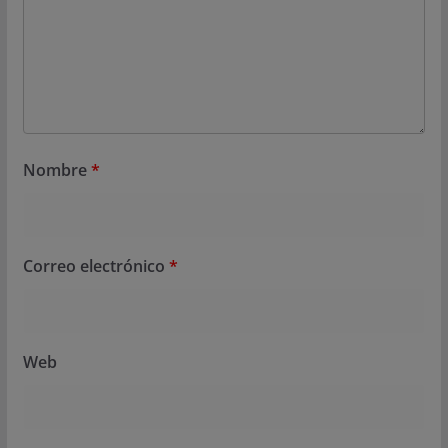
Nombre
*
Correo electrónico
*
Web