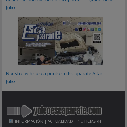
Julio
Nuestro vehículo a punto en Escaparate Alfaro
Julio
INFORMACIÓN | ACTUALIDAD | NOTICIAS de