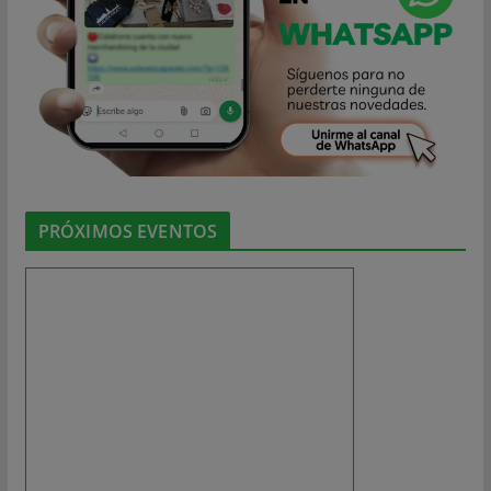
PRÓXIMOS EVENTOS