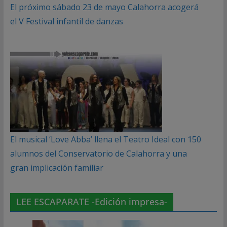
El próximo sábado 23 de mayo Calahorra acogerá
el V Festival infantil de danzas
El musical ‘Love Abba’ llena el Teatro Ideal con 150
alumnos del Conservatorio de Calahorra y una
gran implicación familiar
LEE ESCAPARATE -Edición impresa-