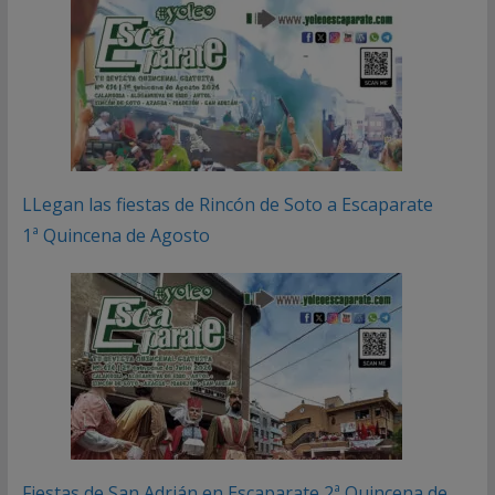
LLegan las fiestas de Rincón de Soto a Escaparate
1ª Quincena de Agosto
Fiestas de San Adrián en Escaparate 2ª Quincena de