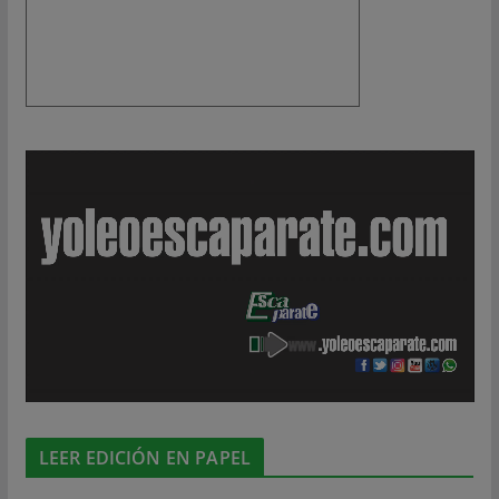
LEER EDICIÓN EN PAPEL