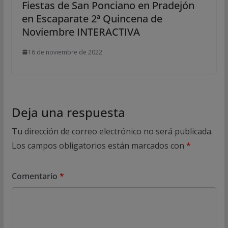
Fiestas de San Ponciano en Pradejón
en Escaparate 2ª Quincena de
Noviembre INTERACTIVA
16 de noviembre de 2022
Deja una respuesta
Tu dirección de correo electrónico no será publicada.
Los campos obligatorios están marcados con
*
Comentario
*