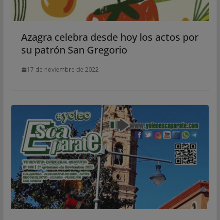
Azagra celebra desde hoy los actos por
su patrón San Gregorio
17 de noviembre de 2022