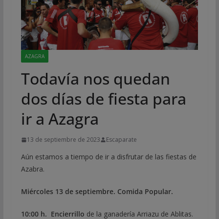
AZAGRA
Todavía nos quedan
dos días de fiesta para
ir a Azagra
13 de septiembre de 2023
Escaparate
Aún estamos a tiempo de ir a disfrutar de las fiestas de
Azabra.
Miércoles 13 de septiembre. Comida Popular.
10:00 h. Encierrillo
de la ganadería Arriazu de Ablitas.