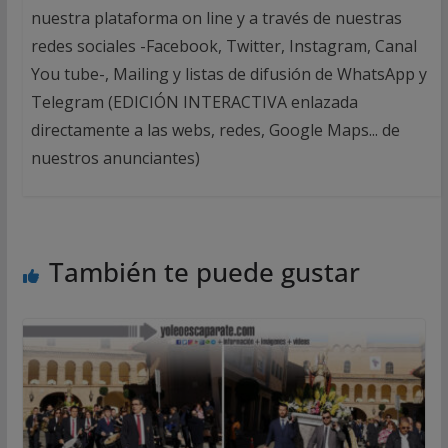
nuestra plataforma on line y a través de nuestras
redes sociales -Facebook, Twitter, Instagram, Canal
You tube-, Mailing y listas de difusión de WhatsApp y
Telegram (EDICIÓN INTERACTIVA enlazada
directamente a las webs, redes, Google Maps... de
nuestros anunciantes)
También te puede gustar