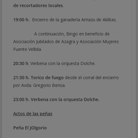
de recortadores locales
.
19:00 h.
Encierro de la ganadería Arriazu de Ablitas.
A continuación, Bingo en beneficio de
Asociación Jubilados de Azagra y Asociación Mujeres
Fuente Vellida.
20:30 h
. Verbena con la orquesta Dolche.
21:30 h. Torico de fuego
desde el corral del encierro
por Avda. Gregorio Berisa.
23:00 h. Verbena con la orquesta Dolche.
Actos de las peñas
Peña El JOlgorio