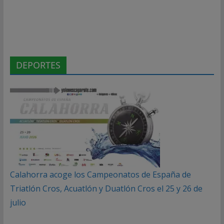
DEPORTES
Calahorra acoge los Campeonatos de España de
Triatlón Cros, Acuatlón y Duatlón Cros el 25 y 26 de
julio