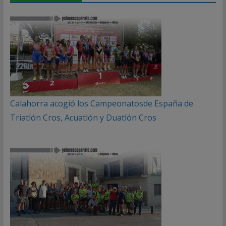
Calahorra acogió los Campeonatosde España de
Triatlón Cros, Acuatlón y Duatlón Cros