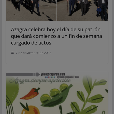
Azagra celebra hoy el día de su patrón
que dará comienzo a un fin de semana
cargado de actos
17 de noviembre de 2022