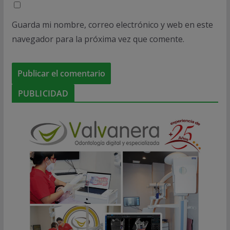
Guarda mi nombre, correo electrónico y web en este
navegador para la próxima vez que comente.
PUBLICIDAD