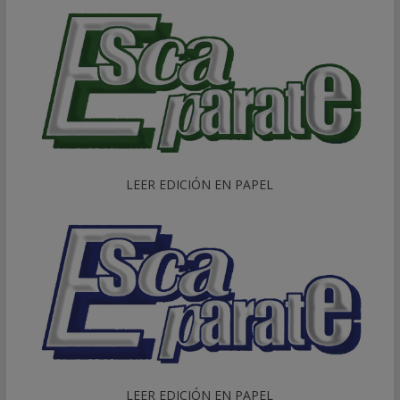
LEER EDICIÓN EN PAPEL
LEER EDICIÓN EN PAPEL