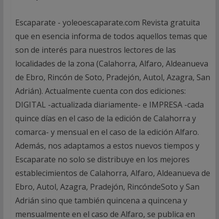
Escaparate - yoleoescaparate.com Revista gratuita
que en esencia informa de todos aquellos temas que
son de interés para nuestros lectores de las
localidades de la zona (Calahorra, Alfaro, Aldeanueva
de Ebro, Rincón de Soto, Pradejón, Autol, Azagra, San
Adrián). Actualmente cuenta con dos ediciones:
DIGITAL -actualizada diariamente- e IMPRESA -cada
quince días en el caso de la edición de Calahorra y
comarca- y mensual en el caso de la edición Alfaro.
Además, nos adaptamos a estos nuevos tiempos y
Escaparate no solo se distribuye en los mejores
establecimientos de Calahorra, Alfaro, Aldeanueva de
Ebro, Autol, Azagra, Pradejón, RincóndeSoto y San
Adrián sino que también quincena a quincena y
mensualmente en el caso de Alfaro, se publica en