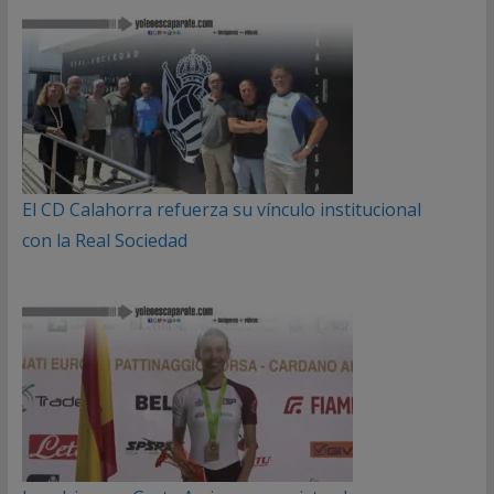
El CD Calahorra refuerza su vínculo institucional
con la Real Sociedad