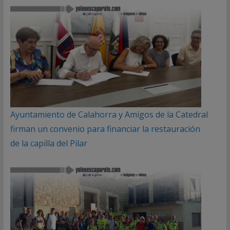
Ayuntamiento de Calahorra y Amigos de la Catedral
firman un convenio para financiar la restauración
de la capilla del Pilar