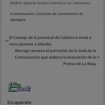
22:00 h.
Cena
de temática flamenca con sobremesa.
A continuación,
Concurso de Lanzamiento de
alpargata
.
El Consejo de la Juventud de Calahorra envía a
cinco jóvenes a Islandia
Ibercaja renueva el patrocinio de la Guía de la
Comunicación que elabora la Asociación de la
Prensa de La Rioja
Escaparate