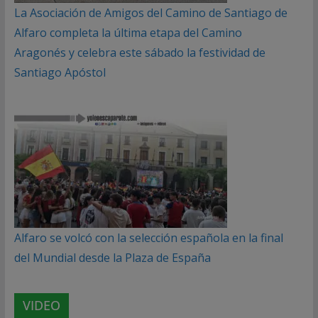
La Asociación de Amigos del Camino de Santiago de
Alfaro completa la última etapa del Camino
Aragonés y celebra este sábado la festividad de
Santiago Apóstol
Alfaro se volcó con la selección española en la final
del Mundial desde la Plaza de España
VIDEO